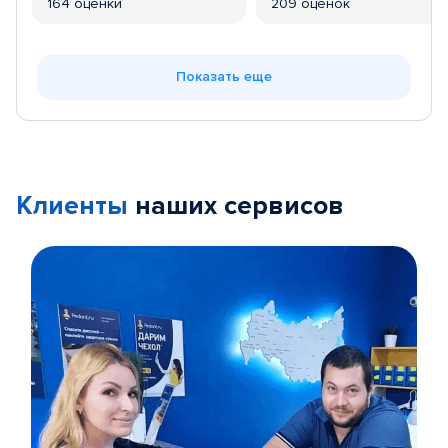
164 оценки
209 оценок
Показать еще
Клиенты
наших сервисов