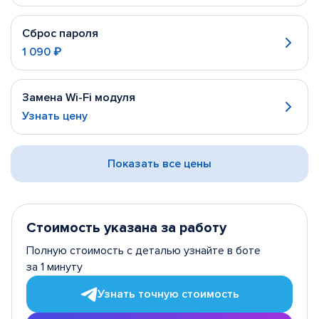
Сброс пароля
1 090 ₽
Замена Wi-Fi модуля
Узнать цену
Показать все цены
Стоимость указана за работу
Полную стоимость с деталью узнайте в боте
за 1 минуту
Узнать точную стоимость