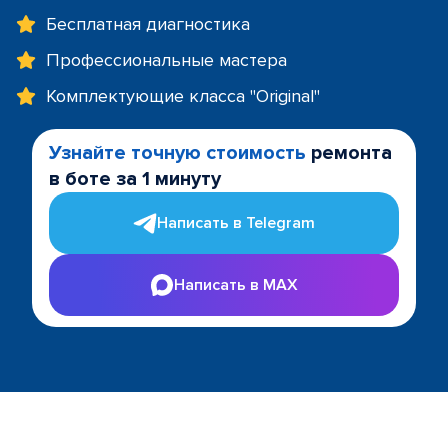
Бесплатная диагностика
Профессиональные мастера
Комплектующие класса "Original"
Узнайте точную стоимость
ремонта
в боте за 1 минуту
Написать в Telegram
Написать в MAX