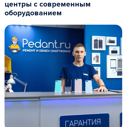
центры с современным
оборудованием