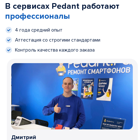
В сервисах Pedant работают
профессионалы
4 года средний опыт
Аттестация со строгими стандартами
Контроль качества каждого заказа
Дмитрий