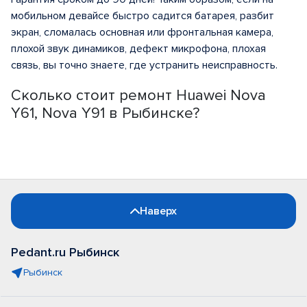
мобильном девайсе быстро садится батарея, разбит
экран, сломалась основная или фронтальная камера,
плохой звук динамиков, дефект микрофона, плохая
связь, вы точно знаете, где устранить неисправность.
Сколько стоит ремонт Huawei Nova
Y61, Nova Y91 в Рыбинске?
Наверх
Pedant.ru Рыбинск
Рыбинск