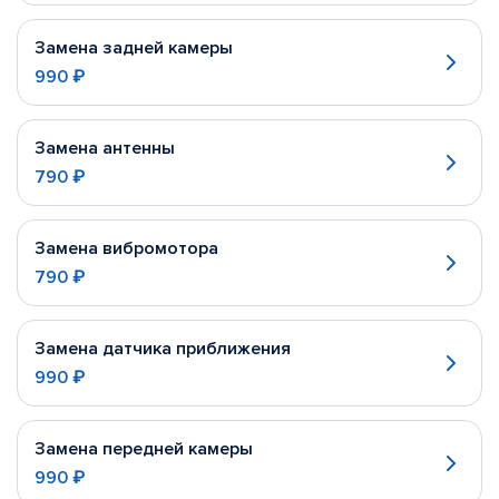
Замена задней камеры
990 ₽
Замена антенны
790 ₽
Замена вибромотора
790 ₽
Замена датчика приближения
990 ₽
Замена передней камеры
990 ₽