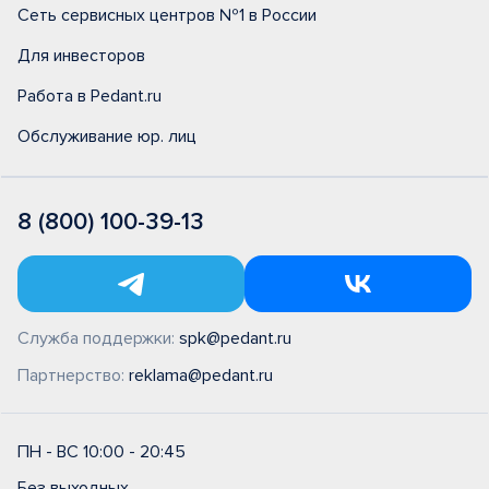
Сеть сервисных центров №1 в России
Для инвесторов
Работа в Pedant.ru
Обслуживание юр. лиц
8 (800) 100-39-13
Служба поддержки:
spk@pedant.ru
Партнерство:
reklama@pedant.ru
ПН - ВС 10:00 - 20:45
Без выходных