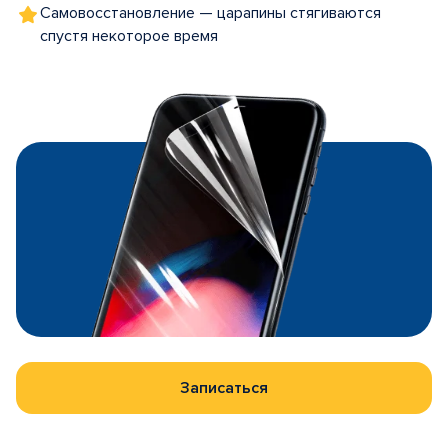
Самовосстановление — царапины стягиваются
спустя некоторое время
Записаться