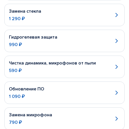
Замена стекла
1 290 ₽
Гидрогелевая защита
990 ₽
Чистка динамика, микрофонов от пыли
590 ₽
Обновление ПО
1 090 ₽
Замена микрофона
790 ₽