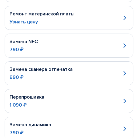
Ремонт материнской платы
Узнать цену
Замена NFC
790 ₽
Замена сканера отпечатка
990 ₽
Перепрошивка
1 090 ₽
Замена динамика
790 ₽