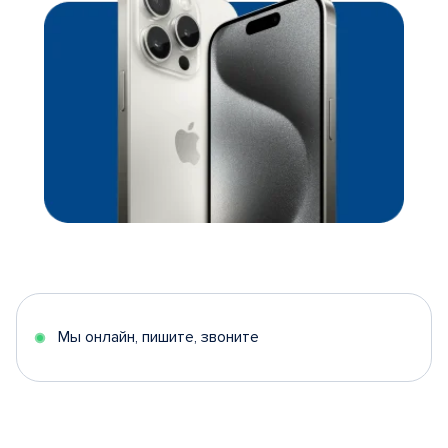
Мы онлайн, пишите, звоните