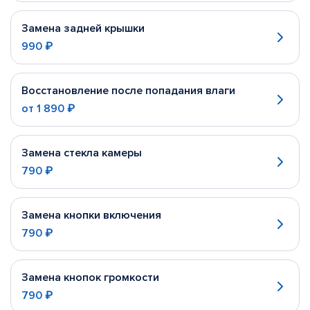
Замена задней крышки
990 ₽
Восстановление после попадания влаги
от
1 890 ₽
Замена стекла камеры
790 ₽
Замена кнопки включения
790 ₽
Замена кнопок громкости
790 ₽