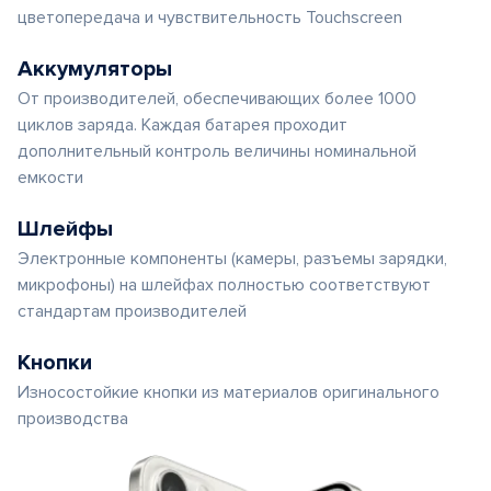
цветопередача и чувствительность Touchscreen
Аккумуляторы
От производителей, обеспечивающих более 1000
циклов заряда. Каждая батарея проходит
дополнительный контроль величины номинальной
емкости
Шлейфы
Электронные компоненты (камеры, разъемы зарядки,
микрофоны) на шлейфах полностью соответствуют
стандартам производителей
Кнопки
Износостойкие кнопки из материалов оригинального
производства