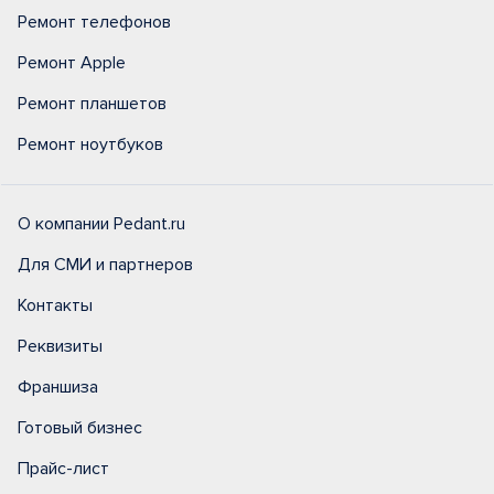
Ремонт телефонов
Ремонт Apple
Ремонт планшетов
Ремонт ноутбуков
О компании Pedant.ru
Для СМИ и партнеров
Контакты
Реквизиты
Франшиза
Готовый бизнес
Прайс-лист