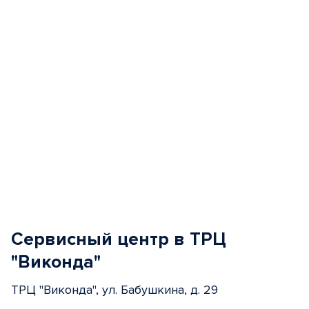
Сервисный центр в ТРЦ
"Виконда"
ТРЦ "Виконда", ул. Бабушкина, д. 29