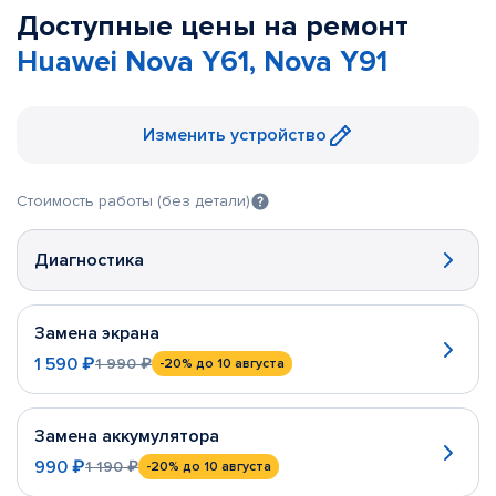
Доступные цены на ремонт
Huawei Nova Y61, Nova Y91
Изменить устройство
Стоимость работы (без детали)
Диагностика
Замена экрана
1 590 ₽
1 990 ₽
-20%
до 10 августа
Замена аккумулятора
990 ₽
1 190 ₽
-20%
до 10 августа