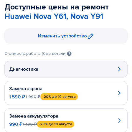
Доступные цены на ремонт
Huawei Nova Y61, Nova Y91
Изменить устройство
Стоимость работы (без детали)
Диагностика
Замена экрана
1 590 ₽
1 990 ₽
-20%
до 10 августа
Замена аккумулятора
990 ₽
1 190 ₽
-20%
до 10 августа