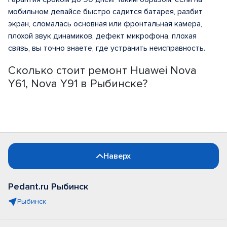
мобильном девайсе быстро садится батарея, разбит
экран, сломалась основная или фронтальная камера,
плохой звук динамиков, дефект микрофона, плохая
связь, вы точно знаете, где устранить неисправность.
Сколько стоит ремонт Huawei Nova
Y61, Nova Y91 в Рыбинске?
Наверх
Pedant.ru Рыбинск
Рыбинск