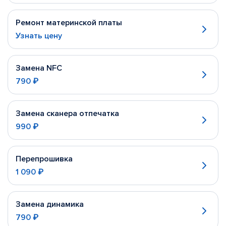
Ремонт материнской платы
Узнать цену
Замена NFC
790 ₽
Замена сканера отпечатка
990 ₽
Перепрошивка
1 090 ₽
Замена динамика
790 ₽