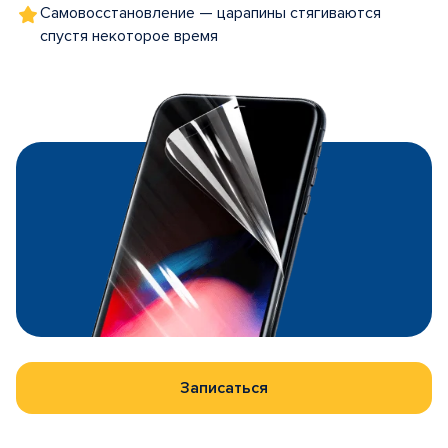
Самовосстановление — царапины стягиваются
спустя некоторое время
Записаться