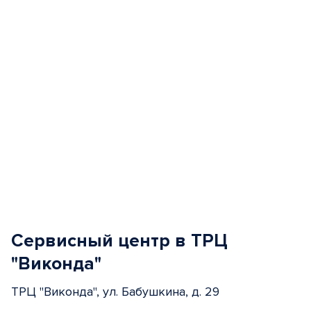
Сервисный центр в ТРЦ
"Виконда"
ТРЦ "Виконда", ул. Бабушкина, д. 29