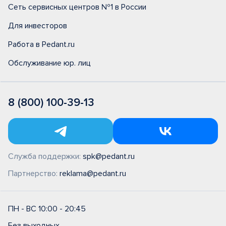
Сеть сервисных центров №1 в России
Для инвесторов
Работа в Pedant.ru
Обслуживание юр. лиц
8 (800) 100-39-13
Служба поддержки:
spk@pedant.ru
Партнерство:
reklama@pedant.ru
ПН - ВС 10:00 - 20:45
Без выходных