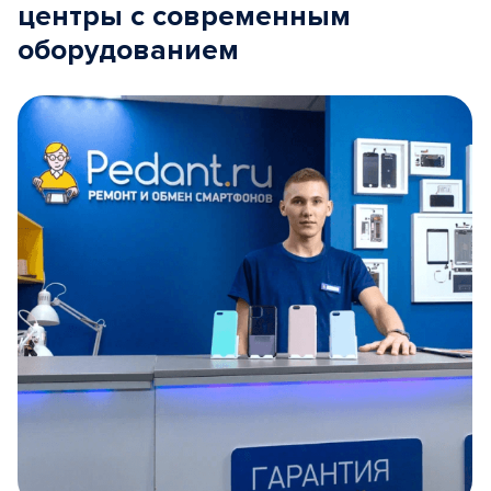
центры с современным
оборудованием