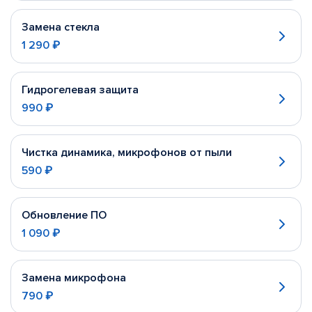
Замена стекла
1 290 ₽
Гидрогелевая защита
990 ₽
Чистка динамика, микрофонов от пыли
590 ₽
Обновление ПО
1 090 ₽
Замена микрофона
790 ₽