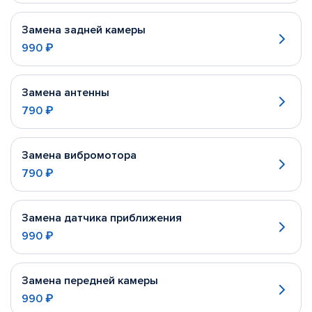
Замена задней камеры
990 ₽
Замена антенны
790 ₽
Замена вибромотора
790 ₽
Замена датчика приближения
990 ₽
Замена передней камеры
990 ₽