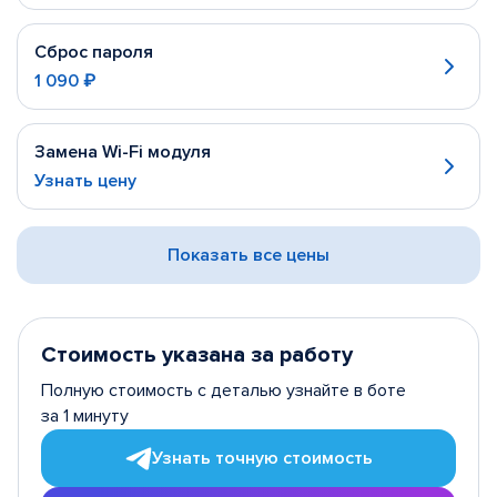
Сброс пароля
1 090 ₽
Замена Wi-Fi модуля
Узнать цену
Показать все цены
Стоимость указана за работу
Полную стоимость с деталью узнайте в боте
за 1 минуту
Узнать точную стоимость