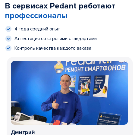
В сервисах Pedant работают
профессионалы
4 года средний опыт
Аттестация со строгими стандартами
Контроль качества каждого заказа
Дмитрий