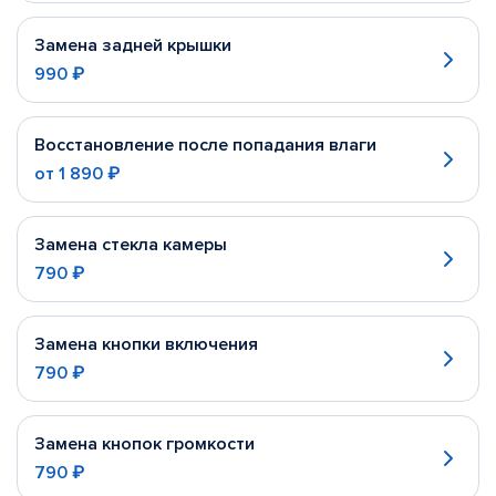
Замена задней крышки
990 ₽
Восстановление после попадания влаги
от
1 890 ₽
Замена стекла камеры
790 ₽
Замена кнопки включения
790 ₽
Замена кнопок громкости
790 ₽