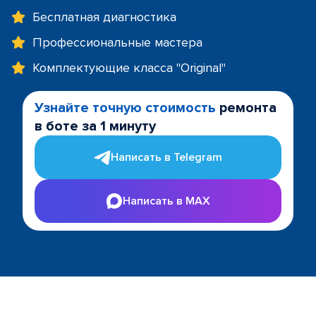
Бесплатная диагностика
Профессиональные мастера
Комплектующие класса "Original"
Узнайте точную стоимость
ремонта
в боте за 1 минуту
Написать в Telegram
Написать в MAX