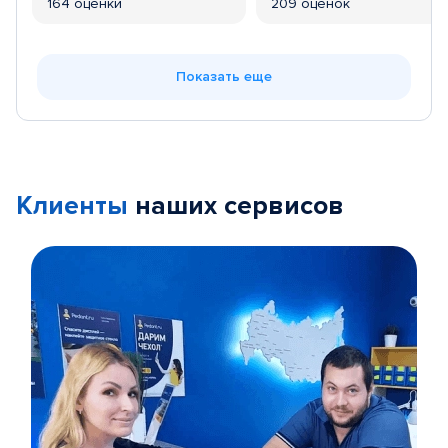
164 оценки
209 оценок
Показать еще
Клиенты
наших сервисов