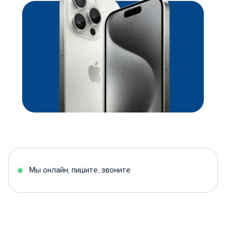
Мы онлайн, пишите, звоните