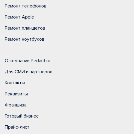
Ремонт телефонов
Ремонт Apple
Ремонт планшетов
Ремонт ноутбуков
О компании Pedant.ru
Для СМИ и партнеров
Контакты
Реквизиты
Франшиза
Готовый бизнес
Прайс-лист