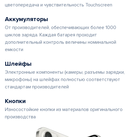
цветопередача и чувствительность Touchscreen
Аккумуляторы
От производителей, обеспечивающих более 1000
циклов заряда. Каждая батарея проходит
дополнительный контроль величины номинальной
емкости
Шлейфы
Электронные компоненты (камеры, разъемы зарядки,
микрофоны) на шлейфах полностью соответствуют
стандартам производителей
Кнопки
Износостойкие кнопки из материалов оригинального
производства