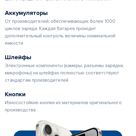
Аккумуляторы
От производителей, обеспечивающих более 1000
циклов заряда. Каждая батарея проходит
дополнительный контроль величины номинальной
емкости
Шлейфы
Электронные компоненты (камеры, разъемы зарядки,
микрофоны) на шлейфах полностью соответствуют
стандартам производителей
Кнопки
Износостойкие кнопки из материалов оригинального
производства