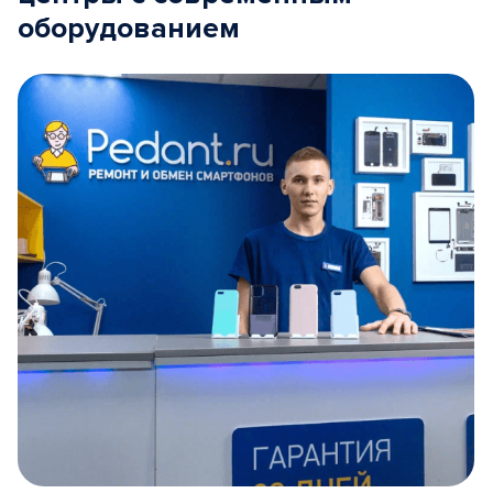
оборудованием