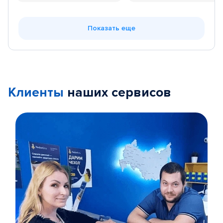
Показать еще
Клиенты
наших сервисов