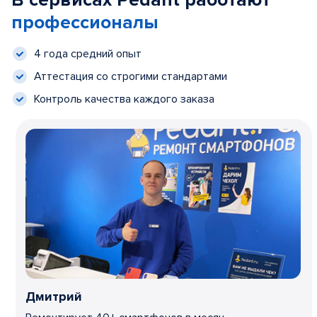
В сервисах Pedant работают
профессионалы
4 года средний опыт
Аттестация со строгими стандартами
Контроль качества каждого заказа
Дмитрий