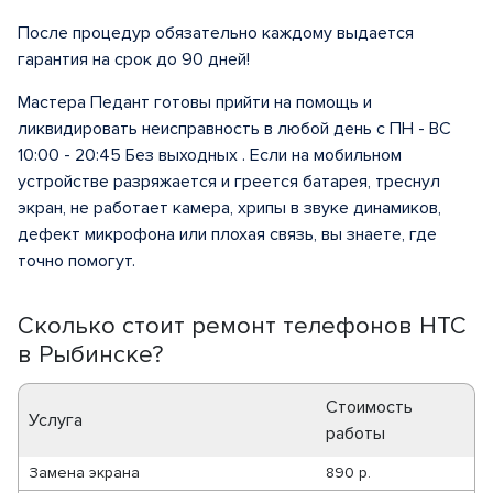
После процедур обязательно каждому выдается
гарантия на срок до 90 дней!
Мастера Педант готовы прийти на помощь и
ликвидировать неисправность в любой день с ПН - ВС
10:00 - 20:45 Без выходных . Если на мобильном
устройстве разряжается и греется батарея, треснул
экран, не работает камера, хрипы в звуке динамиков,
дефект микрофона или плохая связь, вы знаете, где
точно помогут.
Сколько стоит ремонт телефонов HTC
в Рыбинске?
Стоимость
Услуга
работы
Замена экрана
890 р.