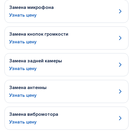
Замена микрофона
Узнать цену
Замена кнопок громкости
Узнать цену
Замена задней камеры
Узнать цену
Замена антенны
Узнать цену
Замена вибромотора
Узнать цену