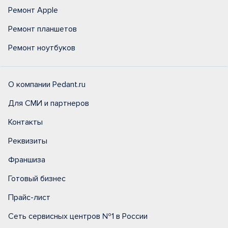
Ремонт Apple
Ремонт планшетов
Ремонт ноутбуков
О компании Pedant.ru
Для СМИ и партнеров
Контакты
Реквизиты
Франшиза
Готовый бизнес
Прайс-лист
Сеть сервисных центров №1 в России