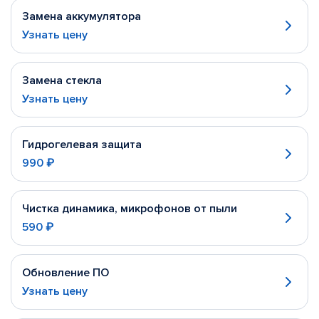
Замена аккумулятора
Узнать цену
Замена стекла
Узнать цену
Гидрогелевая защита
990 ₽
Чистка динамика, микрофонов от пыли
590 ₽
Обновление ПО
Узнать цену