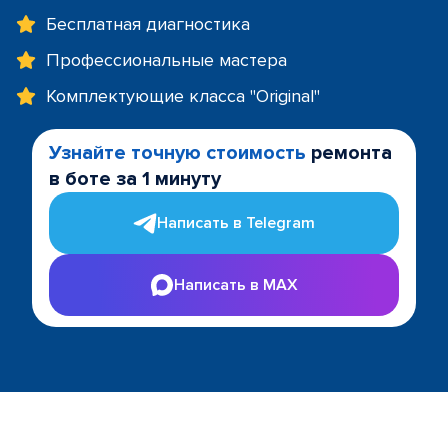
Бесплатная диагностика
Профессиональные мастера
Комплектующие класса "Original"
Узнайте точную стоимость
ремонта
в боте за 1 минуту
Написать в Telegram
Написать в MAX