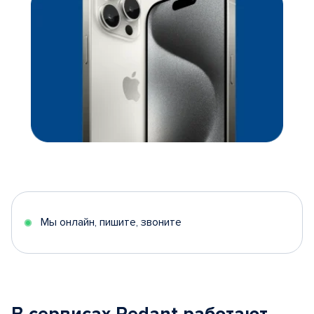
Мы онлайн, пишите, звоните