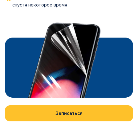
спустя некоторое время
Записаться