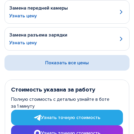
Замена передней камеры
Узнать цену
Замена разъема зарядки
Узнать цену
Показать все цены
Стоимость указана за работу
Полную стоимость с деталью узнайте в боте
за 1 минуту
Узнать точную стоимость
Узнать точную стоимость