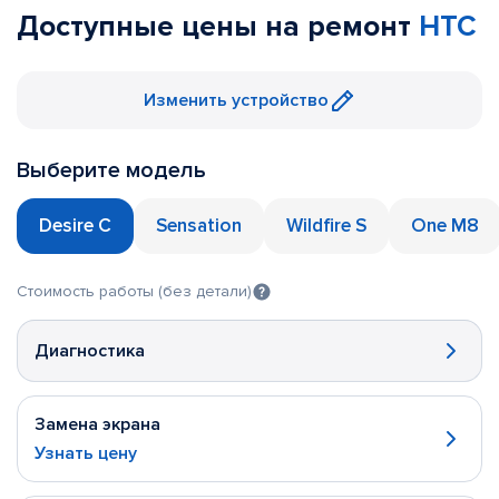
Доступные цены на ремонт
HTC
Изменить устройство
Выберите модель
Desire C
Sensation
Wildfire S
One M8
Стоимость работы (без детали)
Диагностика
Замена экрана
Узнать цену