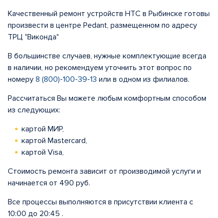
Качественный ремонт устройств HTC в Рыбинске готовы
произвести в центре Pedant, размещенном по адресу
ТРЦ "Виконда"
В большинстве случаев, нужные комплектующие всегда
в наличии, но рекомендуем уточнить этот вопрос по
номеру
8 (800)-100-39-13
или в одном из филиалов.
Рассчитаться Вы можете любым комфортным способом
из следующих:
картой МИР,
картой Mastercard,
картой Visa,
Стоимость ремонта зависит от производимой услуги и
начинается от 490 руб.
Все процессы выполняются в присутствии клиента с
10:00 до 20:45 .