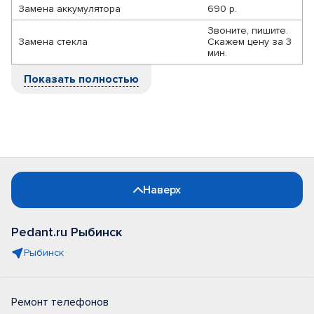
Замена аккумулятора
690 р.
Звоните, пишите.
Замена стекла
Скажем цену за 3
мин.
Показать полностью
Наверх
Pedant.ru Рыбинск
Рыбинск
Ремонт телефонов