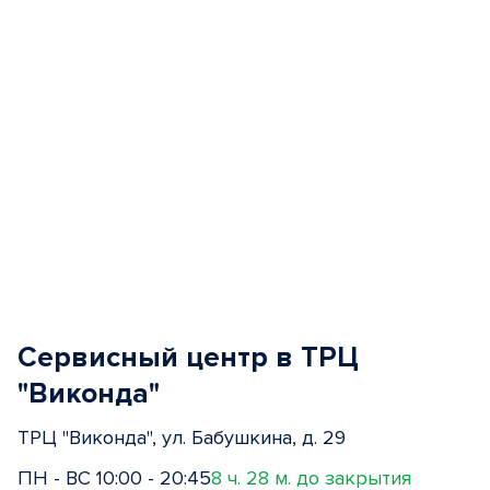
Сервисный центр в ТРЦ
"Виконда"
ТРЦ "Виконда", ул. Бабушкина, д. 29
ПН - ВС 10:00 - 20:45
8 ч. 28 м. до закрытия