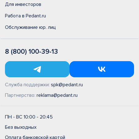
Для инвесторов
Работа в Pedant.ru
Обслуживание юр. лиц
8 (800) 100-39-13
Служба поддержки:
spk@pedant.ru
Партнерство:
reklama@pedant.ru
ПН - ВС 10:00 - 20:45
Без выходных
Оплата банковской картой