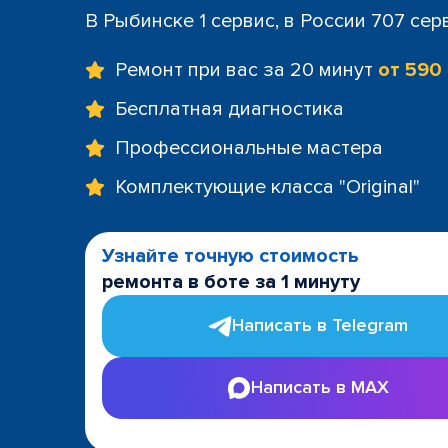
В Рыбинске 1 сервис, в России 707 сер
Ремонт при вас за 20 минут
от 590
Бесплатная диагностика
Профессиональные мастера
Комплектующие класса "Original"
Узнайте точную стоимость
ремонта в боте за 1 минуту
Написать в Telegram
Написать в MAX