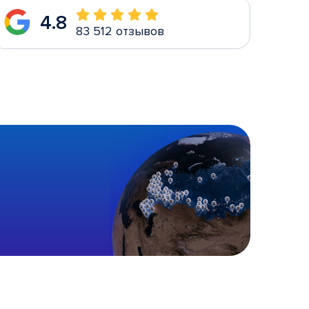
4.8
83 512 отзывов