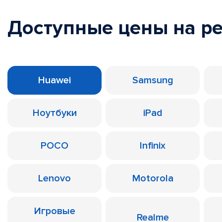
Доступные цены на р
Huawei
Samsung
Ноутбуки
iPad
POCO
Infinix
Lenovo
Motorola
Игровые
Realme