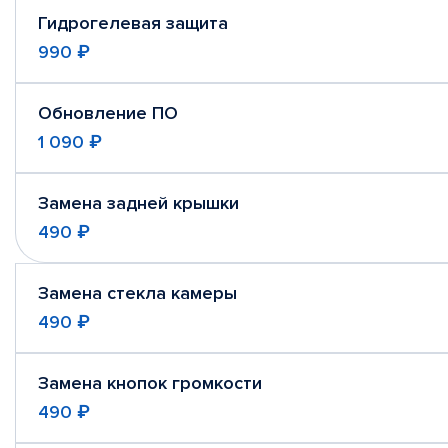
Гидрогелевая защита
990 ₽
Обновление ПО
1 090 ₽
Замена задней крышки
490 ₽
Замена стекла камеры
490 ₽
Замена кнопок громкости
490 ₽