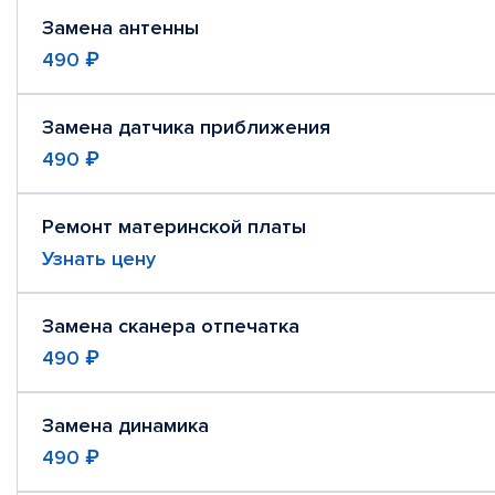
Замена антенны
490 ₽
Замена датчика приближения
490 ₽
Ремонт материнской платы
Узнать цену
Замена сканера отпечатка
490 ₽
Замена динамика
490 ₽