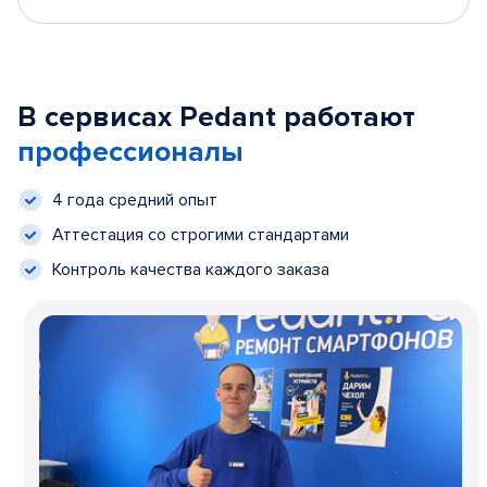
В сервисах Pedant работают
профессионалы
4 года средний опыт
Аттестация со строгими стандартами
Контроль качества каждого заказа