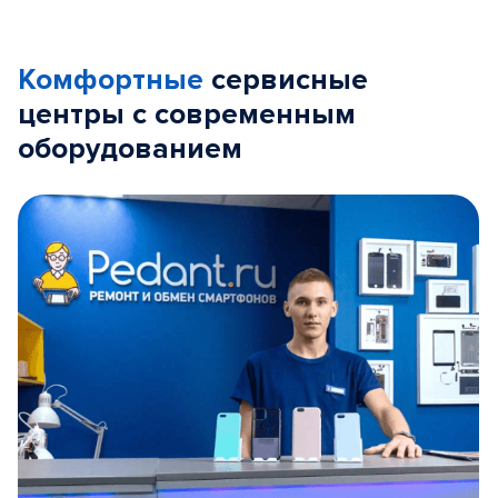
Комфортные
сервисные
центры с современным
оборудованием