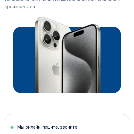
производства
Мы онлайн, пишите, звоните