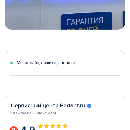
Item
1
of
5
Мы онлайн, пишите, звоните
Сервисный центр Pedant.ru
Отзывы из Яндекс Карт