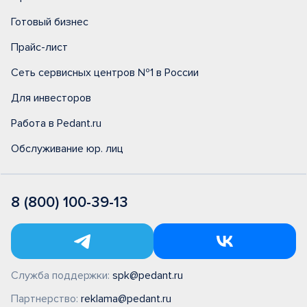
Готовый бизнес
Прайс-лист
Сеть сервисных центров №1 в России
Для инвесторов
Работа в Pedant.ru
Обслуживание юр. лиц
8 (800) 100-39-13
Служба поддержки:
spk@pedant.ru
Партнерство:
reklama@pedant.ru