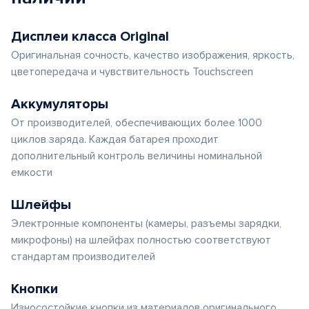
Дисплеи класса Original
Оригинальная сочность, качество изображения, яркость,
цветопередача и чувствительность Touchscreen
Аккумуляторы
От производителей, обеспечивающих более 1000
циклов заряда. Каждая батарея проходит
дополнительный контроль величины номинальной
емкости
Шлейфы
Электронные компоненты (камеры, разъемы зарядки,
микрофоны) на шлейфах полностью соответствуют
стандартам производителей
Кнопки
Износостойкие кнопки из материалов оригинального