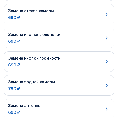
Замена стекла камеры
690 ₽
Замена кнопки включения
690 ₽
Замена кнопок громкости
690 ₽
Замена задней камеры
790 ₽
Замена антенны
690 ₽