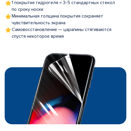
1 покрытие гидрогеля = 3-5 стандартных стекол
по сроку носки
Минимальная толщина покрытия сохраняет
чувствительность экрана
Самовосстановление — царапины стягиваются
спустя некоторое время