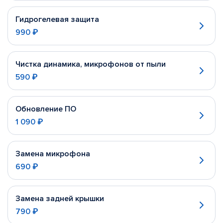
Гидрогелевая защита
990 ₽
Чистка динамика, микрофонов от пыли
590 ₽
Обновление ПО
1 090 ₽
Замена микрофона
690 ₽
Замена задней крышки
790 ₽