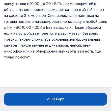
присутствии с 10:00 до 20:45 После мероприятий в
обязательном порядке всем дается гарантийный талон
на срок до 3-х месяцев! Специалисты Педант всегда
готовы помочь и ликвидировать неполадку в любой день
с ПН - ВС 10:00 - 20:45 Без выходных . Таким образом,
если на устройстве греется и разряжается батарея,
треснул экран, сломалась основная или фронтальная
камера, плохое звучание динамиков, неисправен
микрофон или не обнаружена sim-карта, вам есть, где
точно помогут.
Наверх