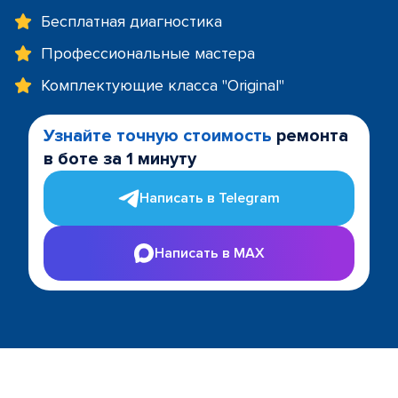
Бесплатная диагностика
Профессиональные мастера
Комплектующие класса "Original"
Узнайте точную стоимость
ремонта
в боте за 1 минуту
Написать в Telegram
Написать в MAX