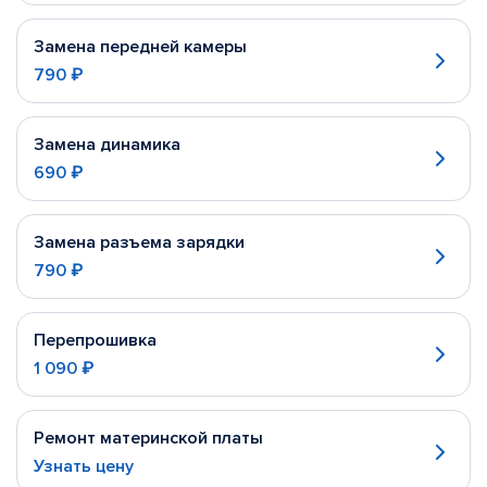
Замена передней камеры
790 ₽
Замена динамика
690 ₽
Замена разъема зарядки
790 ₽
Перепрошивка
1 090 ₽
Ремонт материнской платы
Узнать цену