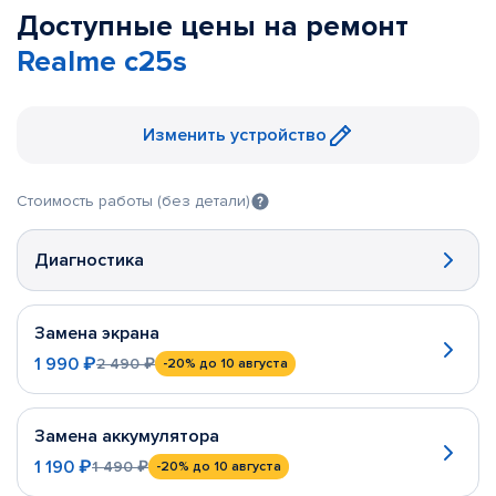
Доступные цены на ремонт
Realme c25s
Изменить устройство
Стоимость работы (без детали)
Диагностика
Замена экрана
1 990 ₽
2 490 ₽
-20%
до 10 августа
Замена аккумулятора
1 190 ₽
1 490 ₽
-20%
до 10 августа