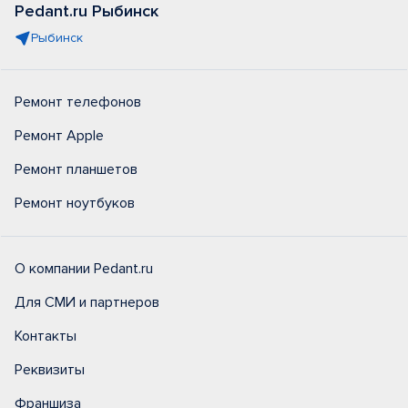
Pedant.ru Рыбинск
Рыбинск
Ремонт телефонов
Ремонт Apple
Ремонт планшетов
Ремонт ноутбуков
О компании Pedant.ru
Для СМИ и партнеров
Контакты
Реквизиты
Франшиза