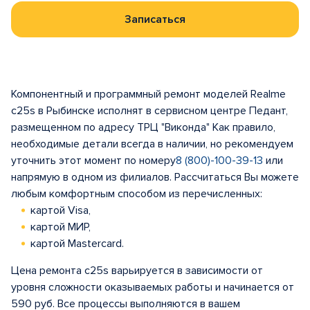
Записаться
Компонентный и программный ремонт моделей Realme
c25s в Рыбинске исполнят в сервисном центре Педант,
размещенном по адресу ТРЦ "Виконда" Как правило,
необходимые детали всегда в наличии, но рекомендуем
уточнить этот момент по номеру
8 (800)-100-39-13
или
напрямую в одном из филиалов. Рассчитаться Вы можете
любым комфортным способом из перечисленных:
картой Visa,
картой МИР,
картой Mastercard.
Цена ремонта c25s варьируется в зависимости от
уровня сложности оказываемых работы и начинается от
590 руб. Все процессы выполняются в вашем