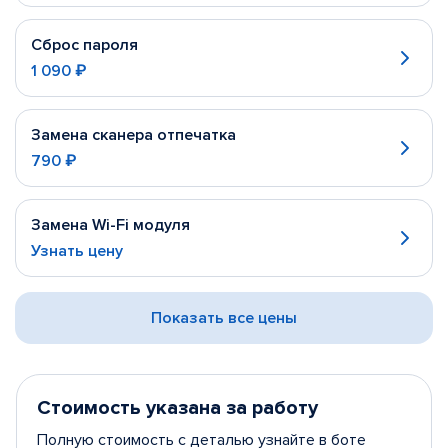
Сброс пароля
1 090 ₽
Замена сканера отпечатка
790 ₽
Замена Wi-Fi модуля
Узнать цену
Показать все цены
Стоимость указана за работу
Полную стоимость с деталью узнайте в боте