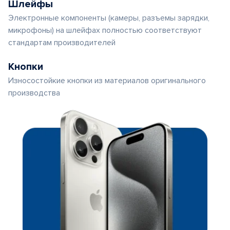
Шлейфы
Электронные компоненты (камеры, разъемы зарядки,
микрофоны) на шлейфах полностью соответствуют
стандартам производителей
Кнопки
Износостойкие кнопки из материалов оригинального
производства