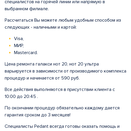
специалистов на горячей линии или напрямую в
выбранном филиале.
Рассчитаться Вы можете любым удобным способом из
следующих - наличными и картой:
Visa,
МИР,
Mastercard.
Цена ремонта галакси нот 20, нот 20 ультра
варьируется в зависимости от производимого комплекса
процедур и начинается от 590 руб.
Все действия выполняются в присутствии клиента с
10:00 до 20:45 .
По окончании процедур обязательно каждому дается
гарантия сроком до 3 месяцев!
Специалисты Pedant всегда готовы оказать помощь и