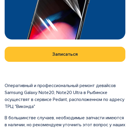
Записаться
Оперативный и профессиональный ремонт девайсов
Samsung Galaxy Note20, Note20 Ultra в Рыбинске
осуществят в сервисе Pedant, расположенном по адресу
ТРЦ "Виконда"
В большинстве случаев, необходимые запчасти имеются
в наличии, но рекомендуем уточнить этот вопрос у наших