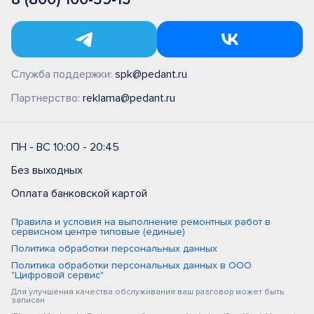
Служба поддержки:
spk@pedant.ru
Партнерство:
reklama@pedant.ru
ПН - ВС 10:00 - 20:45
Без выходных
Оплата банковской картой
Правила и условия на выполнение ремонтных работ в
сервисном центре типовые (единые)
Политика обработки персональных данных
Политика обработки персональных данных в ООО
"Цифровой сервис"
Для улучшения качества обслуживания ваш разговор может быть
записан