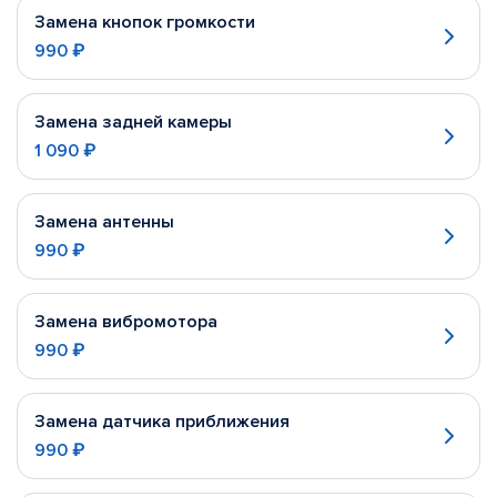
Замена кнопок громкости
990 ₽
Замена задней камеры
1 090 ₽
Замена антенны
990 ₽
Замена вибромотора
990 ₽
Замена датчика приближения
990 ₽