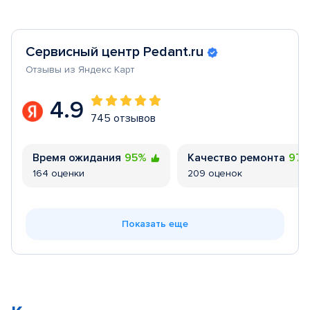
Сервисный центр Pedant.ru
Отзывы из Яндекс Карт
4.9
745 отзывов
Время ожидания
95%
Качество ремонта
97
164 оценки
209 оценок
Показать еще