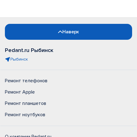
Наверх
Pedant.ru Рыбинск
Рыбинск
Ремонт телефонов
Ремонт Apple
Ремонт планшетов
Ремонт ноутбуков
О компании Pedant.ru