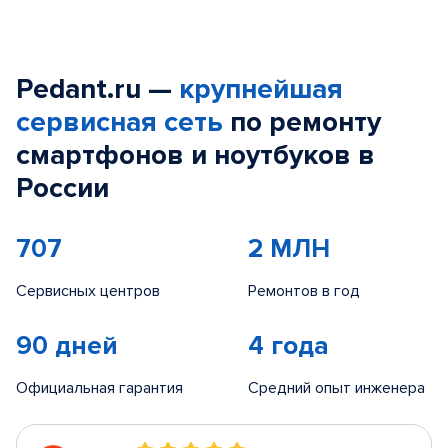
Pedant.ru —
крупнейшая
сервисная сеть
по ремонту
смартфонов и ноутбуков в
России
707
2 МЛН
Сервисных центров
Ремонтов в год
90 дней
4 года
Официальная гарантия
Средний опыт инженера