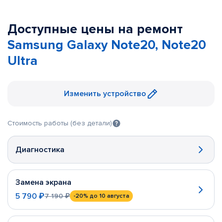
Доступные цены на ремонт
Samsung Galaxy Note20, Note20
Ultra
Изменить устройство
Стоимость работы (без детали)
Диагностика
Замена экрана
5 790 ₽
7 190 ₽
-20%
до 10 августа