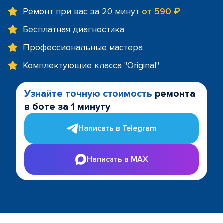
Ремонт при вас за 20 минут
от 590 ₽
Бесплатная диагностика
Профессиональные мастера
Комплектующие класса "Original"
Узнайте точную стоимость
ремонта
в боте за 1 минуту
Написать в Telegram
Написать в MAX