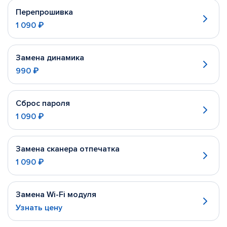
Перепрошивка
1 090 ₽
Замена динамика
990 ₽
Сброс пароля
1 090 ₽
Замена сканера отпечатка
1 090 ₽
Замена Wi-Fi модуля
Узнать цену