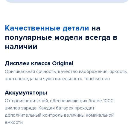
Качественные детали
на
популярные
модели
всегда в
наличии
Дисплеи класса Original
Оригинальная сочность, качество изображения, яркость,
цветопередача и чувствительность Touchscreen
Аккумуляторы
От производителей, обеспечивающих более 1000
циклов заряда. Каждая батарея проходит
дополнительный контроль величины номинальной
емкости