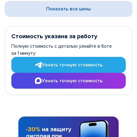
Показать все цены
Стоимость указана за работу
Полную стоимость с деталью узнайте в боте
за 1 минуту
Узнать точную стоимость
Узнать точную стоимость
-30%
на защиту
дисплея при