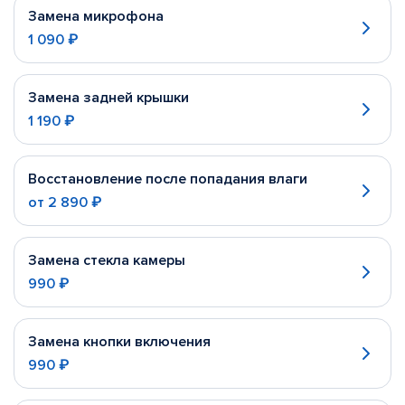
Замена микрофона
1 090 ₽
Замена задней крышки
1 190 ₽
Восстановление после попадания влаги
от
2 890 ₽
Замена стекла камеры
990 ₽
Замена кнопки включения
990 ₽