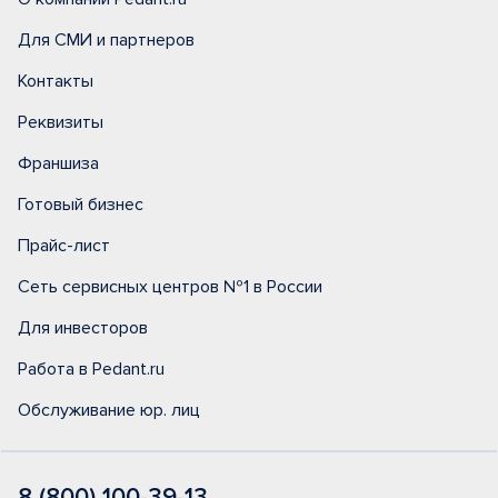
Для СМИ и партнеров
Контакты
Реквизиты
Франшиза
Готовый бизнес
Прайс-лист
Сеть сервисных центров №1 в России
Для инвесторов
Работа в Pedant.ru
Обслуживание юр. лиц
8 (800) 100-39-13