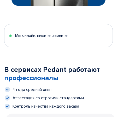
Мы онлайн, пишите, звоните
В сервисах Pedant работают
профессионалы
4 года средний опыт
Аттестация со строгими стандартами
Контроль качества каждого заказа