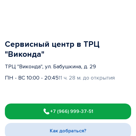
Сервисный центр в ТРЦ
"Виконда"
ТРЦ "Виконда", ул. Бабушкина, д. 29
ПН - ВС 10:00 - 20:45
11 ч. 28 м. до открытия
Item
1
+7 (966) 999-37-51
of
3
Как добраться?