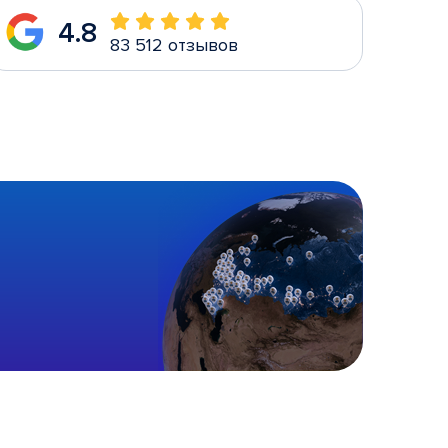
4.8
83 512 отзывов