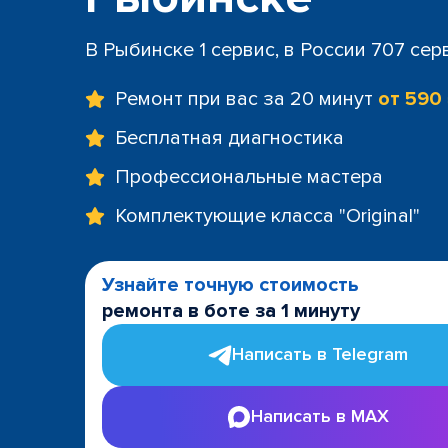
В Рыбинске 1 сервис, в России 707 сер
Ремонт при вас за 20 минут
от 590
Бесплатная диагностика
Профессиональные мастера
Комплектующие класса "Original"
Узнайте точную стоимость
ремонта в боте за 1 минуту
Написать в Telegram
Написать в MAX