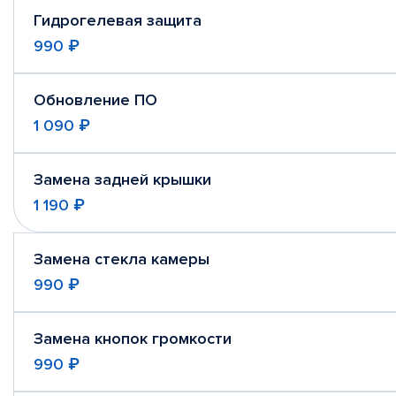
Гидрогелевая защита
990 ₽
Обновление ПО
1 090 ₽
Замена задней крышки
1 190 ₽
Замена стекла камеры
990 ₽
Замена кнопок громкости
990 ₽