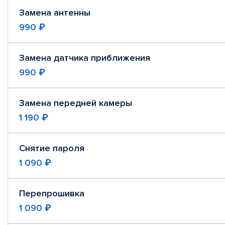
Замена антенны
990 ₽
Замена датчика приближения
990 ₽
Замена передней камеры
1 190 ₽
Снятие пароля
1 090 ₽
Перепрошивка
1 090 ₽