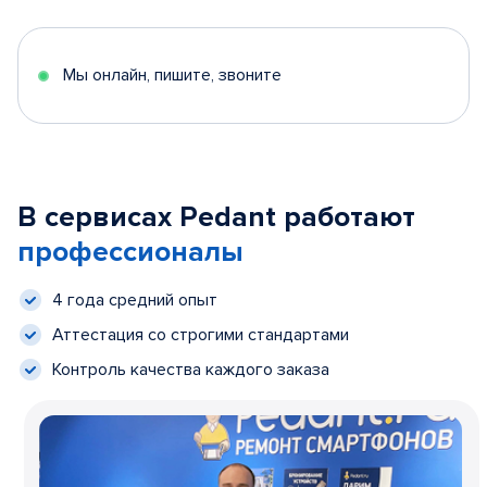
Мы онлайн, пишите, звоните
В сервисах Pedant работают
профессионалы
4 года средний опыт
Аттестация со строгими стандартами
Контроль качества каждого заказа