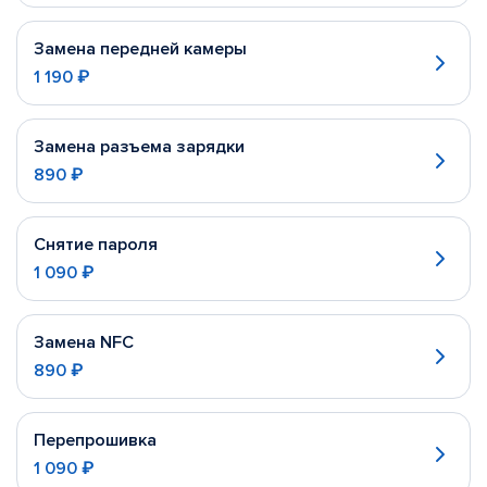
Замена передней камеры
1 190 ₽
Замена разъема зарядки
890 ₽
Снятие пароля
1 090 ₽
Замена NFC
890 ₽
Перепрошивка
1 090 ₽