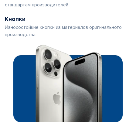
стандартам производителей
Кнопки
Износостойкие кнопки из материалов оригинального
производства