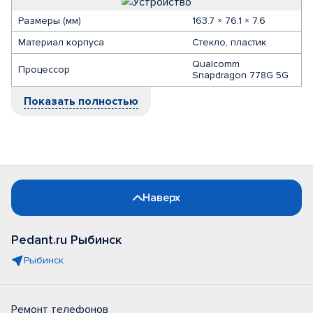
Размеры (мм)
163.7 × 76.1 × 7.6
Материал корпуса
Стекло, пластик
Qualcomm
Процессор
Snapdragon 778G 5G
Показать полностью
Наверх
Pedant.ru Рыбинск
Рыбинск
Ремонт телефонов