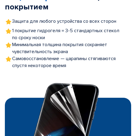
покрытием
Защита для любого устройства со всех сторон
1 покрытие гидрогеля = 3-5 стандартных стекол
по сроку носки
Минимальная толщина покрытия сохраняет
чувствительность экрана
Самовосстановление — царапины стягиваются
спустя некоторое время