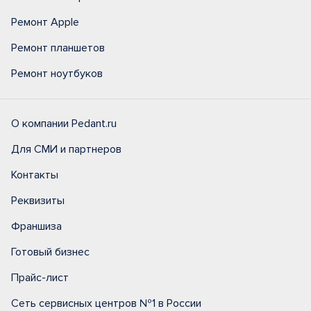
Ремонт Apple
Ремонт планшетов
Ремонт ноутбуков
О компании Pedant.ru
Для СМИ и партнеров
Контакты
Реквизиты
Франшиза
Готовый бизнес
Прайс-лист
Сеть сервисных центров №1 в России