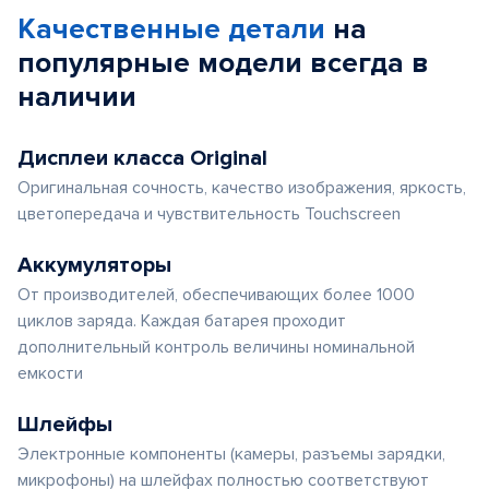
Качественные детали
на
популярные
модели
всегда в
наличии
Дисплеи класса Original
Оригинальная сочность, качество изображения, яркость,
цветопередача и чувствительность Touchscreen
Аккумуляторы
От производителей, обеспечивающих более 1000
циклов заряда. Каждая батарея проходит
дополнительный контроль величины номинальной
емкости
Шлейфы
Электронные компоненты (камеры, разъемы зарядки,
микрофоны) на шлейфах полностью соответствуют