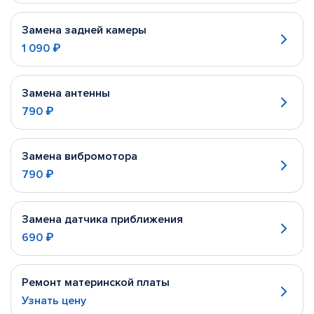
Замена задней камеры
1 090 ₽
Замена антенны
790 ₽
Замена вибромотора
790 ₽
Замена датчика приближения
690 ₽
Ремонт материнской платы
Узнать цену