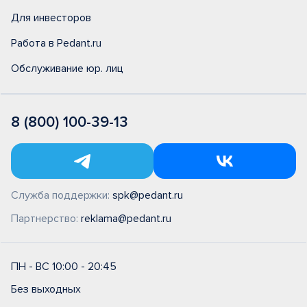
Для инвесторов
Работа в Pedant.ru
Обслуживание юр. лиц
8 (800) 100-39-13
Служба поддержки:
spk@pedant.ru
Партнерство:
reklama@pedant.ru
ПН - ВС 10:00 - 20:45
Без выходных