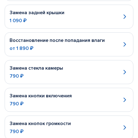
Замена задней крышки
1 090 ₽
Восстановление после попадания влаги
от
1 890 ₽
Замена стекла камеры
790 ₽
Замена кнопки включения
790 ₽
Замена кнопок громкости
790 ₽