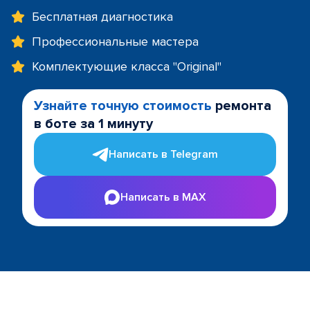
Бесплатная диагностика
Профессиональные мастера
Комплектующие класса "Original"
Узнайте точную стоимость
ремонта
в боте за 1 минуту
Написать в Telegram
Написать в MAX