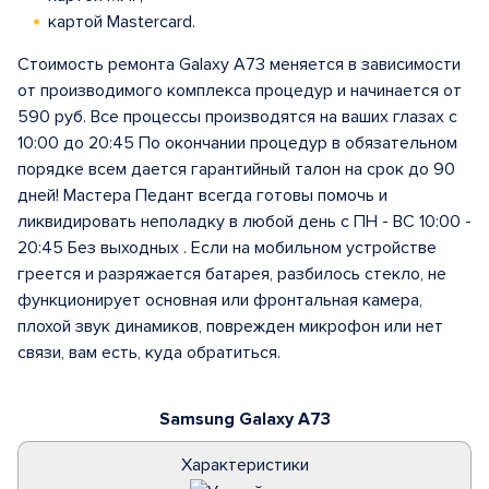
картой Mastercard.
Стоимость ремонта Galaxy A73 меняется в зависимости
от производимого комплекса процедур и начинается от
590 руб. Все процессы производятся на ваших глазах с
10:00 до 20:45 По окончании процедур в обязательном
порядке всем дается гарантийный талон на срок до 90
дней! Мастера Педант всегда готовы помочь и
ликвидировать неполадку в любой день с ПН - ВС 10:00 -
20:45 Без выходных . Если на мобильном устройстве
греется и разряжается батарея, разбилось стекло, не
функционирует основная или фронтальная камера,
плохой звук динамиков, поврежден микрофон или нет
связи, вам есть, куда обратиться.
Samsung Galaxy A73
Характеристики