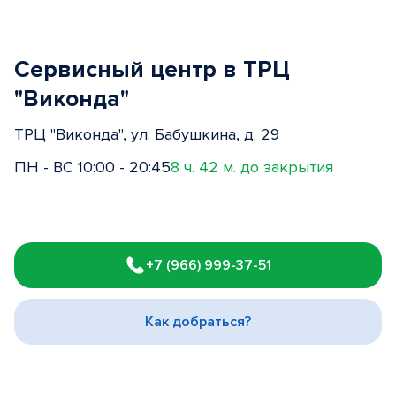
Сервисный центр в ТРЦ
"Виконда"
ТРЦ "Виконда", ул. Бабушкина, д. 29
ПН - ВС 10:00 - 20:45
8 ч. 42 м. до закрытия
Item
1
+7 (966) 999-37-51
of
3
Как добраться?