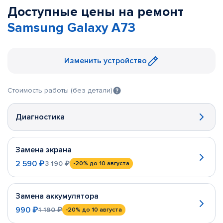
Доступные цены на ремонт
Samsung Galaxy A73
Изменить устройство
Стоимость работы (без детали)
Диагностика
Замена экрана
2 590 ₽
3 190 ₽
-20%
до 10 августа
Замена аккумулятора
990 ₽
1 190 ₽
-20%
до 10 августа