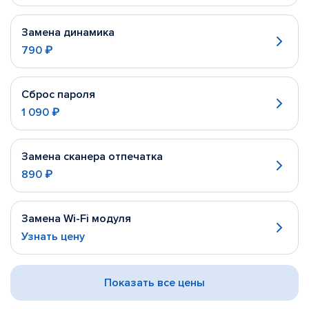
Замена динамика
790 ₽
Сброс пароля
1 090 ₽
Замена сканера отпечатка
890 ₽
Замена Wi-Fi модуля
Узнать цену
Показать все цены