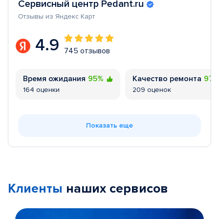
Сервисный центр Pedant.ru
Отзывы из Яндекс Карт
4.9
745 отзывов
Время ожидания
95%
Качество ремонта
97
164 оценки
209 оценок
Показать еще
Клиенты
наших сервисов