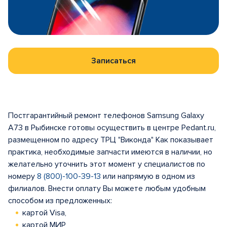
Записаться
Постгарантийный ремонт телефонов Samsung Galaxy
A73 в Рыбинске готовы осуществить в центре Pedant.ru,
размещенном по адресу ТРЦ "Виконда" Как показывает
практика, необходимые запчасти имеются в наличии, но
желательно уточнить этот момент у специалистов по
номеру
8 (800)-100-39-13
или напрямую в одном из
филиалов. Внести оплату Вы можете любым удобным
способом из предложенных:
картой Visa,
картой МИР,