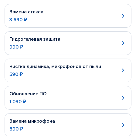
Замена стекла
3 690 ₽
Гидрогелевая защита
990 ₽
Чистка динамика, микрофонов от пыли
590 ₽
Обновление ПО
1 090 ₽
Замена микрофона
890 ₽