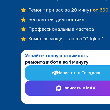
Ремонт при вас за 20 минут
от 690
Бесплатная диагностика
Профессиональные мастера
Комплектующие класса "Original"
Узнайте точную стоимость
ремонта в боте за 1 минуту
Написать в Telegram
Написать в MAX