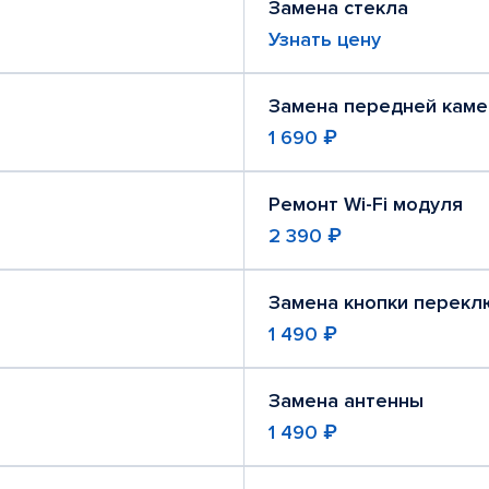
Замена стекла
Узнать цену
Замена передней кам
1 690 ₽
Ремонт Wi-Fi модуля
2 390 ₽
Замена кнопки перекл
1 490 ₽
Замена антенны
1 490 ₽