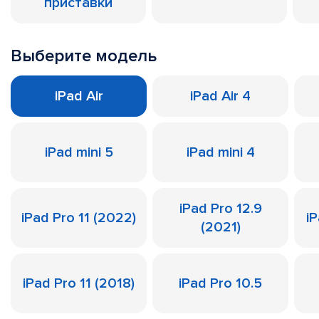
приставки
Выберите модель
iPad Air
iPad Air 4
iPad mini 5
iPad mini 4
iPad Pro 12.9
iPad Pro 11 (2022)
iP
(2021)
iPad Pro 11 (2018)
iPad Pro 10.5