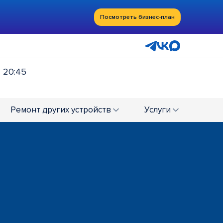
Посмотреть бизнес-план
- 20:45
Ремонт
других устройств
Услуги