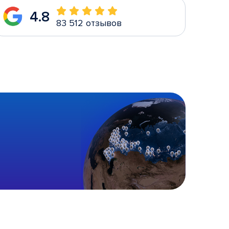
4.8
83 512 отзывов