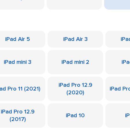
iPad Air 5
iPad Air 3
iPa
iPad mini 3
iPad mini 2
iPa
iPad Pro 12.9
ad Pro 11 (2021)
iPad Pr
(2020)
iPad Pro 12.9
iPad 10
i
(2017)