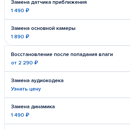
Замена датчика приближения
1 490 ₽
Замена основной камеры
1 890 ₽
Восстановление после попадания влаги
от
2 290 ₽
Замена аудиокодека
Узнать цену
Замена динамика
1 490 ₽