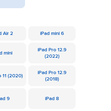
d Air 2
iPad mini 6
iPad Pro 12.9
d mini
(2022)
iPad Pro 12.9
o 11 (2020)
(2018)
Pad 9
iPad 8