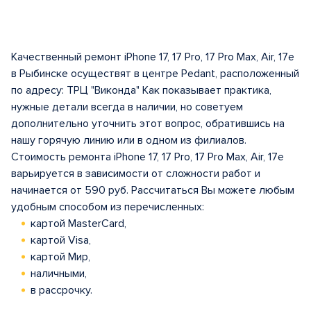
Качественный ремонт iPhone 17, 17 Pro, 17 Pro Max, Air, 17e
в Рыбинске осуществят в центрe Pedant, расположенный
по адресу: ТРЦ "Виконда" Как показывает практика,
нужные детали всегда в наличии, но советуем
дополнительно уточнить этот вопрос, обратившись на
нашу горячую линию или в одном из филиалов.
Стоимость ремонта iPhone 17, 17 Pro, 17 Pro Max, Air, 17e
варьируется в зависимости от сложности работ и
начинается от 590 руб. Рассчитаться Вы можете любым
удобным способом из перечисленных:
картой MasterCard,
картой Visa,
картой Мир,
наличными,
в рассрочку.