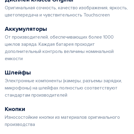
Оригинальная сочность, качество изображения, яркость,
цветопередача и чувствительность Touchscreen
Аккумуляторы
От производителей, обеспечивающих более 1000
циклов заряда. Каждая батарея проходит
дополнительный контроль величины номинальной
емкости
Шлейфы
Электронные компоненты (камеры, разъемы зарядки,
микрофоны) на шлейфах полностью соответствуют
стандартам производителей
Кнопки
Износостойкие кнопки из материалов оригинального
производства