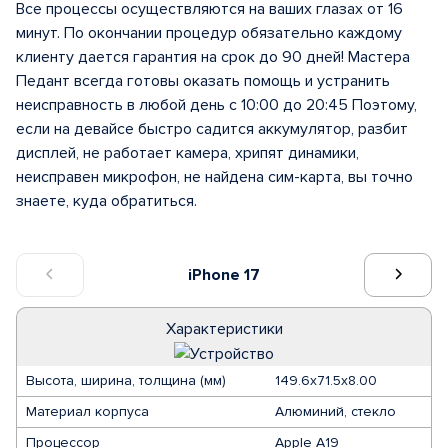
Все процессы осуществляются на ваших глазах от 16
минут. По окончании процедур обязательно каждому
клиенту дается гарантия на срок до 90 дней! Мастера
Педант всегда готовы оказать помощь и устранить
неисправность в любой день с 10:00 до 20:45 Поэтому,
если на девайсе быстро садится аккумулятор, разбит
дисплей, не работает камера, хрипят динамики,
неисправен микрофон, не найдена сим-карта, вы точно
знаете, куда обратиться.
iPhone 17
Характеристики
Высота, ширина, толщина (мм)
149.6х71.5х8.00
Материал корпуса
Алюминий, стекло
Процессор
Apple A19