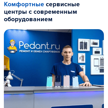
Комфортные
сервисные
центры с современным
оборудованием