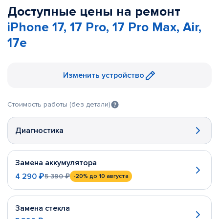
Доступные цены на ремонт
iPhone 17, 17 Pro, 17 Pro Max, Air,
17e
Изменить устройство
Стоимость работы (без детали)
Диагностика
Замена аккумулятора
4 290 ₽
5 390 ₽
-20%
до 10 августа
Замена стекла