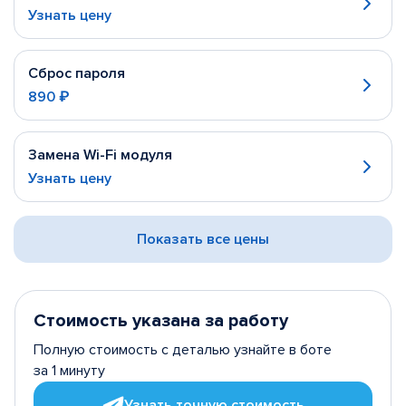
Узнать цену
Сброс пароля
890 ₽
Замена Wi-Fi модуля
Узнать цену
Показать все цены
Стоимость указана за работу
Полную стоимость с деталью узнайте в боте
за 1 минуту
Узнать точную стоимость