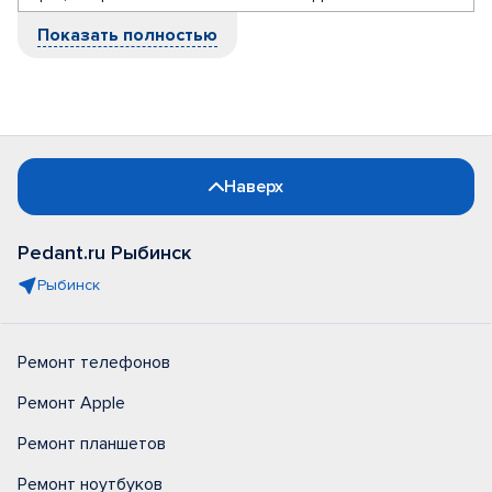
Показать полностью
Наверх
Pedant.ru Рыбинск
Рыбинск
Ремонт телефонов
Ремонт Apple
Ремонт планшетов
Ремонт ноутбуков