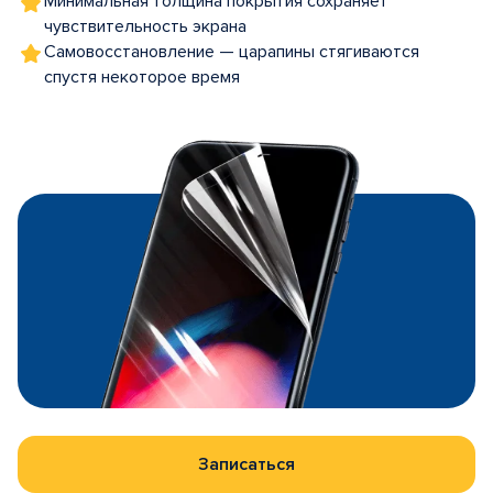
Минимальная толщина покрытия сохраняет
чувствительность экрана
Самовосстановление — царапины стягиваются
спустя некоторое время
Записаться