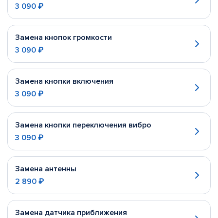
3 090 ₽
Замена кнопок громкости
3 090 ₽
Замена кнопки включения
3 090 ₽
Замена кнопки переключения вибро
3 090 ₽
Замена антенны
2 890 ₽
Замена датчика приближения