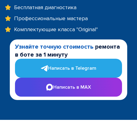
Бесплатная диагностика
Профессиональные мастера
Комплектующие класса "Original"
Узнайте точную стоимость
ремонта
в боте за 1 минуту
Написать в Telegram
Написать в MAX