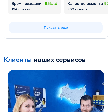
Время ожидания
95%
Качество ремонта
97
164 оценки
209 оценок
Показать еще
Клиенты
наших сервисов