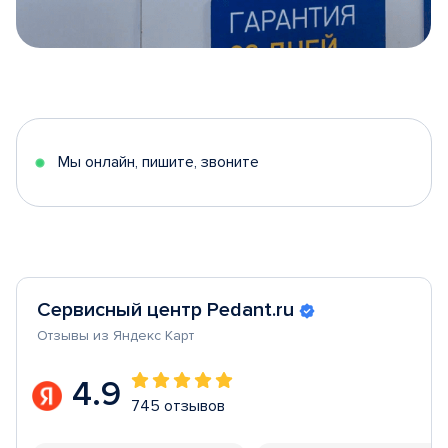
Item
1
of
5
Мы онлайн, пишите, звоните
Сервисный центр Pedant.ru
Отзывы из Яндекс Карт
4.9
745 отзывов