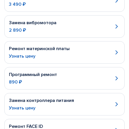
3 490 ₽
Замена вибромотора
2 890 ₽
Ремонт материнской платы
Узнать цену
Программный ремонт
890 ₽
Замена контроллера питания
Узнать цену
Ремонт FACE ID