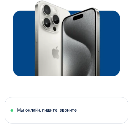
Мы онлайн, пишите, звоните