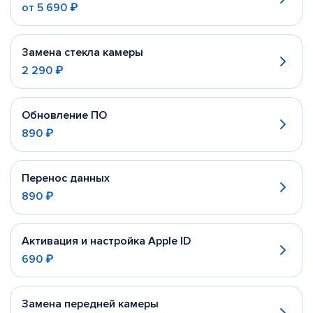
от
5 690 ₽
Замена стекла камеры
2 290 ₽
Обновление ПО
890 ₽
Перенос данных
890 ₽
Активация и настройка Apple ID
690 ₽
Замена передней камеры