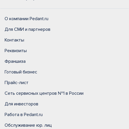
О компании Pedant.ru
Для СМИ и партнеров
Контакты
Реквизиты
Франшиза
Готовый бизнес
Прайс-лист
Сеть сервисных центров №1 в России
Для инвесторов
Работа в Pedant.ru
Обслуживание юр. лиц