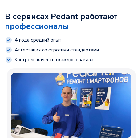
В сервисах Pedant работают
профессионалы
4 года средний опыт
Аттестация со строгими стандартами
Контроль качества каждого заказа