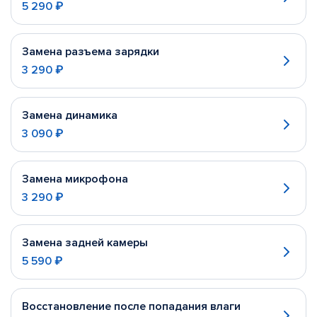
5 290 ₽
Замена разъема зарядки
3 290 ₽
Замена динамика
3 090 ₽
Замена микрофона
3 290 ₽
Замена задней камеры
5 590 ₽
Восстановление после попадания влаги