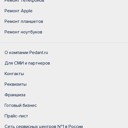
Ремонт телефонов
Ремонт Apple
Ремонт планшетов
Ремонт ноутбуков
О компании Pedant.ru
Для СМИ и партнеров
Контакты
Реквизиты
Франшиза
Готовый бизнес
Прайс-лист
Сеть сервисных центров №1 в России