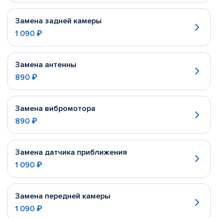
Замена задней камеры
1 090 ₽
Замена антенны
890 ₽
Замена вибромотора
890 ₽
Замена датчика приближения
1 090 ₽
Замена передней камеры
1 090 ₽