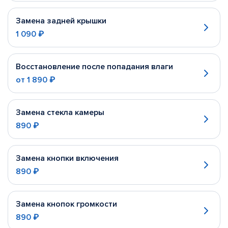
Замена задней крышки
1 090 ₽
Восстановление после попадания влаги
от
1 890 ₽
Замена стекла камеры
890 ₽
Замена кнопки включения
890 ₽
Замена кнопок громкости
890 ₽