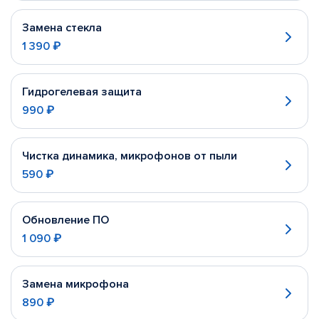
Замена стекла
1 390 ₽
Гидрогелевая защита
990 ₽
Чистка динамика, микрофонов от пыли
590 ₽
Обновление ПО
1 090 ₽
Замена микрофона
890 ₽