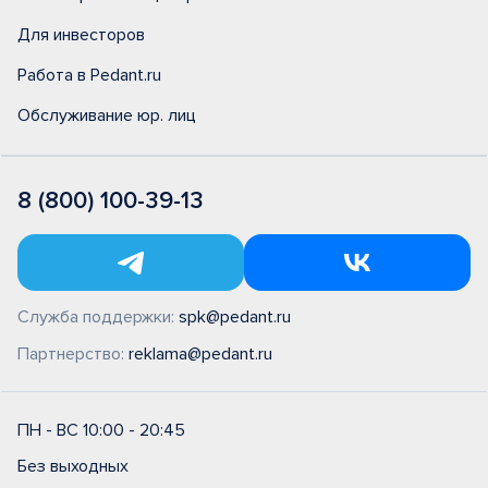
Для инвесторов
Работа в Pedant.ru
Обслуживание юр. лиц
8 (800) 100-39-13
Служба поддержки:
spk@pedant.ru
Партнерство:
reklama@pedant.ru
ПН - ВС 10:00 - 20:45
Без выходных