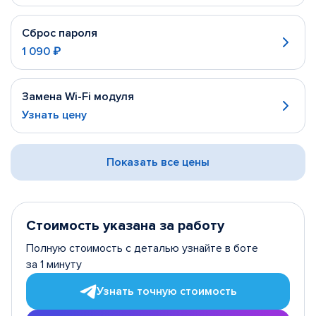
Сброс пароля
1 090 ₽
Замена Wi-Fi модуля
Узнать цену
Показать все цены
Стоимость указана за работу
Полную стоимость с деталью узнайте в боте
за 1 минуту
Узнать точную стоимость