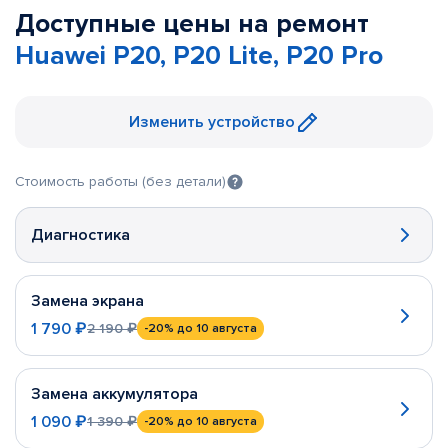
Доступные цены на ремонт
Huawei P20, P20 Lite, P20 Pro
Изменить устройство
Стоимость работы (без детали)
Диагностика
Замена экрана
1 790 ₽
2 190 ₽
-20%
до 10 августа
Замена аккумулятора
1 090 ₽
1 390 ₽
-20%
до 10 августа