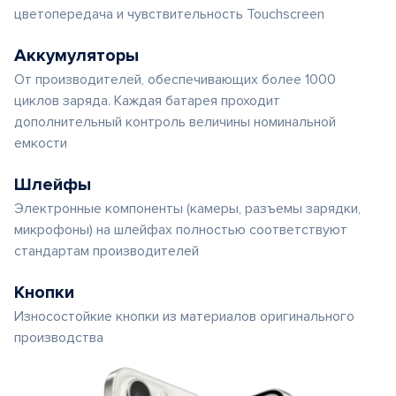
цветопередача и чувствительность Touchscreen
Аккумуляторы
От производителей, обеспечивающих более 1000
циклов заряда. Каждая батарея проходит
дополнительный контроль величины номинальной
емкости
Шлейфы
Электронные компоненты (камеры, разъемы зарядки,
микрофоны) на шлейфах полностью соответствуют
стандартам производителей
Кнопки
Износостойкие кнопки из материалов оригинального
производства