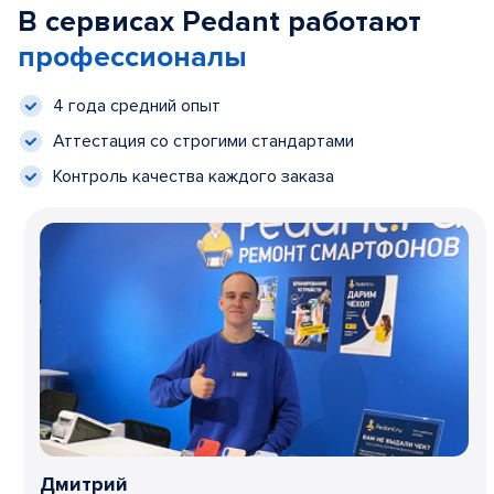
В сервисах Pedant работают
профессионалы
4 года средний опыт
Аттестация со строгими стандартами
Контроль качества каждого заказа
Дмитрий