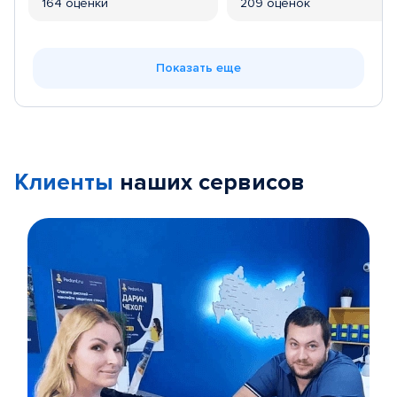
164 оценки
209 оценок
Показать еще
Клиенты
наших сервисов