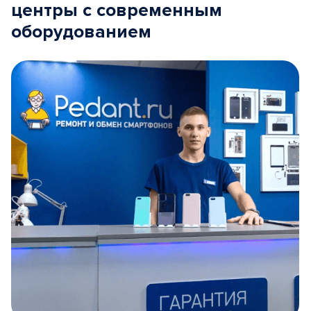
центры с современным
оборудованием