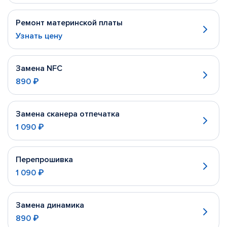
Ремонт материнской платы
Узнать цену
Замена NFC
890 ₽
Замена сканера отпечатка
1 090 ₽
Перепрошивка
1 090 ₽
Замена динамика
890 ₽