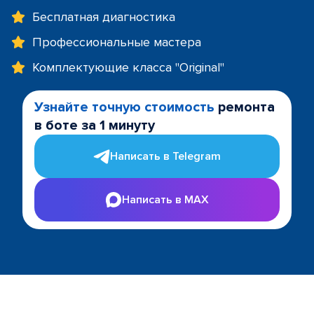
Бесплатная диагностика
Профессиональные мастера
Комплектующие класса "Original"
Узнайте точную стоимость
ремонта
в боте за 1 минуту
Написать в Telegram
Написать в MAX