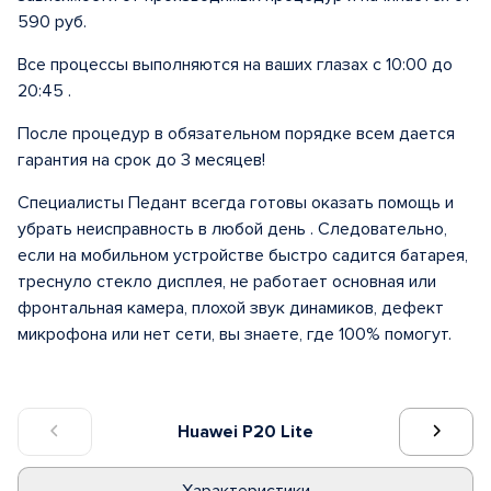
590 руб.
Все процессы выполняются на ваших глазах с 10:00 до
20:45 .
После процедур в обязательном порядке всем дается
гарантия на срок до 3 месяцев!
Специалисты Педант всегда готовы оказать помощь и
убрать неисправность в любой день . Следовательно,
если на мобильном устройстве быстро садится батарея,
треснуло стекло дисплея, не работает основная или
фронтальная камера, плохой звук динамиков, дефект
микрофона или нет сети, вы знаете, где 100% помогут.
Huawei P20 Lite