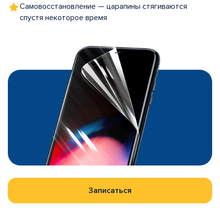
Самовосстановление — царапины стягиваются
спустя некоторое время
Записаться