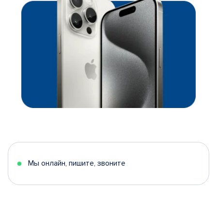
Мы онлайн, пишите, звоните