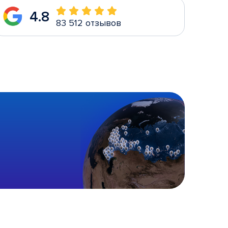
4.8
83 512 отзывов