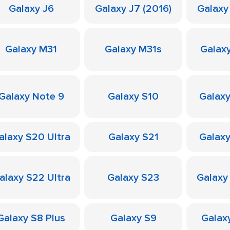
Galaxy J6
Galaxy J7 (2016)
Galaxy
Galaxy M31
Galaxy M31s
Galax
Galaxy Note 9
Galaxy S10
Galaxy
alaxy S20 Ultra
Galaxy S21
Galaxy
alaxy S22 Ultra
Galaxy S23
Galaxy
Galaxy S8 Plus
Galaxy S9
Galax