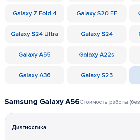
Galaxy Z Fold 4
Galaxy S20 FE
Galaxy S24 Ultra
Galaxy S24
Galaxy A55
Galaxy A22s
Galaxy A36
Galaxy S25
Samsung Galaxy A56
Стоимость работы (без
Диагностика