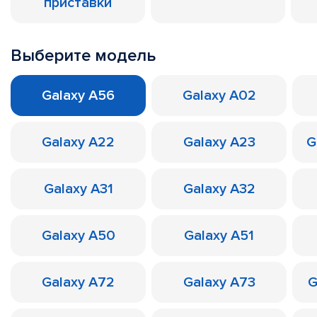
приставки
Выберите модель
Galaxy A56
Galaxy A02
Galaxy A22
Galaxy A23
G
Galaxy A31
Galaxy A32
Galaxy A50
Galaxy A51
Galaxy A72
Galaxy A73
G