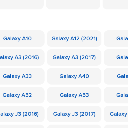
Galaxy A10
Galaxy A12 (2021)
Gal
alaxy A3 (2016)
Galaxy A3 (2017)
Gal
Galaxy A33
Galaxy A40
Gal
Galaxy A52
Galaxy A53
Gal
alaxy J3 (2016)
Galaxy J3 (2017)
Galaxy