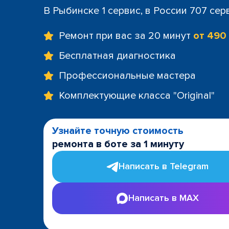
В Рыбинске 1 сервис, в России 707 сер
Ремонт при вас за 20 минут
от 490
Бесплатная диагностика
Профессиональные мастера
Комплектующие класса "Original"
Узнайте точную стоимость
ремонта в боте за 1 минуту
Написать в Telegram
Написать в MAX