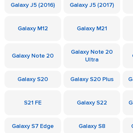
Galaxy J5 (2016)
Galaxy J5 (2017)
Galaxy M12
Galaxy M21
Galaxy Note 20
Galaxy Note 20
Ultra
Galaxy S20
Galaxy S20 Plus
G
S21 FE
Galaxy S22
G
Galaxy S7 Edge
Galaxy S8