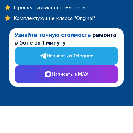
Профессиональные мастера
Комплектующие класса "Original"
Узнайте точную стоимость
ремонта
в боте за 1 минуту
Написать в Telegram
Написать в MAX