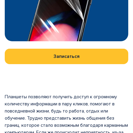
Записаться
Планшеты позволяют получить доступ к огромному
количеству информации в пару кликов, помогают в
повседневной жизни, будь то работа, отдых или
обучение. Трудно представить жизнь общения без
границ, которое стало возможным благодаря карманным
компьютерам. Если же происходит неприятность, из-за