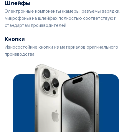
Шлейфы
Электронные компоненты (камеры, разъемы зарядки,
микрофоны) на шлейфах полностью соответствуют
стандартам производителей
Кнопки
Износостойкие кнопки из материалов оригинального
производства