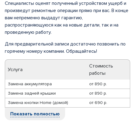
Специалисты оценят полученный устройством ущерб и
произведут ремонтные операции прямо при вас. В конце
вам непременно выдадут гарантию,
распространяющуюся как на новые детали, так и на
проведенную работу.
Для предварительной записи достаточно позвонить по
горячему номеру компании. Обращайтесь!
Стоимость
Услуга
работы
Замена аккумулятора
от
890 р.
Замена задней крышки
от
890 р.
Замена кнопки Home (домой)
от
690 р.
Показать полностью