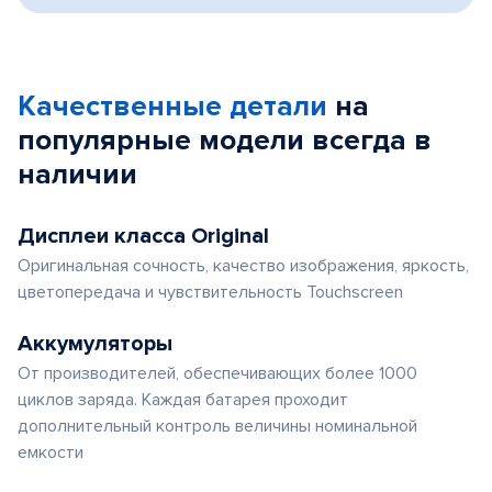
Качественные детали
на
популярные
модели
всегда в
наличии
Дисплеи класса Original
Оригинальная сочность, качество изображения, яркость,
цветопередача и чувствительность Touchscreen
Аккумуляторы
От производителей, обеспечивающих более 1000
циклов заряда. Каждая батарея проходит
дополнительный контроль величины номинальной
емкости