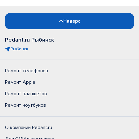
Наверх
Pedant.ru Рыбинск
Рыбинск
Ремонт телефонов
Ремонт Apple
Ремонт планшетов
Ремонт ноутбуков
О компании Pedant.ru