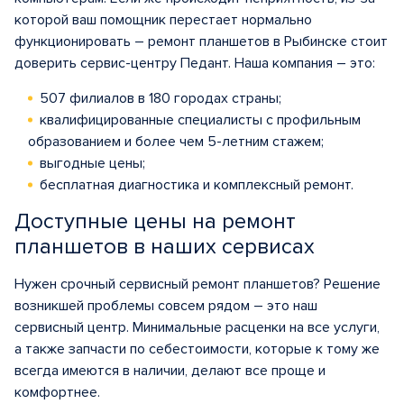
которой ваш помощник перестает нормально
функционировать – ремонт планшетов в Рыбинске стоит
доверить сервис-центру Педант. Наша компания – это:
507 филиалов в 180 городах страны;
квалифицированные специалисты с профильным
образованием и более чем 5-летним стажем;
выгодные цены;
бесплатная диагностика и комплексный ремонт.
Доступные цены на ремонт
планшетов в наших сервисах
Нужен срочный сервисный ремонт планшетов? Решение
возникшей проблемы совсем рядом – это наш
сервисный центр. Минимальные расценки на все услуги,
а также запчасти по себестоимости, которые к тому же
всегда имеются в наличии, делают все проще и
комфортнее.