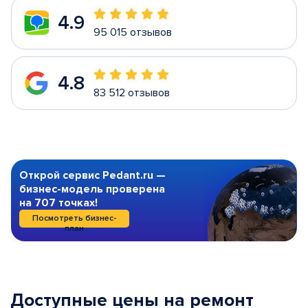
4.9
95 015 отзывов
4.8
83 512 отзывов
Открой сервис Pedant.ru —
бизнес-модель проверена
на 707 точках!
Посмотреть бизнес-
план
Доступные цены на ремонт