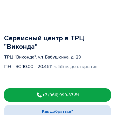
Сервисный центр в ТРЦ
"Виконда"
ТРЦ "Виконда", ул. Бабушкина, д. 29
ПН - ВС 10:00 - 20:45
11 ч. 55 м. до открытия
Item
1
+7 (966) 999-37-51
of
3
Как добраться?