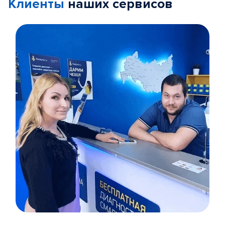
Клиенты
наших сервисов
Item