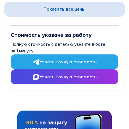
Показать все цены
Стоимость указана за работу
Полную стоимость с деталью узнайте в боте
за 1 минуту
Узнать точную стоимость
Узнать точную стоимость
-30%
на защиту