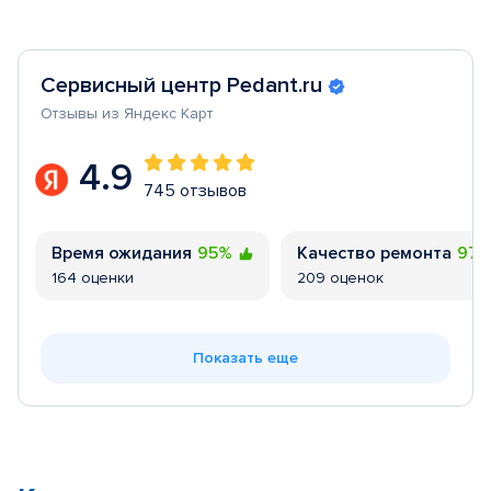
Сервисный центр Pedant.ru
Отзывы из Яндекс Карт
4.9
745 отзывов
Время ожидания
95%
Качество ремонта
97
164 оценки
209 оценок
Показать еще