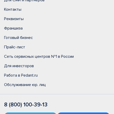
Для СМИ и партнеров
Контакты
Реквизиты
Франшиза
Готовый бизнес
Прайс-лист
Сеть сервисных центров №1 в России
Для инвесторов
Работа в Pedant.ru
Обслуживание юр. лиц
8 (800) 100-39-13