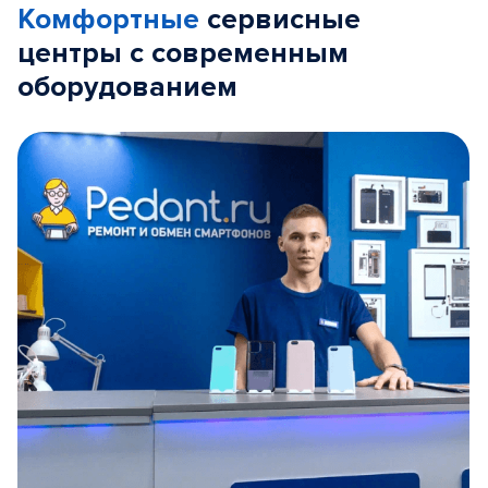
Комфортные
сервисные
центры с современным
оборудованием