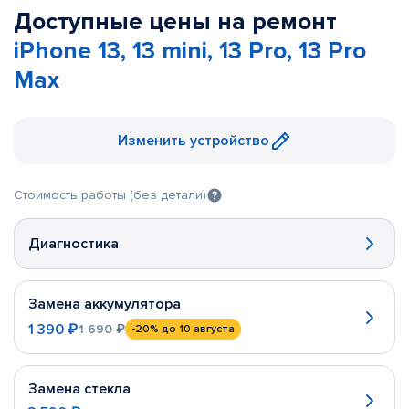
Доступные цены на ремонт
iPhone 13, 13 mini, 13 Pro, 13 Pro
Max
Изменить устройство
Стоимость работы (без детали)
Диагностика
Замена аккумулятора
1 390 ₽
1 690 ₽
-20%
до 10 августа
Замена стекла