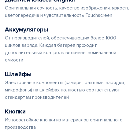
Оригинальная сочность, качество изображения, яркость,
цветопередача и чувствительность Touchscreen
Аккумуляторы
От производителей, обеспечивающих более 1000
циклов заряда. Каждая батарея проходит
дополнительный контроль величины номинальной
емкости
Шлейфы
Электронные компоненты (камеры, разъемы зарядки,
микрофоны) на шлейфах полностью соответствуют
стандартам производителей
Кнопки
Износостойкие кнопки из материалов оригинального
производства