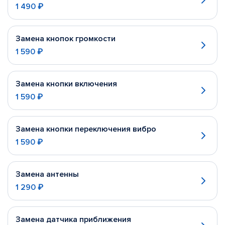
1 490 ₽
Замена кнопок громкости
1 590 ₽
Замена кнопки включения
1 590 ₽
Замена кнопки переключения вибро
1 590 ₽
Замена антенны
1 290 ₽
Замена датчика приближения