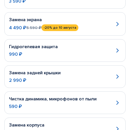
3 590 ₽
Замена экрана
4 490 ₽
5 590 ₽
-20%
до 10 августа
Гидрогелевая защита
990 ₽
Замена задней крышки
2 990 ₽
Чистка динамика, микрофонов от пыли
590 ₽
Замена корпуса