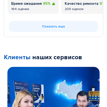
Время ожидания
95%
Качество ремонта
97
164 оценки
209 оценок
Показать еще
Клиенты
наших сервисов