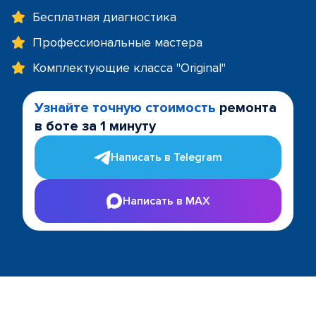
Бесплатная диагностика
Профессиональные мастера
Комплектующие класса "Original"
Узнайте точную стоимость
ремонта
в боте за 1 минуту
Написать в Telegram
Написать в MAX