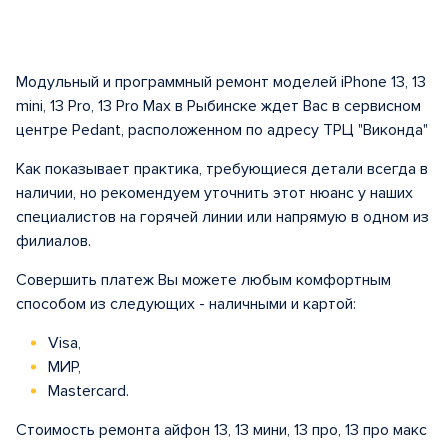
Модульный и программный ремонт моделей iPhone 13, 13
mini, 13 Pro, 13 Pro Max в Рыбинске ждет Вас в сервисном
центре Pedant, расположенном по адресу ТРЦ "Виконда"
Как показывает практика, требующиеся детали всегда в
наличии, но рекомендуем уточнить этот нюанс у наших
специалистов на горячей линии или напрямую в одном из
филиалов.
Совершить платеж Вы можете любым комфортным
способом из следующих - наличными и картой:
Visa,
МИР,
Mastercard.
Стоимость ремонта айфон 13, 13 мини, 13 про, 13 про макс