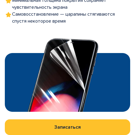
Минимальная толщина покрытия сохраняет
чувствительность экрана
Самовосстановление — царапины стягиваются
спустя некоторое время
Записаться