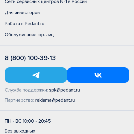
Сеть сервисных центров №1 в России
Для инвесторов
Работа в Pedant.ru
Обслуживание юр. лиц
8 (800) 100-39-13
Служба поддержки:
spk@pedant.ru
Партнерство:
reklama@pedant.ru
ПН - ВС 10:00 - 20:45
Без выходных