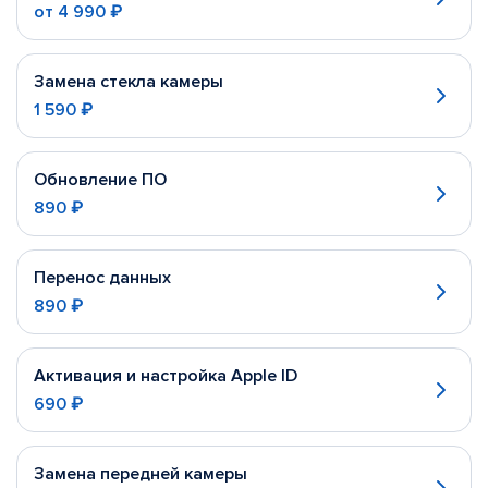
от
4 990 ₽
Замена стекла камеры
1 590 ₽
Обновление ПО
890 ₽
Перенос данных
890 ₽
Активация и настройка Apple ID
690 ₽
Замена передней камеры