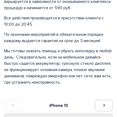
варьируется в зависимости от оказываемого комплекса
процедур и начинается от 590 руб.
Все действия производятся в присутствии клиента с
10:00 до 20:45 .
По окончании мероприятий в обязательном порядке
каждому выдается гарантия на срок до 3 месяцев!
Мы готовы оказать помощь и убрать неполадку в любой
день . Следовательно, если на мобильном девайсе
быстро садится аккумулятор, треснуло стекло дисплея,
не функционирует основная камера, плохое звучание
динамиков, поврежден микрофон или нет сети, вам есть,
где устранить неисправность.
iPhone 13