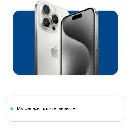
Мы онлайн, пишите, звоните