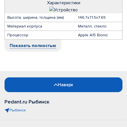
Характеристики
Высота, ширина, толщина (мм)
146.7x71.5x7.65
Материал корпуса
Металл, стекло
Процессор
Apple A15 Bionic
Показать полностью
Наверх
Pedant.ru Рыбинск
Рыбинск