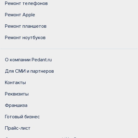
Ремонт телефонов
Ремонт Apple
Ремонт планшетов
Ремонт ноутбуков
О компании Pedant.ru
Для СМИ и партнеров
Контакты
Реквизиты
Франшиза
Готовый бизнес
Прайс-лист