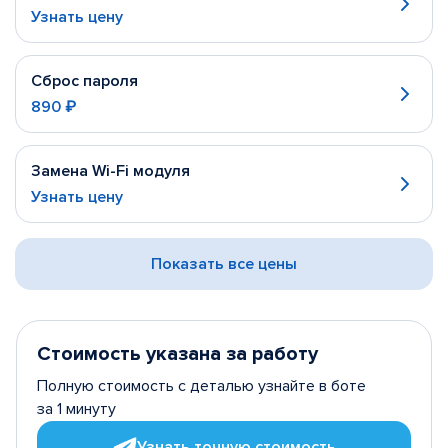
Узнать цену
Сброс пароля
890 ₽
Замена Wi-Fi модуля
Узнать цену
Показать все цены
Стоимость указана за работу
Полную стоимость с деталью узнайте в боте
за 1 минуту
Узнать точную стоимость