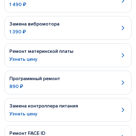
1 490 ₽
Замена вибромотора
1 390 ₽
Ремонт материнской платы
Узнать цену
Программный ремонт
890 ₽
Замена контроллера питания
Узнать цену
Ремонт FACE ID