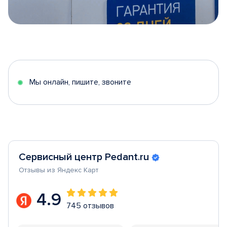
Item
1
of
5
Мы онлайн, пишите, звоните
Сервисный центр Pedant.ru
Отзывы из Яндекс Карт
4.9
745 отзывов