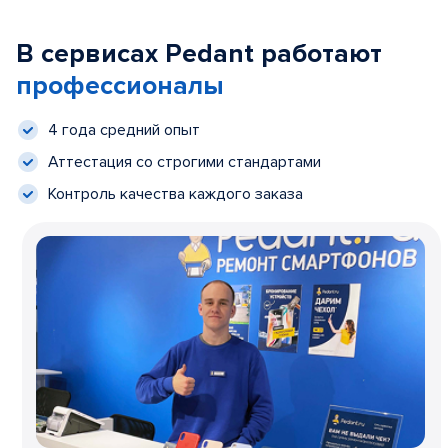
В сервисах Pedant работают
профессионалы
4 года средний опыт
Аттестация со строгими стандартами
Контроль качества каждого заказа