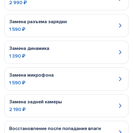
2 990 ₽
Замена разъема зарядки
1 590 ₽
Замена динамика
1 390 ₽
Замена микрофона
1 590 ₽
Замена задней камеры
2 190 ₽
Восстановление после попадания влаги