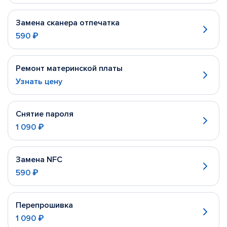
Замена сканера отпечатка
590 ₽
Ремонт материнской платы
Узнать цену
Снятие пароля
1 090 ₽
Замена NFC
590 ₽
Перепрошивка
1 090 ₽