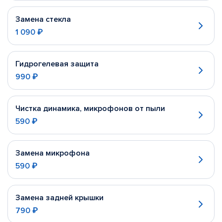
Замена стекла
1 090 ₽
Гидрогелевая защита
990 ₽
Чистка динамика, микрофонов от пыли
590 ₽
Замена микрофона
590 ₽
Замена задней крышки
790 ₽