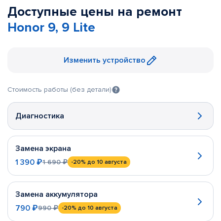
Доступные цены на ремонт
Honor 9, 9 Lite
Изменить устройство
Стоимость работы (без детали)
Диагностика
Замена экрана
1 390 ₽
1 690 ₽
-20%
до 10 августа
Замена аккумулятора
790 ₽
990 ₽
-20%
до 10 августа