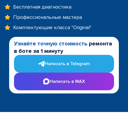
Бесплатная диагностика
Профессиональные мастера
Комплектующие класса "Original"
Узнайте точную стоимость
ремонта
в боте за 1 минуту
Написать в Telegram
Написать в MAX