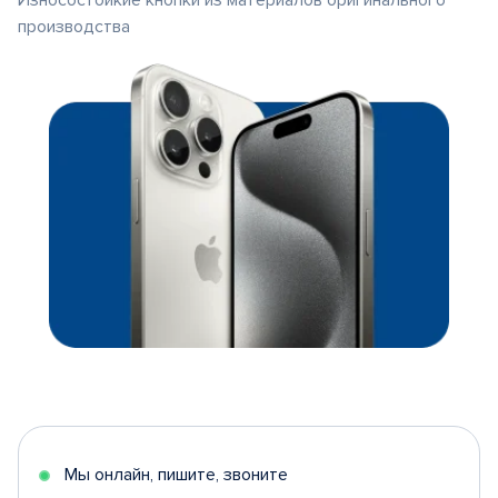
Износостойкие кнопки из материалов оригинального
производства
Мы онлайн, пишите, звоните