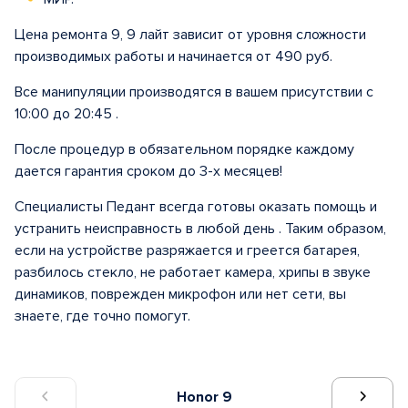
Цена ремонта 9, 9 лайт зависит от уровня сложности
производимых работы и начинается от 490 руб.
Все манипуляции производятся в вашем присутствии с
10:00 до 20:45 .
После процедур в обязательном порядке каждому
дается гарантия сроком до 3-х месяцев!
Специалисты Педант всегда готовы оказать помощь и
устранить неисправность в любой день . Таким образом,
если на устройстве разряжается и греется батарея,
разбилось стекло, не работает камера, хрипы в звуке
динамиков, поврежден микрофон или нет сети, вы
знаете, где точно помогут.
Honor 9