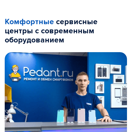
Комфортные
сервисные
центры с современным
оборудованием