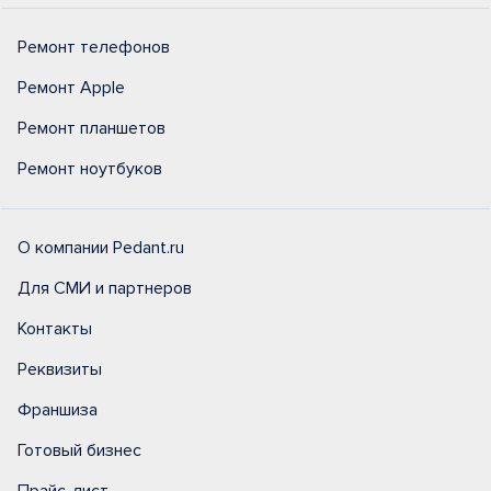
Ремонт телефонов
Ремонт Apple
Ремонт планшетов
Ремонт ноутбуков
О компании Pedant.ru
Для СМИ и партнеров
Контакты
Реквизиты
Франшиза
Готовый бизнес