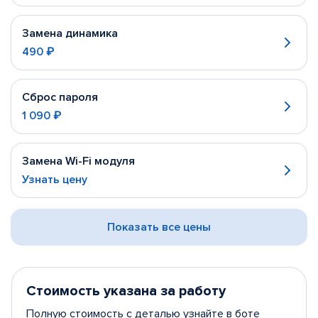
Замена динамика
490 ₽
Сброс пароля
1 090 ₽
Замена Wi-Fi модуля
Узнать цену
Показать все цены
Стоимость указана за работу
Полную стоимость с деталью узнайте в боте