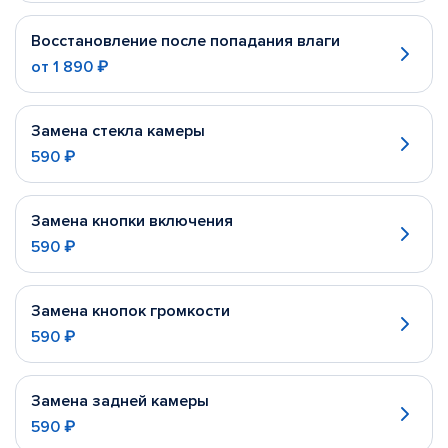
Восстановление после попадания влаги
от
1 890 ₽
Замена стекла камеры
590 ₽
Замена кнопки включения
590 ₽
Замена кнопок громкости
590 ₽
Замена задней камеры
590 ₽