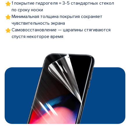
1 покрытие гидрогеля = 3-5 стандартных стекол
по сроку носки
Минимальная толщина покрытия сохраняет
чувствительность экрана
Самовосстановление — царапины стягиваются
спустя некоторое время