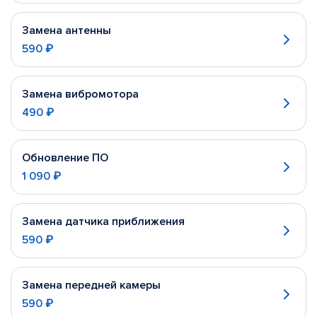
Замена антенны
590 ₽
Замена вибромотора
490 ₽
Обновление ПО
1 090 ₽
Замена датчика приближения
590 ₽
Замена передней камеры
590 ₽