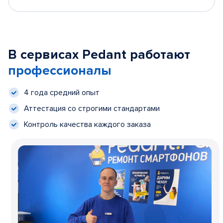
В сервисах Pedant работают
профессионалы
4 года средний опыт
Аттестация со строгими стандартами
Контроль качества каждого заказа