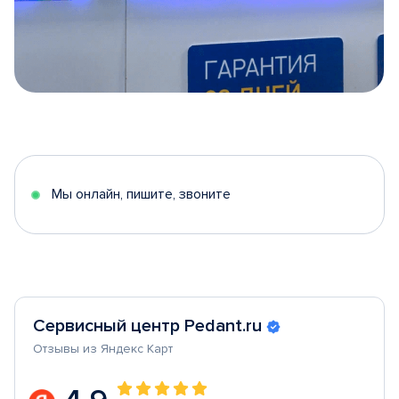
Item
1
of
5
Мы онлайн, пишите, звоните
Сервисный центр Pedant.ru
Отзывы из Яндекс Карт