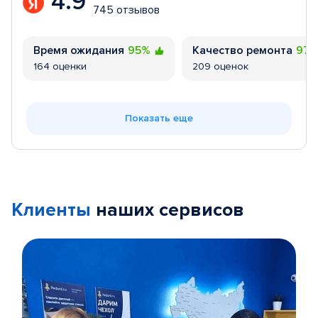
4.9
745 отзывов
Время ожидания
95%
Качество ремонта
97
164 оценки
209 оценок
Показать еще
Клиенты
наших сервисов