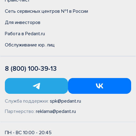
Прайс-лист
Сеть сервисных центров №1 в России
Для инвесторов
Работа в Pedant.ru
Обслуживание юр. лиц
8 (800) 100-39-13
Служба поддержки:
spk@pedant.ru
Партнерство:
reklama@pedant.ru
ПН - ВС 10:00 - 20:45