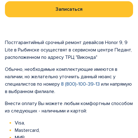
Записаться
Постгарантийный срочный ремонт девайсов Honor 9, 9
Lite в Рыбинске осуществят в сервисном центре Педант,
расположенном по адресу ТРЦ "Виконда"
Обычно, необходимые комплектующие имеются в
наличии, но желательно уточнить данный нюанс у
специалистов по номеру
8 (800)-100-39-13
или напрямую
в выбранном филиале.
Внести оплату Вы можете любым комфортным способом
из следующих - наличными и картой:
Visa,
Mastercard,
МИР.