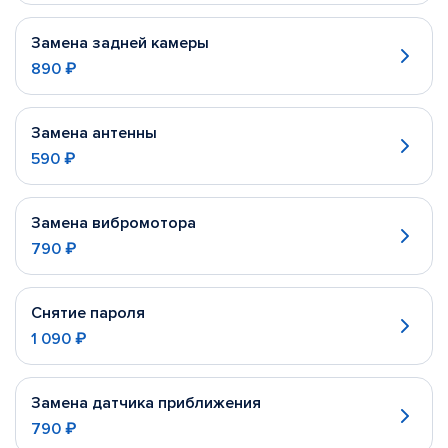
Замена задней камеры
890 ₽
Замена антенны
590 ₽
Замена вибромотора
790 ₽
Снятие пароля
1 090 ₽
Замена датчика приближения
790 ₽