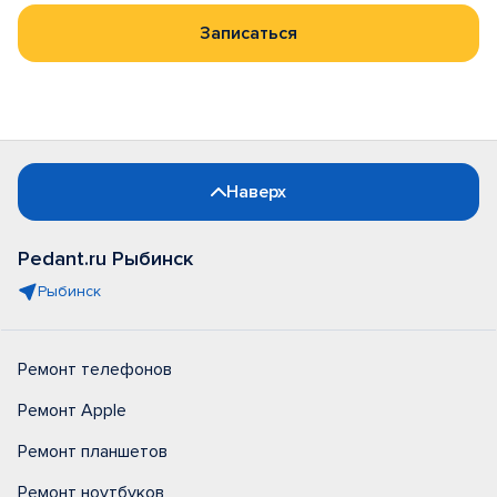
Записаться
Наверх
Pedant.ru Рыбинск
Рыбинск
Ремонт телефонов
Ремонт Apple
Ремонт планшетов
Ремонт ноутбуков