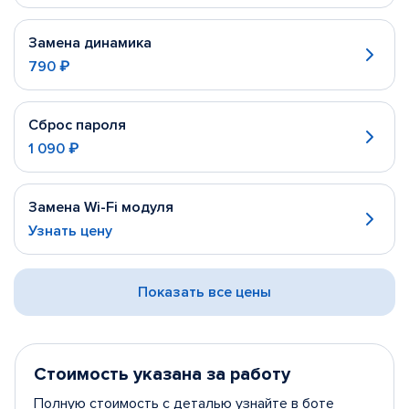
Замена динамика
790 ₽
Сброс пароля
1 090 ₽
Замена Wi-Fi модуля
Узнать цену
Показать все цены
Стоимость указана за работу
Полную стоимость с деталью узнайте в боте