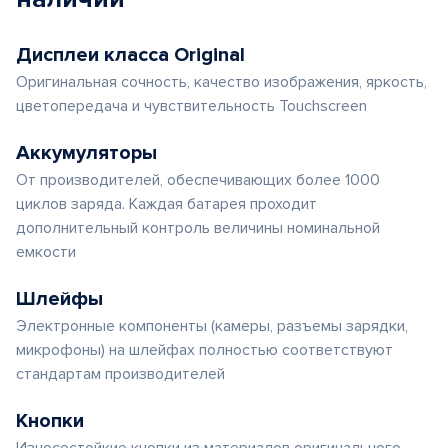
Дисплеи класса Original
Оригинальная сочность, качество изображения, яркость,
цветопередача и чувствительность Touchscreen
Аккумуляторы
От производителей, обеспечивающих более 1000
циклов заряда. Каждая батарея проходит
дополнительный контроль величины номинальной
емкости
Шлейфы
Электронные компоненты (камеры, разъемы зарядки,
микрофоны) на шлейфах полностью соответствуют
стандартам производителей
Кнопки