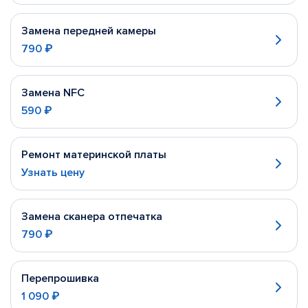
Замена передней камеры
790 ₽
Замена NFC
590 ₽
Ремонт материнской платы
Узнать цену
Замена сканера отпечатка
790 ₽
Перепрошивка
1 090 ₽