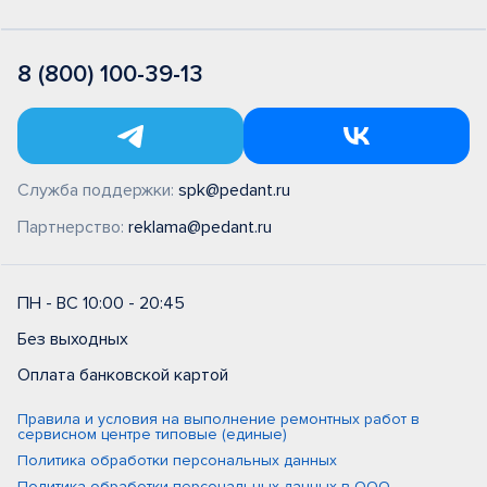
8 (800) 100-39-13
Служба поддержки:
spk@pedant.ru
Партнерство:
reklama@pedant.ru
ПН - ВС 10:00 - 20:45
Без выходных
Оплата банковской картой
Правила и условия на выполнение ремонтных работ в
сервисном центре типовые (единые)
Политика обработки персональных данных
Политика обработки персональных данных в ООО