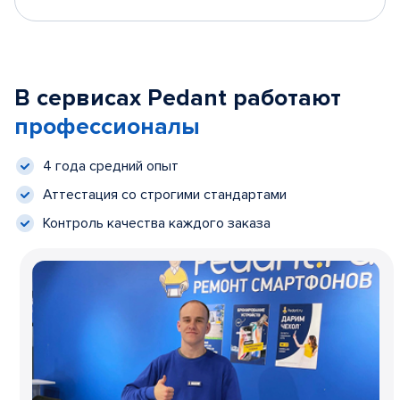
В сервисах Pedant работают
профессионалы
4 года средний опыт
Аттестация со строгими стандартами
Контроль качества каждого заказа