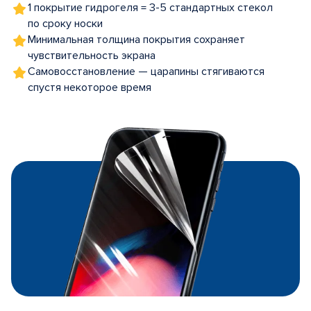
1 покрытие гидрогеля = 3-5 стандартных стекол
по сроку носки
Минимальная толщина покрытия сохраняет
чувствительность экрана
Самовосстановление — царапины стягиваются
спустя некоторое время