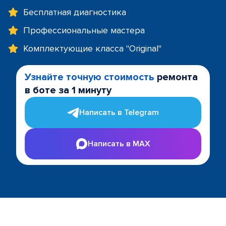
Бесплатная диагностика
Профессиональные мастера
Комплектующие класса "Original"
Узнайте точную стоимость
ремонта
в боте за 1 минуту
Написать в Telegram
Написать в MAX