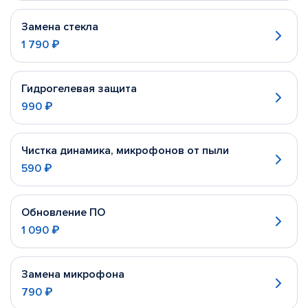
Замена стекла
1 790 ₽
Гидрогелевая защита
990 ₽
Чистка динамика, микрофонов от пыли
590 ₽
Обновление ПО
1 090 ₽
Замена микрофона
790 ₽