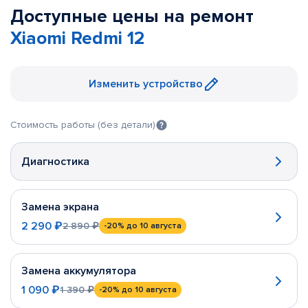
Доступные цены на ремонт
Xiaomi Redmi 12
Изменить устройство
Стоимость работы (без детали)
Диагностика
Замена экрана
2 290 ₽
2 890 ₽
-20%
до 10 августа
Замена аккумулятора
1 090 ₽
1 390 ₽
-20%
до 10 августа