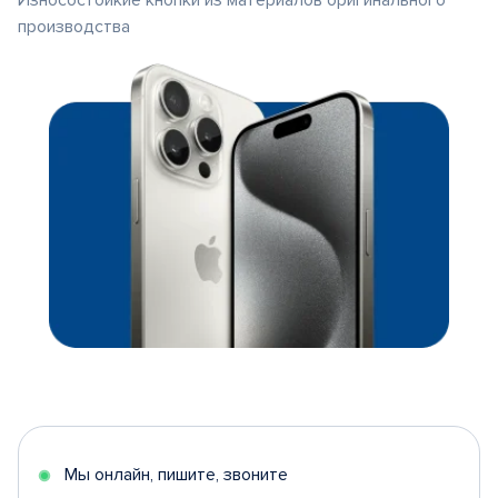
Износостойкие кнопки из материалов оригинального
производства
Мы онлайн, пишите, звоните