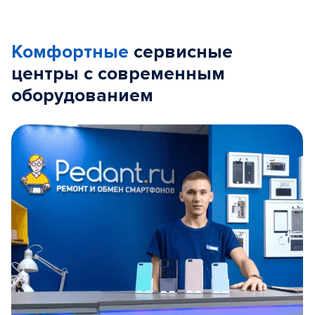
Комфортные
сервисные
центры с современным
оборудованием