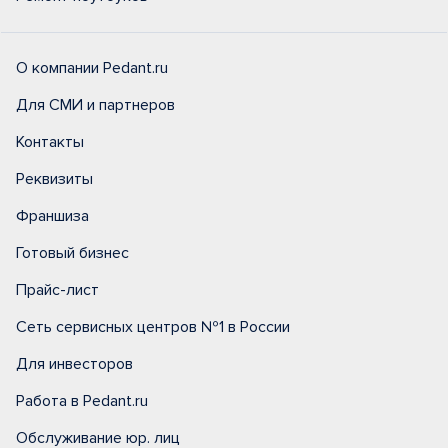
О компании Pedant.ru
Для СМИ и партнеров
Контакты
Реквизиты
Франшиза
Готовый бизнес
Прайс-лист
Сеть сервисных центров №1 в России
Для инвесторов
Работа в Pedant.ru
Обслуживание юр. лиц