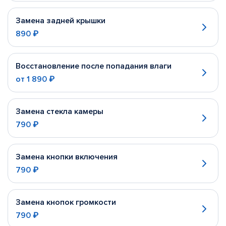
Замена задней крышки
890 ₽
Восстановление после попадания влаги
от
1 890 ₽
Замена стекла камеры
790 ₽
Замена кнопки включения
790 ₽
Замена кнопок громкости
790 ₽