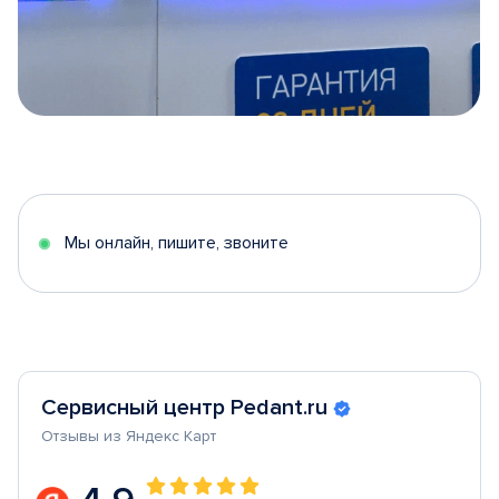
Item
1
of
5
Мы онлайн, пишите, звоните
Сервисный центр Pedant.ru
Отзывы из Яндекс Карт