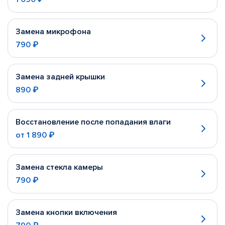
Замена микрофона
790 ₽
Замена задней крышки
890 ₽
Восстановление после попадания влаги
от
1 890 ₽
Замена стекла камеры
790 ₽
Замена кнопки включения