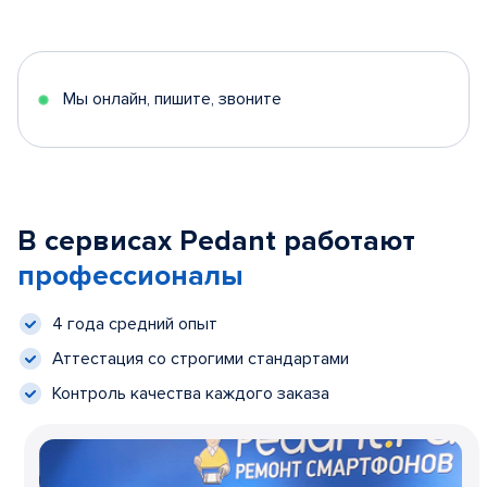
Мы онлайн, пишите, звоните
В сервисах Pedant работают
профессионалы
4 года средний опыт
Аттестация со строгими стандартами
Контроль качества каждого заказа