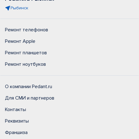
Рыбинск
Ремонт телефонов
Ремонт Apple
Ремонт планшетов
Ремонт ноутбуков
О компании Pedant.ru
Для СМИ и партнеров
Контакты
Реквизиты
Франшиза