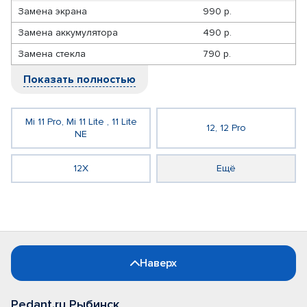
Замена экрана
990 р.
Замена аккумулятора
490 р.
Замена стекла
790 р.
Показать полностью
Mi 11 Pro, Mi 11 Lite , 11 Lite
12, 12 Pro
NE
12X
Ещё
Наверх
Pedant.ru Рыбинск