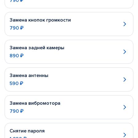
790 ₽
Замена кнопок громкости
790 ₽
Замена задней камеры
890 ₽
Замена антенны
590 ₽
Замена вибромотора
790 ₽
Снятие пароля