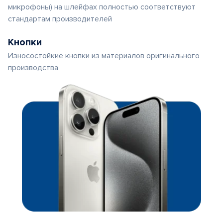
микрофоны) на шлейфах полностью соответствуют
стандартам производителей
Кнопки
Износостойкие кнопки из материалов оригинального
производства