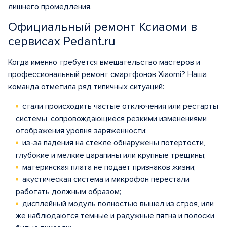
лишнего промедления.
Официальный ремонт Ксиаоми в
сервисах Pedant.ru
Когда именно требуется вмешательство мастеров и
профессиональный ремонт смартфонов Xiaomi? Наша
команда отметила ряд типичных ситуаций:
стали происходить частые отключения или рестарты
системы, сопровождающиеся резкими изменениями
отображения уровня заряженности;
из-за падения на стекле обнаружены потертости,
глубокие и мелкие царапины или крупные трещины;
материнская плата не подает признаков жизни;
акустическая система и микрофон перестали
работать должным образом;
дисплейный модуль полностью вышел из строя, или
же наблюдаются темные и радужные пятна и полоски,