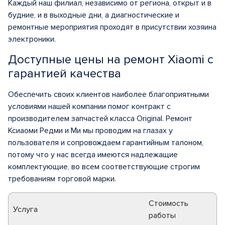
Каждый наш филиал, независимо от региона, открыт и в
будние, и в выходные дни, а диагностические и
ремонтные мероприятия проходят в присутствии хозяина
электроники.
Доступные цены на ремонт Xiaomi c
гарантией качества
Обеспечить своих клиентов наиболее благоприятными
условиями нашей компании помог контракт с
производителем запчастей класса Original. Ремонт
Ксиаоми Редми и Ми мы проводим на глазах у
пользователя и сопровождаем гарантийным талоном,
потому что у нас всегда имеются надлежащие
комплектующие, во всем соответствующие строгим
требованиям торговой марки.
Стоимость
Услуга
работы