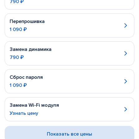
790 ₽
Перепрошивка
1 090 ₽
Замена динамика
790 ₽
Сброс пароля
1 090 ₽
Замена Wi-Fi модуля
Узнать цену
Показать все цены