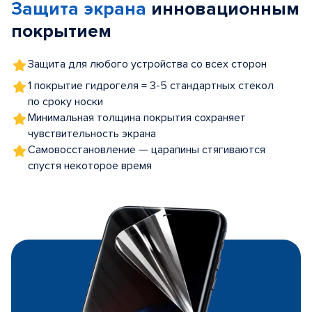
Защита экрана
инновационным
5
покрытием
Защита для любого устройства со всех сторон
1 покрытие гидрогеля = 3-5 стандартных стекол
по сроку носки
Минимальная толщина покрытия сохраняет
чувствительность экрана
Самовосстановление — царапины стягиваются
спустя некоторое время