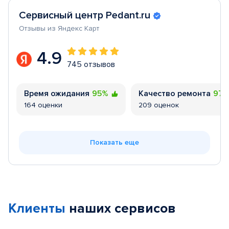
Сервисный центр Pedant.ru
Отзывы из Яндекс Карт
4.9
745 отзывов
Время ожидания
95%
Качество ремонта
97
164 оценки
209 оценок
Показать еще
Клиенты
наших сервисов