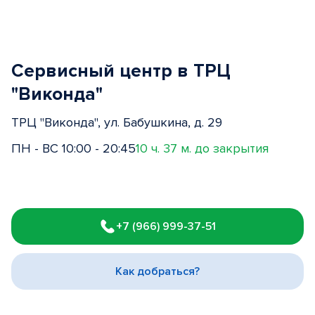
Сервисный центр в ТРЦ
"Виконда"
ТРЦ "Виконда", ул. Бабушкина, д. 29
ПН - ВС 10:00 - 20:45
10 ч. 37 м. до закрытия
Item
1
+7 (966) 999-37-51
of
3
Как добраться?