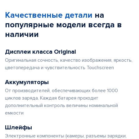
Качественные детали
на
популярные
модели
всегда в
наличии
Дисплеи класса Original
Оригинальная сочность, качество изображения, яркость,
цветопередача и чувствительность Touchscreen
Аккумуляторы
От производителей, обеспечивающих более 1000
циклов заряда. Каждая батарея проходит
дополнительный контроль величины номинальной
емкости
Шлейфы
Электронные компоненты (камеры, разъемы зарядки,