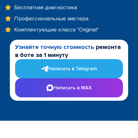
Бесплатная диагностика
Профессиональные мастера
Комплектующие класса "Original"
Узнайте точную стоимость
ремонта
в боте за 1 минуту
Написать в Telegram
Написать в MAX