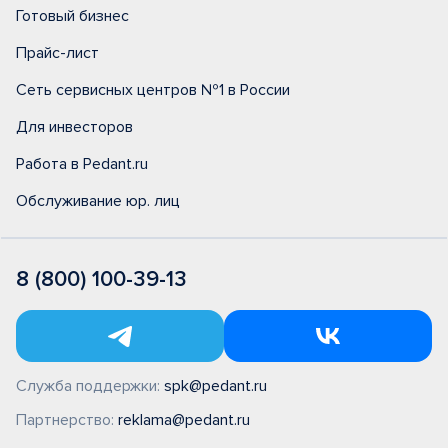
Готовый бизнес
Прайс-лист
Сеть сервисных центров №1 в России
Для инвесторов
Работа в Pedant.ru
Обслуживание юр. лиц
8 (800) 100-39-13
Служба поддержки:
spk@pedant.ru
Партнерство:
reklama@pedant.ru