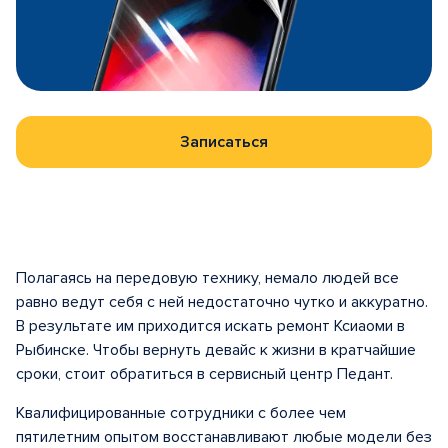
Записаться
Полагаясь на передовую технику, немало людей все
равно ведут себя с ней недостаточно чутко и аккуратно.
В результате им приходится искать ремонт Ксиаоми в
Рыбинске. Чтобы вернуть девайс к жизни в кратчайшие
сроки, стоит обратиться в сервисный центр Педант.
Квалифицированные сотрудники с более чем
пятилетним опытом восстанавливают любые модели без