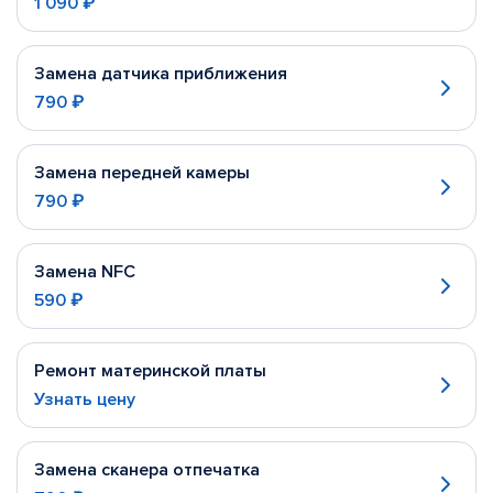
1 090 ₽
Замена датчика приближения
790 ₽
Замена передней камеры
790 ₽
Замена NFC
590 ₽
Ремонт материнской платы
Узнать цену
Замена сканера отпечатка