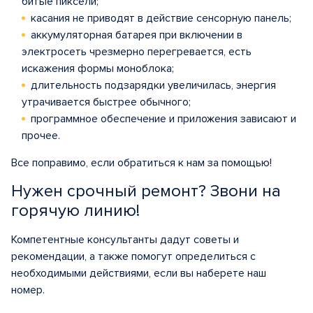
битые пиксели;
касания не приводят в действие сенсорную панель;
аккумуляторная батарея при включении в
электросеть чрезмерно перегревается, есть
искажения формы моноблока;
длительность подзарядки увеличилась, энергия
утрачивается быстрее обычного;
программное обеспечение и приложения зависают и
прочее.
Все поправимо, если обратиться к нам за помощью!
Нужен срочный ремонт? Звони на
горячую линию!
Компетентные консультанты дадут советы и
рекомендации, а также помогут определиться с
необходимыми действиями, если вы наберете наш
номер.