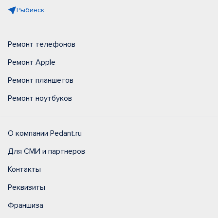
Рыбинск
Ремонт телефонов
Ремонт Apple
Ремонт планшетов
Ремонт ноутбуков
О компании Pedant.ru
Для СМИ и партнеров
Контакты
Реквизиты
Франшиза