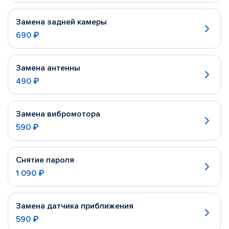
Замена задней камеры
690 ₽
Замена антенны
490 ₽
Замена вибромотора
590 ₽
Снятие пароля
1 090 ₽
Замена датчика приближения
590 ₽