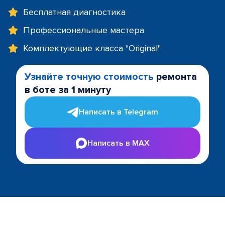
Бесплатная диагностика
Профессиональные мастера
Комплектующие класса "Original"
Узнайте точную стоимость
ремонта
в боте за 1 минуту
Написать в Telegram
Написать в MAX