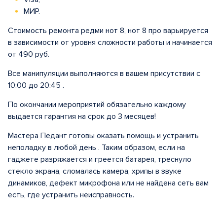
МИР.
Стоимость ремонта редми нот 8, нот 8 про варьируется
в зависимости от уровня сложности работы и начинается
от 490 руб.
Все манипуляции выполняются в вашем присутствии с
10:00 до 20:45 .
По окончании мероприятий обязательно каждому
выдается гарантия на срок до 3 месяцев!
Мастера Педант готовы оказать помощь и устранить
неполадку в любой день . Таким образом, если на
гаджете разряжается и греется батарея, треснуло
стекло экрана, сломалась камера, хрипы в звуке
динамиков, дефект микрофона или не найдена сеть вам
есть, где устранить неисправность.