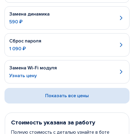
Замена динамика
590 ₽
Сброс пароля
1 090 ₽
Замена Wi-Fi модуля
Узнать цену
Показать все цены
Стоимость указана за работу
Полную стоимость с деталью узнайте в боте