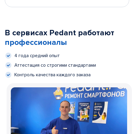
В сервисах Pedant работают
профессионалы
4 года средний опыт
Аттестация со строгими стандартами
Контроль качества каждого заказа