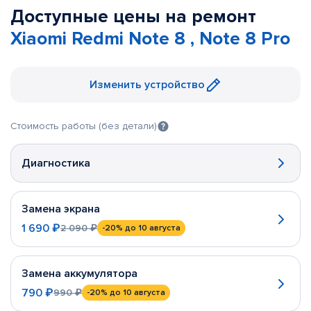
Доступные цены на ремонт
Xiaomi Redmi Note 8 , Note 8 Pro
Изменить устройство
Стоимость работы (без детали)
Диагностика
Замена экрана
1 690 ₽
2 090 ₽
-20%
до 10 августа
Замена аккумулятора
790 ₽
990 ₽
-20%
до 10 августа