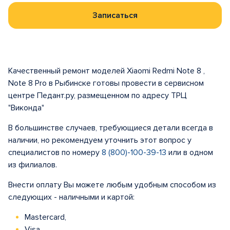
Записаться
Качественный ремонт моделей Xiaomi Redmi Note 8 ,
Note 8 Pro в Рыбинске готовы провести в сервисном
центре Педант.ру, размещенном по адресу ТРЦ
"Виконда"
В большинстве случаев, требующиеся детали всегда в
наличии, но рекомендуем уточнить этот вопрос у
специалистов по номеру
8 (800)-100-39-13
или в одном
из филиалов.
Внести оплату Вы можете любым удобным способом из
следующих - наличными и картой:
Mastercard,
Visa,