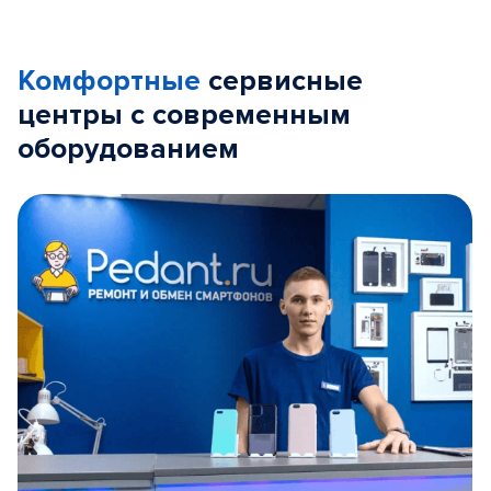
Комфортные
сервисные
центры с современным
оборудованием