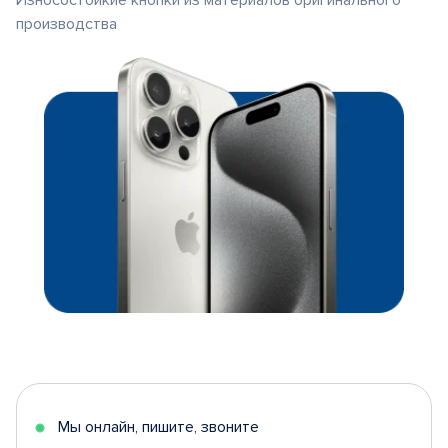
Износостойкие кнопки из материалов оригинального
производства
Мы онлайн, пишите, звоните