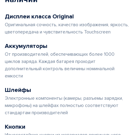
Дисплеи класса Original
Оригинальная сочность, качество изображения, яркость,
цветопередача и чувствительность Touchscreen
Аккумуляторы
От производителей, обеспечивающих более 1000
циклов заряда. Каждая батарея проходит
дополнительный контроль величины номинальной
емкости
Шлейфы
Электронные компоненты (камеры, разъемы зарядки,
микрофоны) на шлейфах полностью соответствуют
стандартам производителей
Кнопки