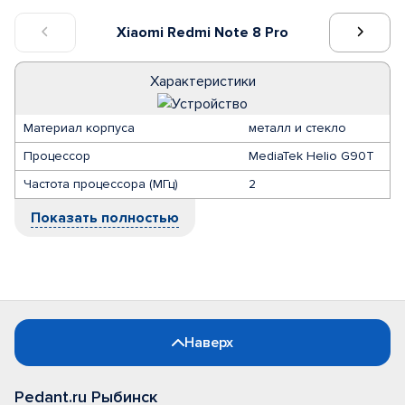
Xiaomi Redmi Note 8 Pro
Характеристики
Материал корпуса
металл и стекло
Процессор
MediaTek Helio G90T
Частота процессора (МГц)
2
Показать полностью
Наверх
Pedant.ru Рыбинск