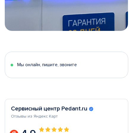
Item
1
of
5
Мы онлайн, пишите, звоните
Сервисный центр Pedant.ru
Отзывы из Яндекс Карт