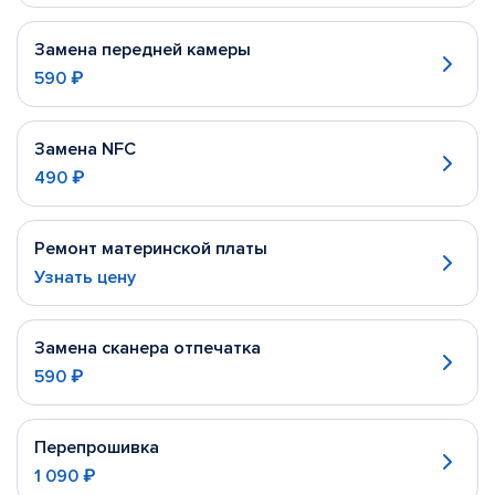
Замена передней камеры
590 ₽
Замена NFC
490 ₽
Ремонт материнской платы
Узнать цену
Замена сканера отпечатка
590 ₽
Перепрошивка
1 090 ₽