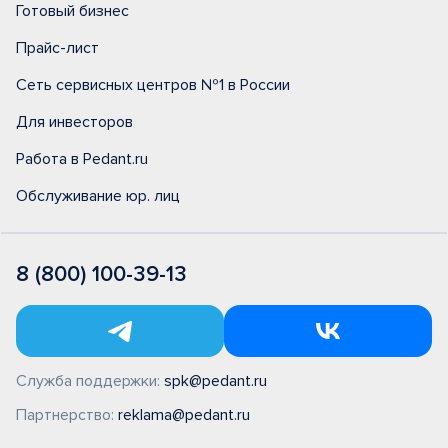
Готовый бизнес
Прайс-лист
Сеть сервисных центров №1 в России
Для инвесторов
Работа в Pedant.ru
Обслуживание юр. лиц
8 (800) 100-39-13
Служба поддержки:
spk@pedant.ru
Партнерство:
reklama@pedant.ru