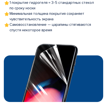
1 покрытие гидрогеля = 3-5 стандартных стекол
по сроку носки
Минимальная толщина покрытия сохраняет
чувствительность экрана
Самовосстановление — царапины стягиваются
спустя некоторое время