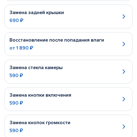
Замена задней крышки
690 ₽
Восстановление после попадания влаги
от
1 890 ₽
Замена стекла камеры
590 ₽
Замена кнопки включения
590 ₽
Замена кнопок громкости
590 ₽