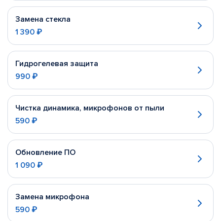
Замена стекла
1 390 ₽
Гидрогелевая защита
990 ₽
Чистка динамика, микрофонов от пыли
590 ₽
Обновление ПО
1 090 ₽
Замена микрофона
590 ₽