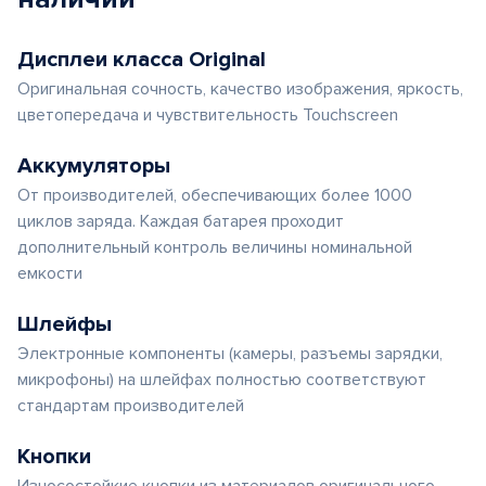
Дисплеи класса Original
Оригинальная сочность, качество изображения, яркость,
цветопередача и чувствительность Touchscreen
Аккумуляторы
От производителей, обеспечивающих более 1000
циклов заряда. Каждая батарея проходит
дополнительный контроль величины номинальной
емкости
Шлейфы
Электронные компоненты (камеры, разъемы зарядки,
микрофоны) на шлейфах полностью соответствуют
стандартам производителей
Кнопки