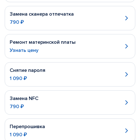
Замена сканера отпечатка
790 ₽
Ремонт материнской платы
Узнать цену
Снятие пароля
1 090 ₽
Замена NFC
790 ₽
Перепрошивка
1 090 ₽