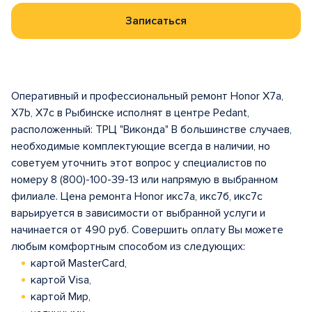
Записаться
Оперативный и профессиональный ремонт Honor X7a,
X7b, X7c в Рыбинске исполнят в центрe Pedant,
расположенный: ТРЦ "Виконда" В большинстве случаев,
необходимые комплектующие всегда в наличии, но
советуем уточнить этот вопрос у специалистов по
номеру 8 (800)-100-39-13 или напрямую в выбранном
филиале. Цена ремонта Honor икс7а, икс7б, икс7с
варьируется в зависимости от выбранной услуги и
начинается от 490 руб. Совершить оплату Вы можете
любым комфортным способом из следующих:
картой MasterCard,
картой Visa,
картой Мир,