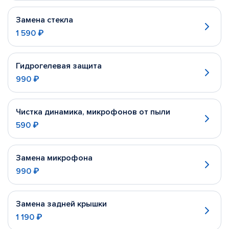
Замена стекла
1 590 ₽
Гидрогелевая защита
990 ₽
Чистка динамика, микрофонов от пыли
590 ₽
Замена микрофона
990 ₽
Замена задней крышки
1 190 ₽