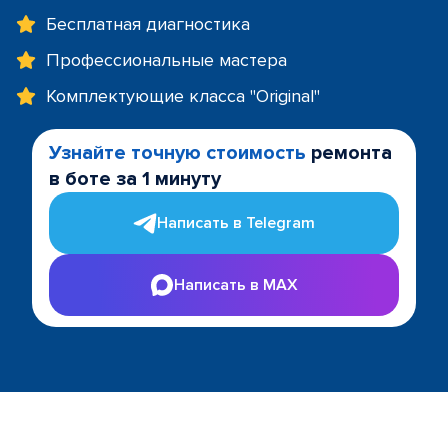
Бесплатная диагностика
Профессиональные мастера
Комплектующие класса "Original"
Узнайте точную стоимость
ремонта
в боте за 1 минуту
Написать в Telegram
Написать в MAX