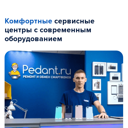
Комфортные
сервисные
центры с современным
оборудованием