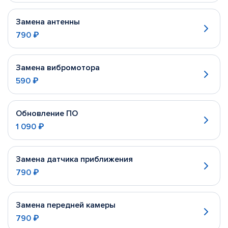
Замена антенны
790 ₽
Замена вибромотора
590 ₽
Обновление ПО
1 090 ₽
Замена датчика приближения
790 ₽
Замена передней камеры
790 ₽