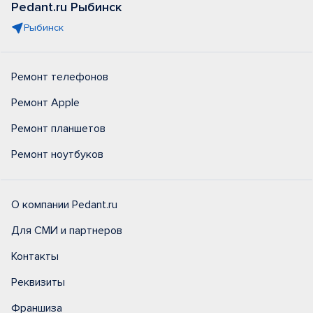
Pedant.ru Рыбинск
Рыбинск
Ремонт телефонов
Ремонт Apple
Ремонт планшетов
Ремонт ноутбуков
О компании Pedant.ru
Для СМИ и партнеров
Контакты
Реквизиты
Франшиза