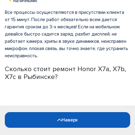
наличными.
Все процессы осуществляются в присутствии клиента
от 15 минут. После работ обязательно всем дается
гарантия сроком до 3-х месяцев! Если на мобильном
девайсе быстро садится заряд, разбит дисплей, не
работает камера, хрипы в звуке динамиков, неисправен
микрофон, плохая связь, вы точно знаете, где устранить
неисправность.
Сколько стоит ремонт Honor X7a, X7b,
X7c в Рыбинске?
Наверх