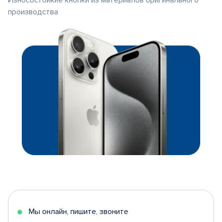
Износостойкие кнопки из материалов оригинального
производства
Мы онлайн, пишите, звоните