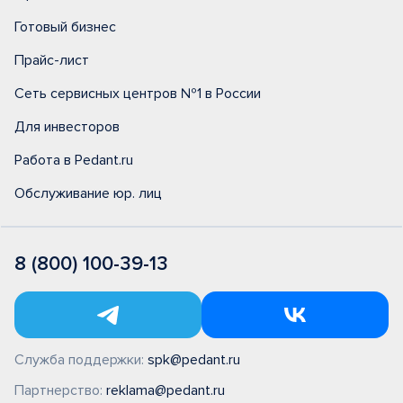
Готовый бизнес
Прайс-лист
Сеть сервисных центров №1 в России
Для инвесторов
Работа в Pedant.ru
Обслуживание юр. лиц
8 (800) 100-39-13
Служба поддержки:
spk@pedant.ru
Партнерство:
reklama@pedant.ru