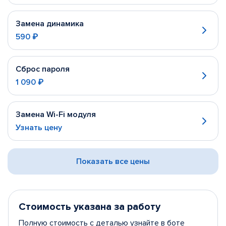
Замена динамика
590 ₽
Сброс пароля
1 090 ₽
Замена Wi-Fi модуля
Узнать цену
Показать все цены
Стоимость указана за работу
Полную стоимость с деталью узнайте в боте