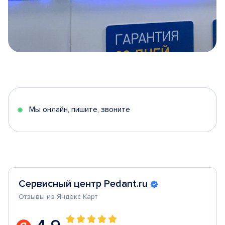
Item
1
of
5
Мы онлайн, пишите, звоните
Сервисный центр Pedant.ru
Отзывы из Яндекс Карт