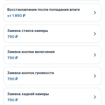
Восстановление после попадания влаги
от
1 890 ₽
Замена стекла камеры
790 ₽
Замена кнопки включения
790 ₽
Замена кнопок громкости
790 ₽
Замена задней камеры
790 ₽