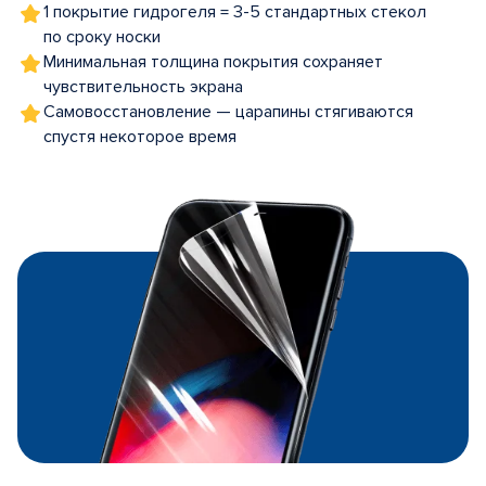
1 покрытие гидрогеля = 3-5 стандартных стекол
по сроку носки
Минимальная толщина покрытия сохраняет
чувствительность экрана
Самовосстановление — царапины стягиваются
спустя некоторое время