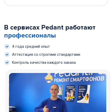
В сервисах Pedant работают
профессионалы
4 года средний опыт
Аттестация со строгими стандартами
Контроль качества каждого заказа