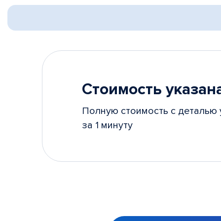
Стоимость указана
Полную стоимость с деталью 
за 1 минуту