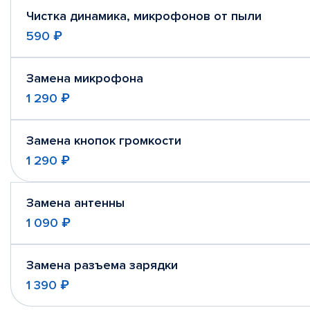
Чистка динамика, микрофонов от пыли
590 ₽
Замена микрофона
1 290 ₽
Замена кнопок громкости
1 290 ₽
Замена антенны
1 090 ₽
Замена разъема зарядки
1 390 ₽