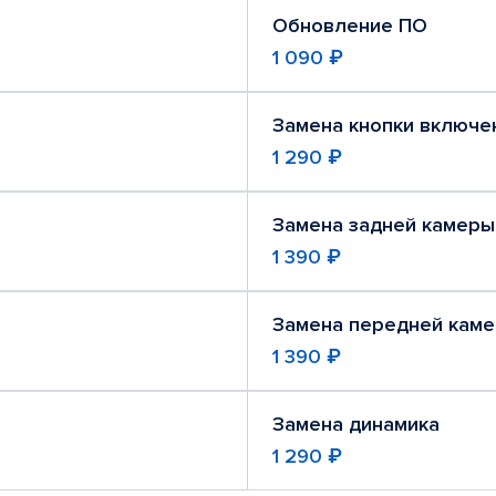
Обновление ПО
1 090 ₽
Замена кнопки включе
1 290 ₽
Замена задней камеры
1 390 ₽
Замена передней кам
1 390 ₽
Замена динамика
1 290 ₽