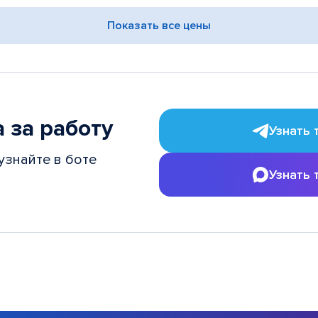
Показать все цены
 за работу
Узнать 
узнайте в боте
Узнать 