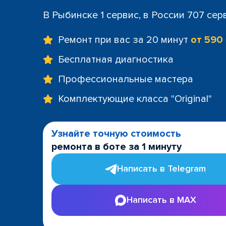
В Рыбинске 1 сервис, в России 707 сер
Ремонт при вас за 20 минут
от 590
Бесплатная диагностика
Профессиональные мастера
Комплектующие класса "Original"
Узнайте точную стоимость
ремонта в боте за 1 минуту
Написать в Telegram
Написать в MAX