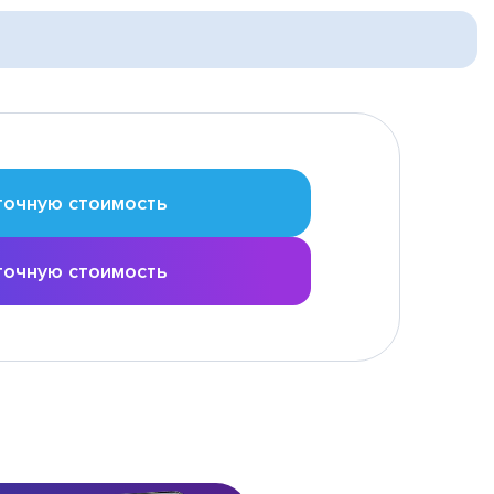
точную стоимость
точную стоимость