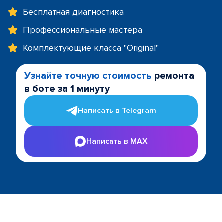
Бесплатная диагностика
Профессиональные мастера
Комплектующие класса "Original"
Узнайте точную стоимость
ремонта
в боте за 1 минуту
Написать в Telegram
Написать в MAX