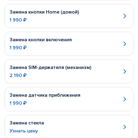
Замена кнопки Home (домой)
1 990 ₽
Замена кнопки включения
1 990 ₽
Замена SIM-держателя (механизм)
2 190 ₽
Замена датчика приближения
1 990 ₽
Замена стекла
Узнать цену