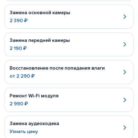
Замена основной камеры
2 390 ₽
Замена передней камеры
2 190 ₽
Восстановление после попадания влаги
от
2 290 ₽
Ремонт Wi-Fi модуля
2 990 ₽
Замена аудиокодека
Узнать цену