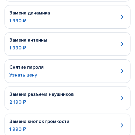
Замена динамика
1 990 ₽
Замена антенны
1 990 ₽
Снятие пароля
Узнать цену
Замена разъема наушников
2 190 ₽
Замена кнопок громкости
1 990 ₽