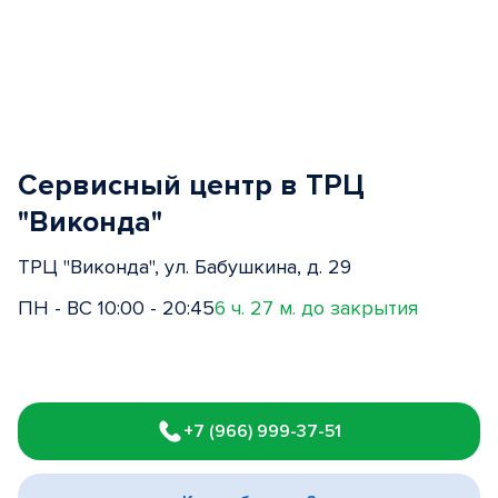
Сервисный центр в ТРЦ
"Виконда"
ТРЦ "Виконда", ул. Бабушкина, д. 29
ПН - ВС 10:00 - 20:45
6 ч. 27 м. до закрытия
Item
1
+7 (966) 999-37-51
of
3