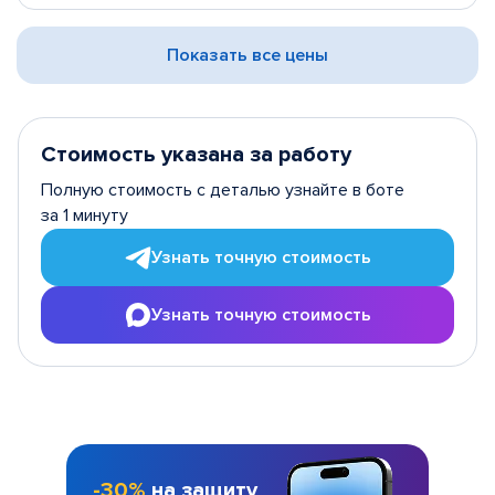
Показать все цены
Стоимость указана за работу
Полную стоимость с деталью узнайте в боте
за 1 минуту
Узнать точную стоимость
Узнать точную стоимость
-30%
на защиту