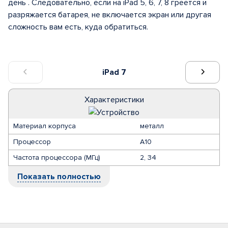
день . Следовательно, если на iPad 5, 6, 7, 8 греется и
разряжается батарея, не включается экран или другая
сложность вам есть, куда обратиться.
iPad 7
Характеристики
Материал корпуса
металл
Процессор
A10
Частота процессора (МГц)
2, 34
Показать полностью