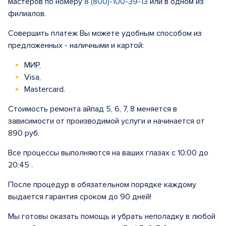
мастеров по номеру
8 (800)-100-39-13
или в одном из
филиалов.
Совершить платеж Вы можете удобным способом из
предложенных - наличными и картой:
МИР,
Visa,
Mastercard.
Стоимость ремонта айпад 5, 6, 7, 8 меняется в
зависимости от производимой услуги и начинается от
890 руб.
Все процессы выполняются на ваших глазах с 10:00 до
20:45 .
После процедур в обязательном порядке каждому
выдается гарантия сроком до 90 дней!
Мы готовы оказать помощь и убрать неполадку в любой