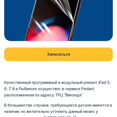
Записаться
Качественный программный и модульный ремонт iPad 5,
6, 7, 8 в Рыбинске осуществят в сервисе Pedant,
расположенном по адресу ТРЦ "Виконда"
В большинстве случаев, требующиеся детали имеются в
наличии, но желательно уточнить данный нюанс у