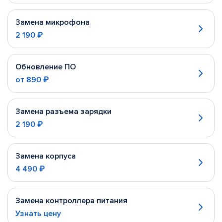
Замена микрофона
2 190 ₽
Обновление ПО
от
890 ₽
Замена разъема зарядки
2 190 ₽
Замена корпуса
4 490 ₽
Замена контроллера питания
Узнать цену