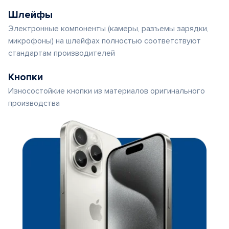
Шлейфы
Электронные компоненты (камеры, разъемы зарядки,
микрофоны) на шлейфах полностью соответствуют
стандартам производителей
Кнопки
Износостойкие кнопки из материалов оригинального
производства