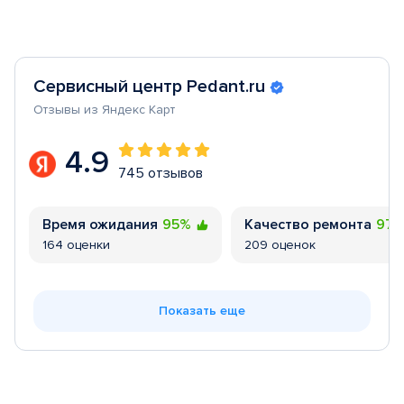
Сервисный центр Pedant.ru
Отзывы из Яндекс Карт
4.9
745 отзывов
Время ожидания
95%
Качество ремонта
97
164 оценки
209 оценок
Показать еще