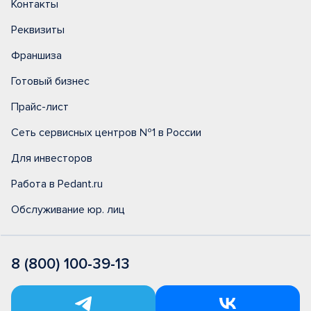
Контакты
Реквизиты
Франшиза
Готовый бизнес
Прайс-лист
Сеть сервисных центров №1 в России
Для инвесторов
Работа в Pedant.ru
Обслуживание юр. лиц
8 (800) 100-39-13