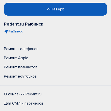
Наверх
Pedant.ru Рыбинск
Рыбинск
Ремонт телефонов
Ремонт Apple
Ремонт планшетов
Ремонт ноутбуков
О компании Pedant.ru
Для СМИ и партнеров