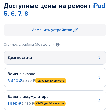
Доступные цены на ремонт
iPad
5, 6, 7, 8
Изменить устройство
Стоимость работы (без детали)
Диагностика
Замена экрана
3 490 ₽
4 390 ₽
-20%
до 10 августа
Замена аккумулятора
1 990 ₽
2 490 ₽
-20%
до 10 августа