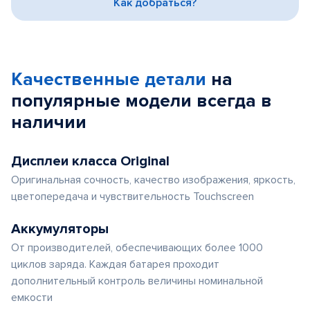
Как добраться?
Качественные детали
на
популярные
модели
всегда в
наличии
Дисплеи класса Original
Оригинальная сочность, качество изображения, яркость,
цветопередача и чувствительность Touchscreen
Аккумуляторы
От производителей, обеспечивающих более 1000
циклов заряда. Каждая батарея проходит
дополнительный контроль величины номинальной
емкости