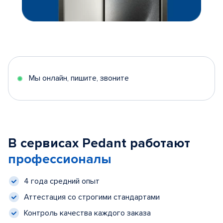
Мы онлайн, пишите, звоните
В сервисах Pedant работают
профессионалы
4 года средний опыт
Аттестация со строгими стандартами
Контроль качества каждого заказа