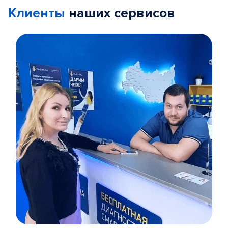
Клиенты
наших сервисов