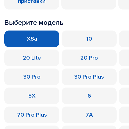
приставки
Выберите модель
X8a
10
20 Lite
20 Pro
30 Pro
30 Pro Plus
5X
6
70 Pro Plus
7A