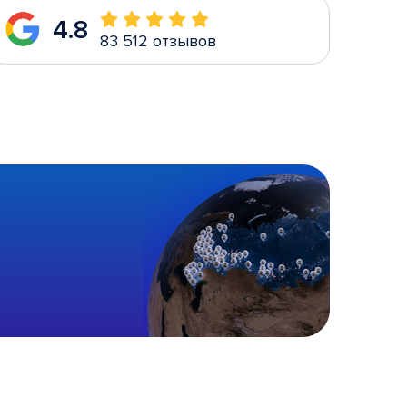
4.8
83 512 отзывов