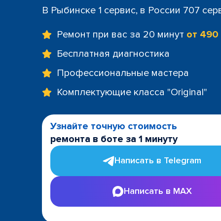
В Рыбинске 1 сервис, в России 707 сер
Ремонт при вас за 20 минут
от 490
Бесплатная диагностика
Профессиональные мастера
Комплектующие класса "Original"
Узнайте точную стоимость
ремонта в боте за 1 минуту
Написать в Telegram
Написать в MAX