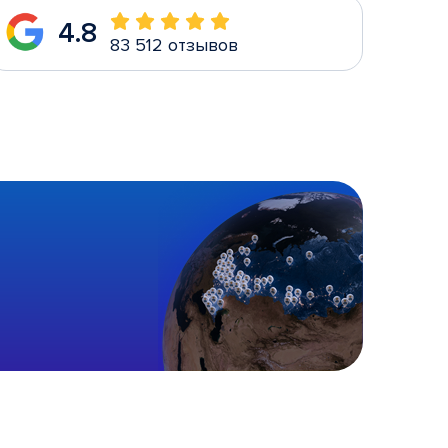
4.8
83 512 отзывов