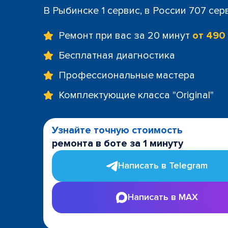
В Рыбинске 1 сервис, в России 707 сер
Ремонт при вас за 20 минут
от 490
Бесплатная диагностика
Профессиональные мастера
Комплектующие класса "Original"
Узнайте точную стоимость
ремонта в боте за 1 минуту
Написать в Telegram
Написать в MAX