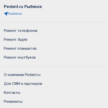
Pedant.ru Рыбинск
Рыбинск
Ремонт телефонов
Ремонт Apple
Ремонт планшетов
Ремонт ноутбуков
О компании Pedant.ru
Для СМИ и партнеров
Контакты
Реквизиты