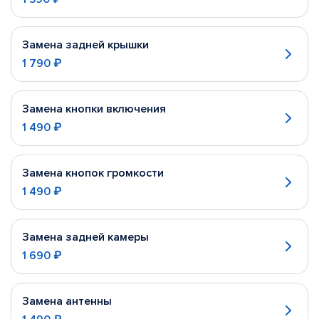
Замена задней крышки
1 790 ₽
Замена кнопки включения
1 490 ₽
Замена кнопок громкости
1 490 ₽
Замена задней камеры
1 690 ₽
Замена антенны