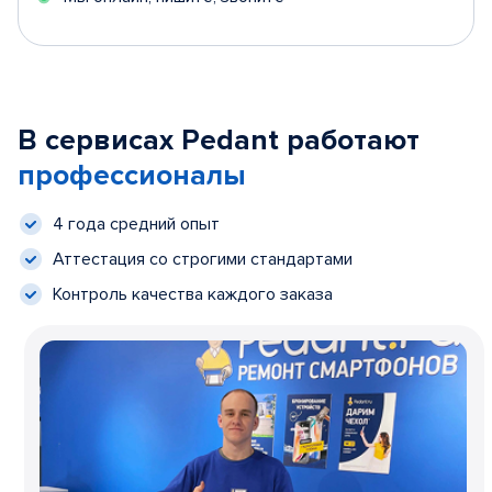
В сервисах Pedant работают
профессионалы
4 года средний опыт
Аттестация со строгими стандартами
Контроль качества каждого заказа