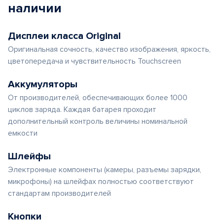
наличии
Дисплеи класса Original
Оригинальная сочность, качество изображения, яркость,
цветопередача и чувствительность Touchscreen
Аккумуляторы
От производителей, обеспечивающих более 1000
циклов заряда. Каждая батарея проходит
дополнительный контроль величины номинальной
емкости
Шлейфы
Электронные компоненты (камеры, разъемы зарядки,
микрофоны) на шлейфах полностью соответствуют
стандартам производителей
Кнопки