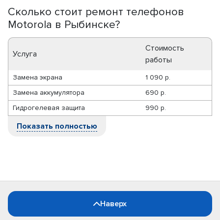
Сколько стоит ремонт телефонов
Motorola в Рыбинске?
Стоимость
Услуга
работы
Замена экрана
1 090 р.
Замена аккумулятора
690 р.
Гидрогелевая защита
990 р.
Показать полностью
Наверх