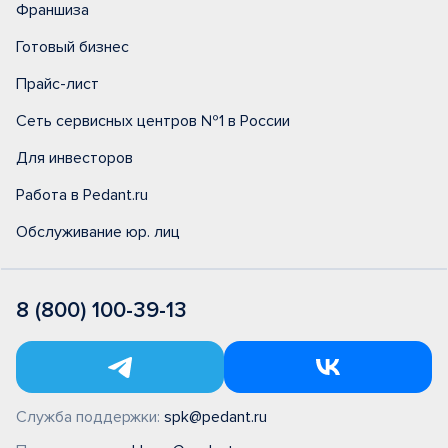
Франшиза
Готовый бизнес
Прайс-лист
Сеть сервисных центров №1 в России
Для инвесторов
Работа в Pedant.ru
Обслуживание юр. лиц
8 (800) 100-39-13
Служба поддержки:
spk@pedant.ru