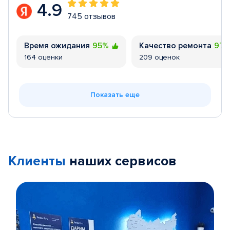
4.9
745 отзывов
Время ожидания
95%
Качество ремонта
97
164 оценки
209 оценок
Показать еще
Клиенты
наших сервисов