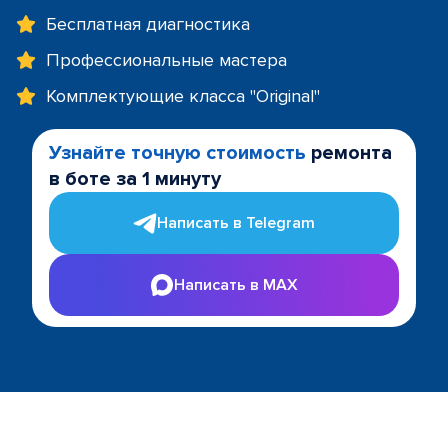
Бесплатная диагностика
Профессиональные мастера
Комплектующие класса "Original"
Узнайте точную стоимость
ремонта
в боте за 1 минуту
Написать в Telegram
Написать в MAX