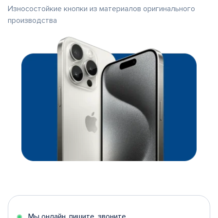
Износостойкие кнопки из материалов оригинального
производства
Мы онлайн, пишите, звоните