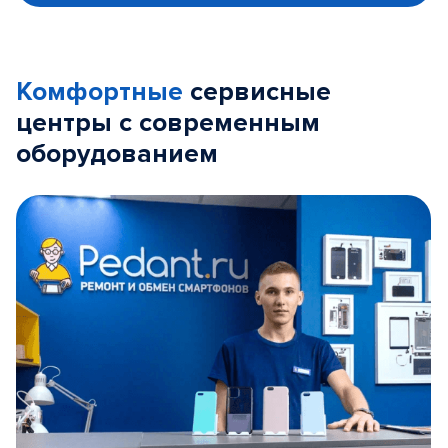
Комфортные
сервисные
центры с современным
оборудованием