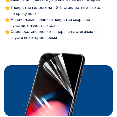
1 покрытие гидрогеля = 3-5 стандартных стекол
по сроку носки
Минимальная толщина покрытия сохраняет
чувствительность экрана
Самовосстановление — царапины стягиваются
спустя некоторое время