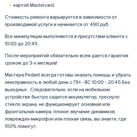
картой Mastercard,
Стоимость ремонта варьируется в зависимости от
производимой услуги и начинается от 490 руб.
Все манипуляции выполняются в присутствии клиента с
10:00 до 20:45 .
После мероприятий обязательно всем дается гарантия
сроком до 3-х месяцев!
Мастера Pedant всегда готовы оказать помощь и убрать
неисправность в любой день с ПН - ВС 10:00 - 20:45 Без
выходных . Следовательно, если на мобильном
устройстве быстро садится аккумулятор, треснуло
стекло экрана, не функционирует основная или
фронтальная камера, плохое звучание динамиков,
поврежден микрофон или плохая связь, вы знаете, где
100% помогут.