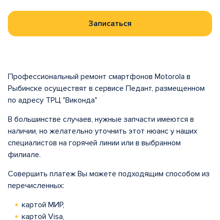
Записаться
Профессиональный ремонт смартфонов Motorola в
Рыбинске осуществят в сервисе Педант, размещенном
по адресу ТРЦ "Виконда"
В большинстве случаев, нужные запчасти имеются в
наличии, но желательно уточнить этот нюанс у наших
специалистов на горячей линии или в выбранном
филиале.
Совершить платеж Вы можете подходящим способом из
перечисленных:
картой МИР,
картой Visa,