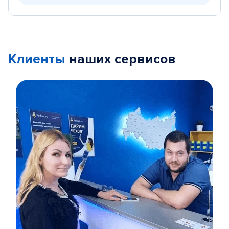
Клиенты
наших сервисов