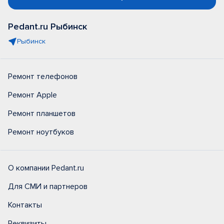
Pedant.ru Рыбинск
Рыбинск
Ремонт телефонов
Ремонт Apple
Ремонт планшетов
Ремонт ноутбуков
О компании Pedant.ru
Для СМИ и партнеров
Контакты
Реквизиты