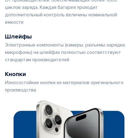
От производителей, обеспечивающих более 1000
циклов заряда. Каждая батарея проходит
дополнительный контроль величины номинальной
емкости
Шлейфы
Электронные компоненты (камеры, разъемы зарядки,
микрофоны) на шлейфах полностью соответствуют
стандартам производителей
Кнопки
Износостойкие кнопки из материалов оригинального
производства