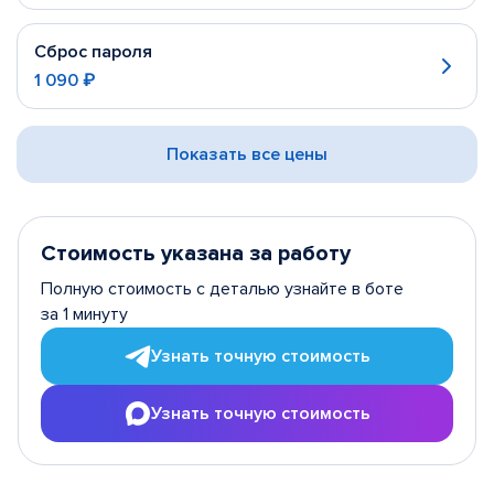
Сброс пароля
1 090 ₽
Показать все цены
Стоимость указана за работу
Полную стоимость с деталью узнайте в боте
за 1 минуту
Узнать точную стоимость
Узнать точную стоимость