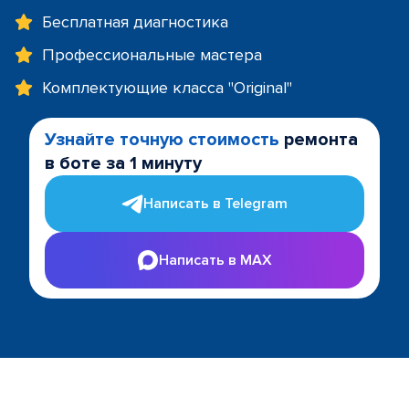
Бесплатная диагностика
Профессиональные мастера
Комплектующие класса "Original"
Узнайте точную стоимость
ремонта
в боте за 1 минуту
Написать в Telegram
Написать в MAX