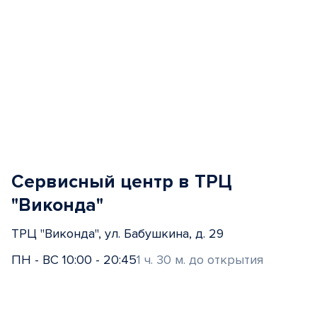
Сервисный центр в ТРЦ
"Виконда"
ТРЦ "Виконда", ул. Бабушкина, д. 29
ПН - ВС 10:00 - 20:45
1 ч. 30 м. до открытия
Item