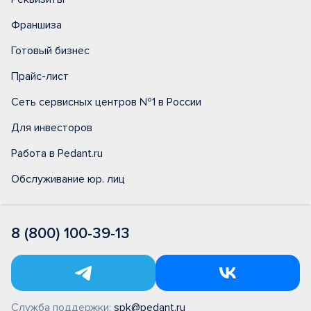
Франшиза
Готовый бизнес
Прайс-лист
Сеть сервисных центров №1 в России
Для инвесторов
Работа в Pedant.ru
Обслуживание юр. лиц
8 (800) 100-39-13
Служба поддержки:
spk@pedant.ru