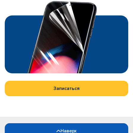
Записаться
Наверх