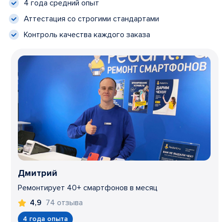
4 года средний опыт
Аттестация со строгими стандартами
Контроль качества каждого заказа
Дмитрий
Ремонтирует 40+ смартфонов в месяц
74 отзыва
4,9
4 года опыта