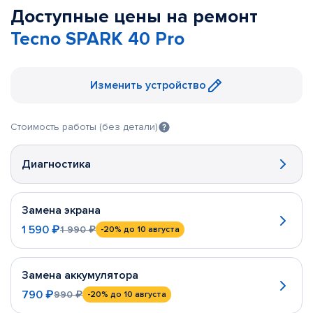
Доступные цены на ремонт
Tecno SPARK 40 Pro
Изменить устройство
Стоимость работы (без детали)
Диагностика
Замена экрана
1 590 ₽
1 990 ₽
-20%
до 10 августа
Замена аккумулятора
790 ₽
990 ₽
-20%
до 10 августа