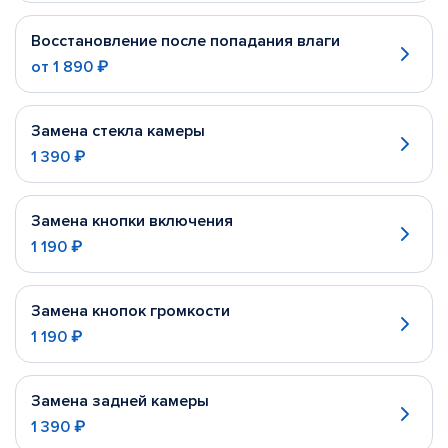
Восстановление после попадания влаги
от
1 890 ₽
Замена стекла камеры
1 390 ₽
Замена кнопки включения
1 190 ₽
Замена кнопок громкости
1 190 ₽
Замена задней камеры
1 390 ₽