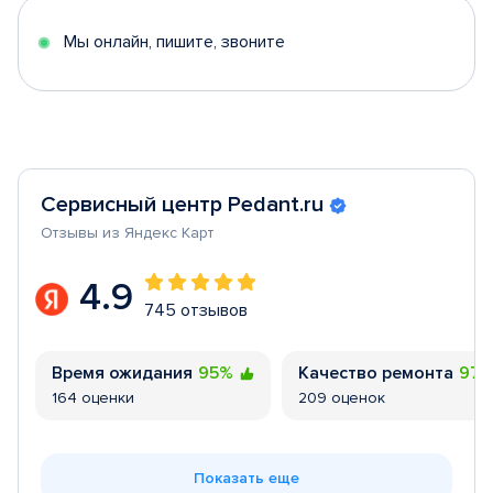
5
Мы онлайн, пишите, звоните
Сервисный центр Pedant.ru
Отзывы из Яндекс Карт
4.9
745 отзывов
Время ожидания
95%
Качество ремонта
97
164 оценки
209 оценок
Показать еще