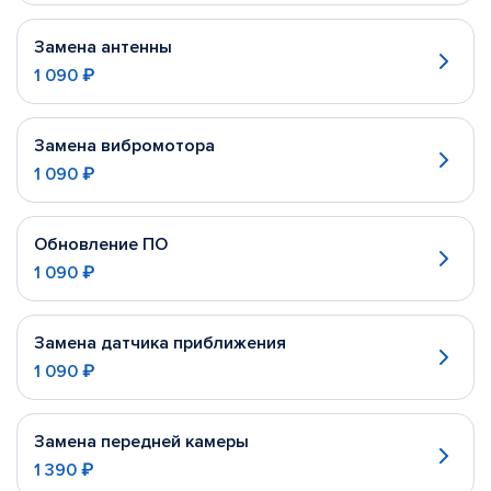
Замена антенны
1 090 ₽
Замена вибромотора
1 090 ₽
Обновление ПО
1 090 ₽
Замена датчика приближения
1 090 ₽
Замена передней камеры
1 390 ₽