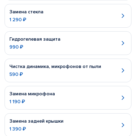
Замена стекла
1 290 ₽
Гидрогелевая защита
990 ₽
Чистка динамика, микрофонов от пыли
590 ₽
Замена микрофона
1 190 ₽
Замена задней крышки
1 390 ₽