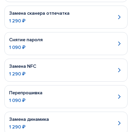
Замена сканера отпечатка
1 290 ₽
Снятие пароля
1 090 ₽
Замена NFC
1 290 ₽
Перепрошивка
1 090 ₽
Замена динамика
1 290 ₽