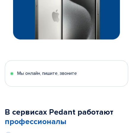
Мы онлайн, пишите, звоните
В сервисах Pedant работают
профессионалы