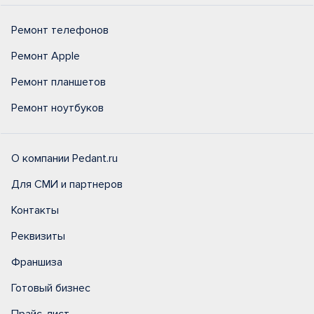
Ремонт телефонов
Ремонт Apple
Ремонт планшетов
Ремонт ноутбуков
О компании Pedant.ru
Для СМИ и партнеров
Контакты
Реквизиты
Франшиза
Готовый бизнес