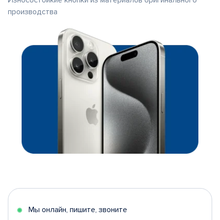
Износостойкие кнопки из материалов оригинального
производства
Мы онлайн, пишите, звоните