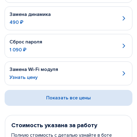
Замена динамика
490 ₽
Сброс пароля
1 090 ₽
Замена Wi-Fi модуля
Узнать цену
Показать все цены
Стоимость указана за работу
Полную стоимость с деталью узнайте в боте