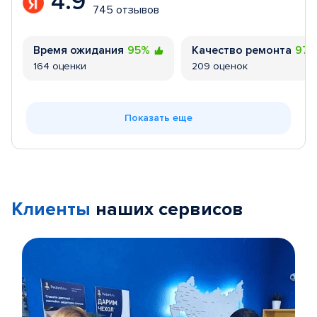
4.9
745 отзывов
Время ожидания
95%
Качество ремонта
97
164 оценки
209 оценок
Показать еще
Клиенты
наших сервисов