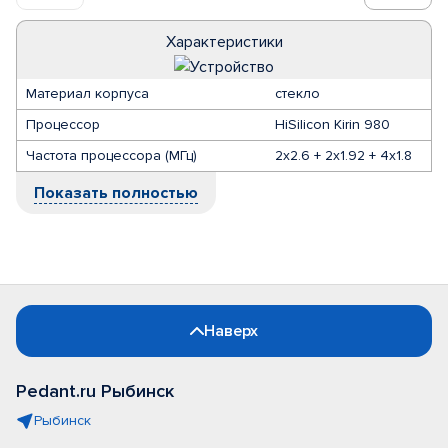
Характеристики
Материал корпуса
стекло
Процессор
HiSilicon Kirin 980
Частота процессора (МГц)
2x2.6 + 2x1.92 + 4x1.8
Показать полностью
Наверх
Pedant.ru Рыбинск
Рыбинск