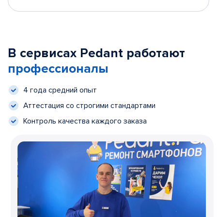
В сервисах Pedant работают
профессионалы
4 года средний опыт
Аттестация со строгими стандартами
Контроль качества каждого заказа