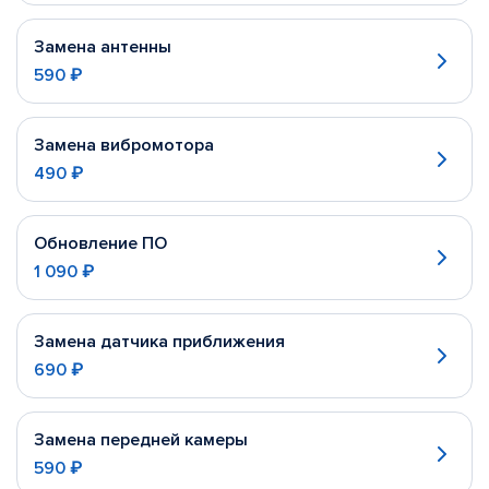
Замена антенны
590 ₽
Замена вибромотора
490 ₽
Обновление ПО
1 090 ₽
Замена датчика приближения
690 ₽
Замена передней камеры
590 ₽