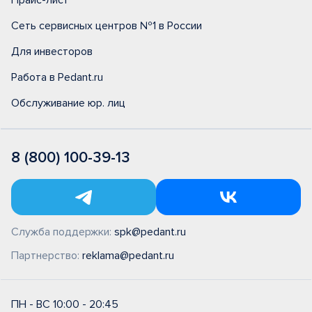
Прайс-лист
Сеть сервисных центров №1 в России
Для инвесторов
Работа в Pedant.ru
Обслуживание юр. лиц
8 (800) 100-39-13
Служба поддержки:
spk@pedant.ru
Партнерство:
reklama@pedant.ru
ПН - ВС 10:00 - 20:45