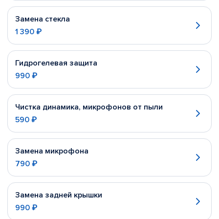
Замена стекла
1 390 ₽
Гидрогелевая защита
990 ₽
Чистка динамика, микрофонов от пыли
590 ₽
Замена микрофона
790 ₽
Замена задней крышки
990 ₽