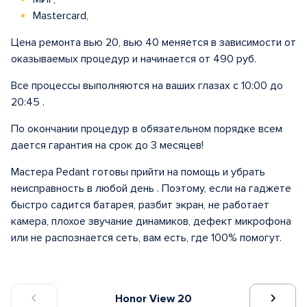
Mastercard,
Цена ремонта вью 20, вью 40 меняется в зависимости от
оказываемых процедур и начинается от 490 руб.
Все процессы выполняются на ваших глазах с 10:00 до
20:45 .
По окончании процедур в обязательном порядке всем
дается гарантия на срок до 3 месяцев!
Мастера Pedant готовы прийти на помощь и убрать
неисправность в любой день . Поэтому, если на гаджете
быстро садится батарея, разбит экран, не работает
камера, плохое звучание динамиков, дефект микрофона
или не распознается сеть, вам есть, где 100% помогут.
Honor View 20