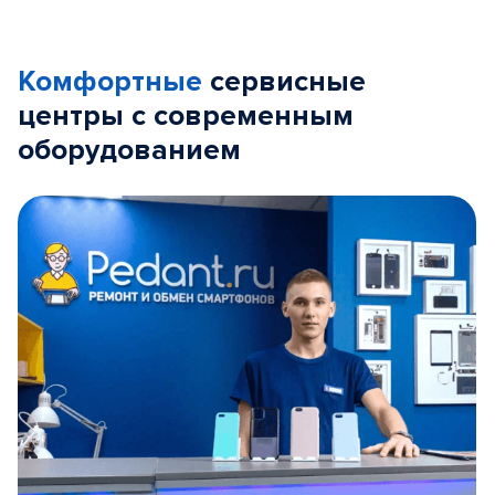
Комфортные
сервисные
центры с современным
оборудованием