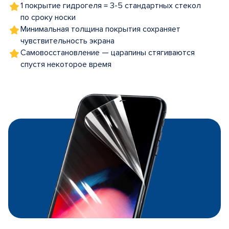
1 покрытие гидрогеля = 3-5 стандартных стекол
по сроку носки
Минимальная толщина покрытия сохраняет
чувствительность экрана
Самовосстановление — царапины стягиваются
спустя некоторое время