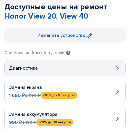
Доступные цены на ремонт
Honor View 20, View 40
Изменить устройство
Стоимость работы (без детали)
Диагностика
Замена экрана
1 690 ₽
2 090 ₽
-20%
до 10 августа
Замена аккумулятора
990 ₽
1 190 ₽
-20%
до 10 августа