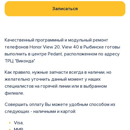
Записаться
Качественный программный и модульный ремонт
телефонов Honor View 20, View 40 в Рыбинске готовы
выполнить в центре Pedant, расположенном по адресу
ТРЦ "Виконда"
Как правило, нужные запчасти всегда в наличии, но
желательно уточнить данный момент у наших
специалистов на горячей линии или в выбранном
филиале.
Совершить оплату Вы можете удобным способом из
следующих - наличными и картой:
Visa,
МИР,