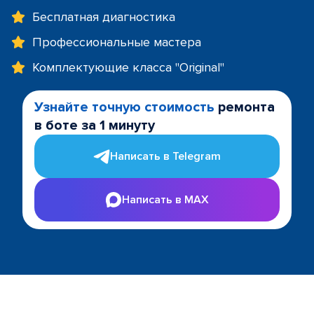
Бесплатная диагностика
Профессиональные мастера
Комплектующие класса "Original"
Узнайте точную стоимость
ремонта
в боте за 1 минуту
Написать в Telegram
Написать в MAX