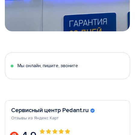
Item
1
of
5
Мы онлайн, пишите, звоните
Сервисный центр Pedant.ru
Отзывы из Яндекс Карт