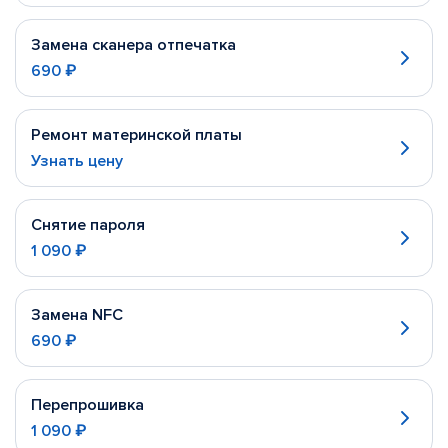
Замена сканера отпечатка
690 ₽
Ремонт материнской платы
Узнать цену
Снятие пароля
1 090 ₽
Замена NFC
690 ₽
Перепрошивка
1 090 ₽