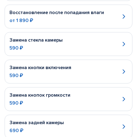
Восстановление после попадания влаги
от
1 890 ₽
Замена стекла камеры
590 ₽
Замена кнопки включения
590 ₽
Замена кнопок громкости
590 ₽
Замена задней камеры
690 ₽