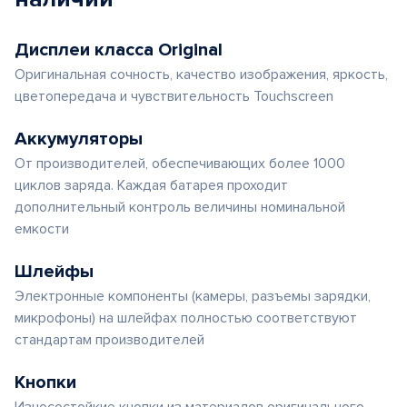
Дисплеи класса Original
Оригинальная сочность, качество изображения, яркость,
цветопередача и чувствительность Touchscreen
Аккумуляторы
От производителей, обеспечивающих более 1000
циклов заряда. Каждая батарея проходит
дополнительный контроль величины номинальной
емкости
Шлейфы
Электронные компоненты (камеры, разъемы зарядки,
микрофоны) на шлейфах полностью соответствуют
стандартам производителей
Кнопки