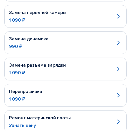
Замена передней камеры
1 090 ₽
Замена динамика
990 ₽
Замена разъема зарядки
1 090 ₽
Перепрошивка
1 090 ₽
Ремонт материнской платы
Узнать цену