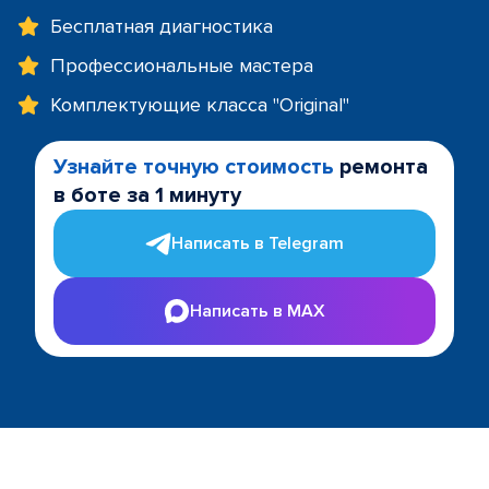
Бесплатная диагностика
Профессиональные мастера
Комплектующие класса "Original"
Узнайте точную стоимость
ремонта
в боте за 1 минуту
Написать в Telegram
Написать в MAX