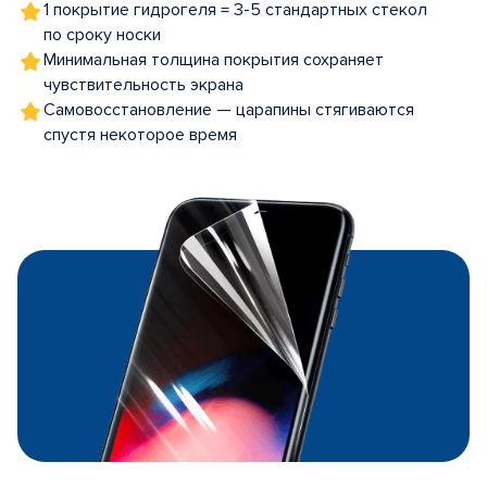
1 покрытие гидрогеля = 3-5 стандартных стекол
по сроку носки
Минимальная толщина покрытия сохраняет
чувствительность экрана
Самовосстановление — царапины стягиваются
спустя некоторое время