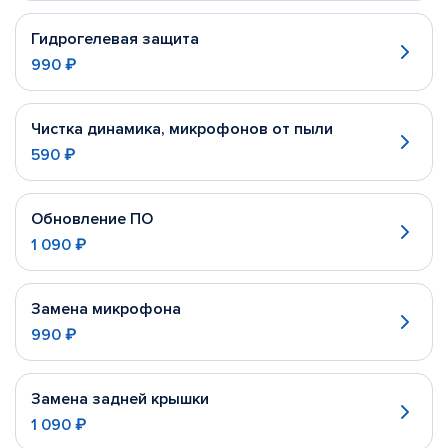
Гидрогелевая защита
990 ₽
Чистка динамика, микрофонов от пыли
590 ₽
Обновление ПО
1 090 ₽
Замена микрофона
990 ₽
Замена задней крышки
1 090 ₽