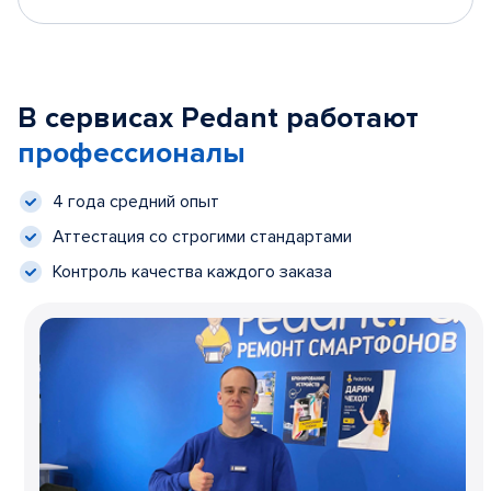
В сервисах Pedant работают
профессионалы
4 года средний опыт
Аттестация со строгими стандартами
Контроль качества каждого заказа