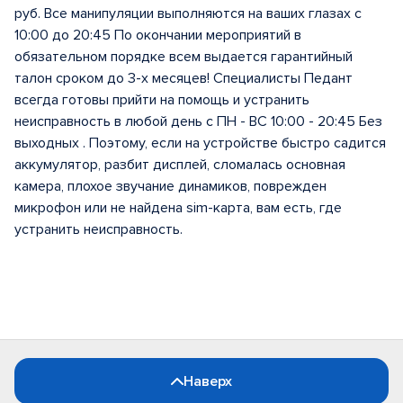
руб. Все манипуляции выполняются на ваших глазах с
10:00 до 20:45 По окончании мероприятий в
обязательном порядке всем выдается гарантийный
талон сроком до 3-х месяцев! Специалисты Педант
всегда готовы прийти на помощь и устранить
неисправность в любой день с ПН - ВС 10:00 - 20:45 Без
выходных . Поэтому, если на устройстве быстро садится
аккумулятор, разбит дисплей, сломалась основная
камера, плохое звучание динамиков, поврежден
микрофон или не найдена sim-карта, вам есть, где
устранить неисправность.
Наверх