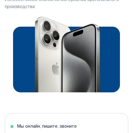
производства
Мы онлайн, пишите, звоните