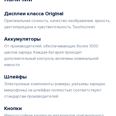
Дисплеи класса Original
Оригинальная сочность, качество изображения, яркость,
цветопередача и чувствительность Touchscreen
Аккумуляторы
От производителей, обеспечивающих более 1000
циклов заряда. Каждая батарея проходит
дополнительный контроль величины номинальной
емкости
Шлейфы
Электронные компоненты (камеры, разъемы зарядки,
микрофоны) на шлейфах полностью соответствуют
стандартам производителей
Кнопки
Износостойкие кнопки из материалов оригинального