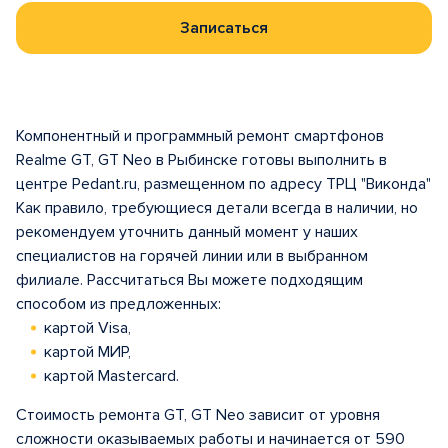
Записаться
Компонентный и программный ремонт смартфонов
Realme GT, GT Neo в Рыбинске готовы выполнить в
центре Pedant.ru, размещенном по адресу ТРЦ "Виконда"
Как правило, требующиеся детали всегда в наличии, но
рекомендуем уточнить данный момент у наших
специалистов на горячей линии или в выбранном
филиале. Рассчитаться Вы можете подходящим
способом из предложенных:
картой Visa,
картой МИР,
картой Mastercard.
Стоимость ремонта GT, GT Neo зависит от уровня
сложности оказываемых работы и начинается от 590