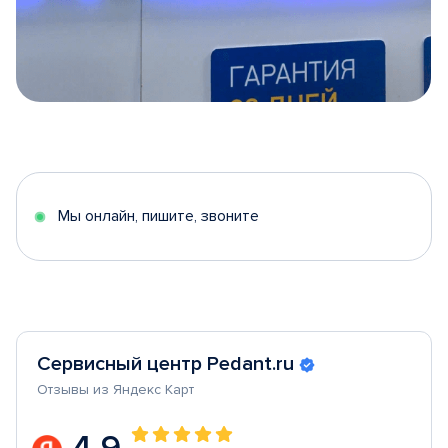
Item
1
of
5
Мы онлайн, пишите, звоните
Сервисный центр Pedant.ru
Отзывы из Яндекс Карт