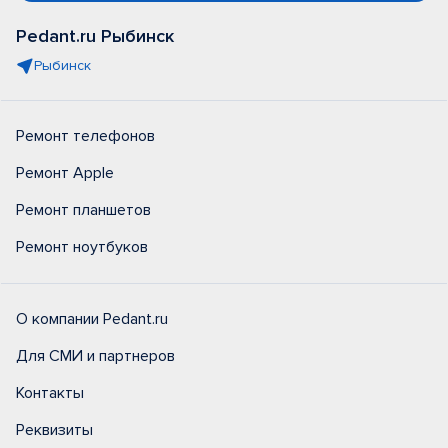
Pedant.ru Рыбинск
Рыбинск
Ремонт телефонов
Ремонт Apple
Ремонт планшетов
Ремонт ноутбуков
О компании Pedant.ru
Для СМИ и партнеров
Контакты
Реквизиты