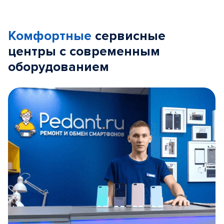
Комфортные
сервисные
центры с современным
оборудованием