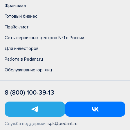
Франшиза
Готовый бизнес
Прайс-лист
Сеть сервисных центров №1 в России
Для инвесторов
Работа в Pedant.ru
Обслуживание юр. лиц
8 (800) 100-39-13
Служба поддержки:
spk@pedant.ru