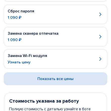
Сброс пароля
1 090 ₽
Замена сканера отпечатка
1 090 ₽
Замена Wi-Fi модуля
Узнать цену
Показать все цены
Стоимость указана за работу
Полную стоимость с деталью узнайте в боте