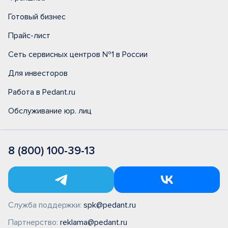
Готовый бизнес
Прайс-лист
Сеть сервисных центров №1 в России
Для инвесторов
Работа в Pedant.ru
Обслуживание юр. лиц
8 (800) 100-39-13
Служба поддержки:
spk@pedant.ru
Партнерство:
reklama@pedant.ru