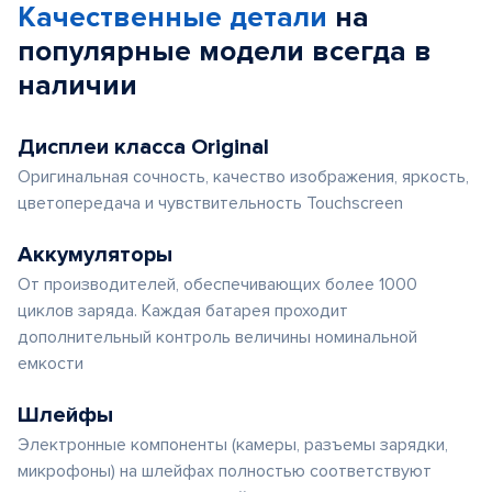
Качественные детали
на
популярные
модели
всегда в
наличии
Дисплеи класса Original
Оригинальная сочность, качество изображения, яркость,
цветопередача и чувствительность Touchscreen
Аккумуляторы
От производителей, обеспечивающих более 1000
циклов заряда. Каждая батарея проходит
дополнительный контроль величины номинальной
емкости
Шлейфы
Электронные компоненты (камеры, разъемы зарядки,
микрофоны) на шлейфах полностью соответствуют