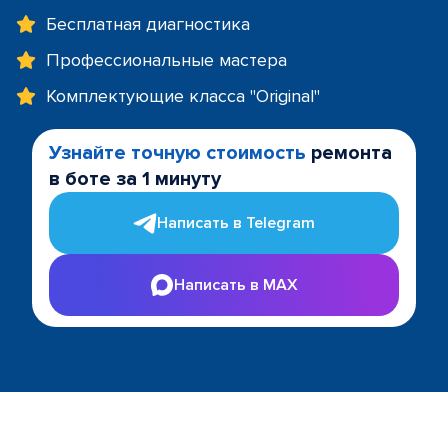
Бесплатная диагностика
Профессиональные мастера
Комплектующие класса "Original"
Узнайте точную стоимость
ремонта
в боте за 1 минуту
Написать в Telegram
Написать в MAX