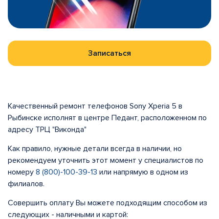
Записаться
Качественный ремонт телефонов Sony Xperia 5 в
Рыбинске исполнят в центре Педант, расположенном по
адресу ТРЦ "Виконда"
Как правило, нужные детали всегда в наличии, но
рекомендуем уточнить этот момент у специалистов по
номеру
8 (800)-100-39-13
или напрямую в одном из
филиалов.
Совершить оплату Вы можете подходящим способом из
следующих - наличными и картой: