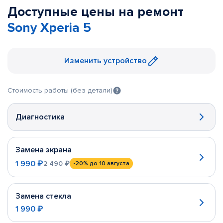
Доступные цены на ремонт
Sony Xperia 5
Изменить устройство
Стоимость работы (без детали)
Диагностика
Замена экрана
1 990 ₽
2 490 ₽
-20%
до 10 августа
Замена стекла
1 990 ₽