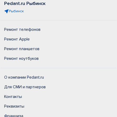
Pedant.ru Рыбинск
Рыбинск
Ремонт телефонов
Ремонт Apple
Ремонт планшетов
Ремонт ноутбуков
О компании Pedant.ru
Для СМИ и партнеров
Контакты
Реквизиты
Франшиза