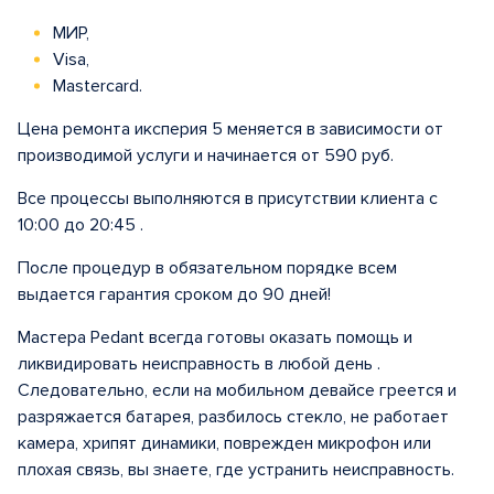
МИР,
Visa,
Mastercard.
Цена ремонта иксперия 5 меняется в зависимости от
производимой услуги и начинается от 590 руб.
Все процессы выполняются в присутствии клиента с
10:00 до 20:45 .
После процедур в обязательном порядке всем
выдается гарантия сроком до 90 дней!
Мастера Pedant всегда готовы оказать помощь и
ликвидировать неисправность в любой день .
Следовательно, если на мобильном девайсе греется и
разряжается батарея, разбилось стекло, не работает
камера, хрипят динамики, поврежден микрофон или
плохая связь, вы знаете, где устранить неисправность.