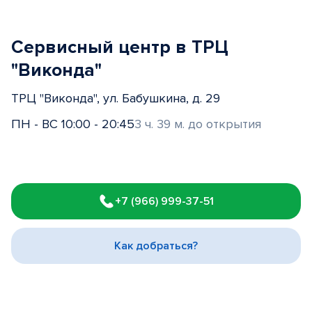
Сервисный центр в ТРЦ
"Виконда"
ТРЦ "Виконда", ул. Бабушкина, д. 29
ПН - ВС 10:00 - 20:45
3 ч. 39 м. до открытия
Item
1
+7 (966) 999-37-51
of
3
Как добраться?