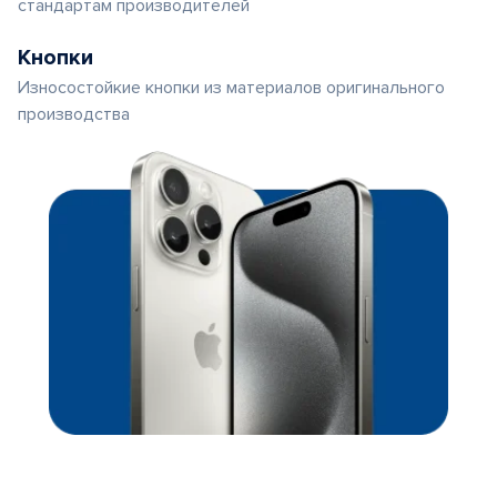
стандартам производителей
Кнопки
Износостойкие кнопки из материалов оригинального
производства