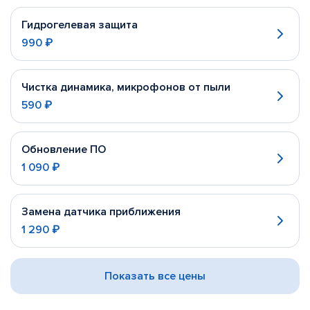
Гидрогелевая защита
990 ₽
Чистка динамика, микрофонов от пыли
590 ₽
Обновление ПО
1 090 ₽
Замена датчика приближения
1 290 ₽
Показать все цены