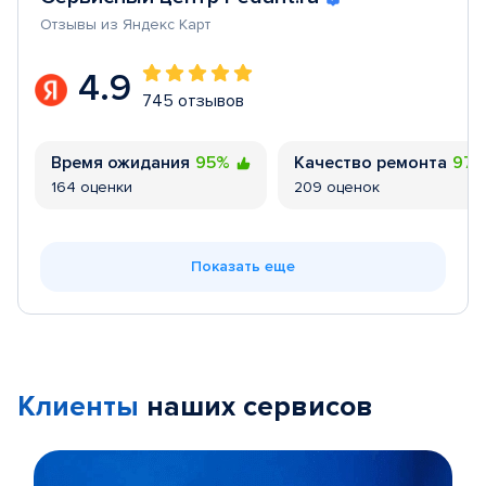
Отзывы из Яндекс Карт
4.9
745 отзывов
Время ожидания
95%
Качество ремонта
97
164 оценки
209 оценок
Показать еще
Клиенты
наших сервисов