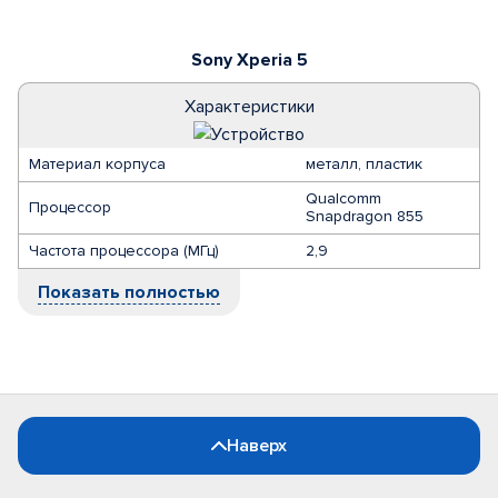
Sony Xperia 5
Характеристики
Материал корпуса
металл, пластик
Qualcomm
Процессор
Snapdragon 855
Частота процессора (МГц)
2,9
Показать полностью
Наверх