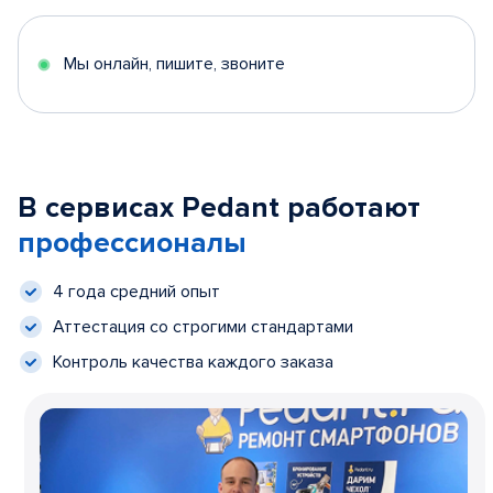
Мы онлайн, пишите, звоните
В сервисах Pedant работают
профессионалы
4 года средний опыт
Аттестация со строгими стандартами
Контроль качества каждого заказа