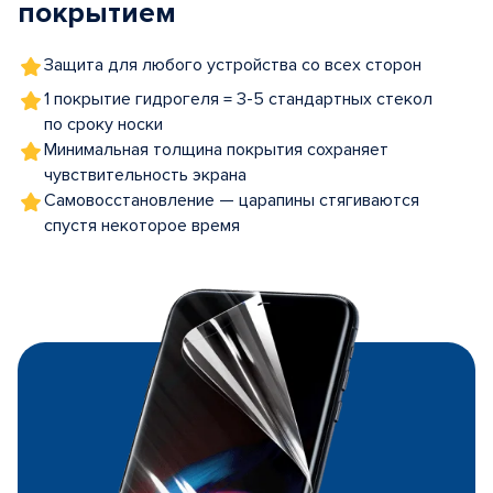
покрытием
Защита для любого устройства со всех сторон
1 покрытие гидрогеля = 3-5 стандартных стекол
по сроку носки
Минимальная толщина покрытия сохраняет
чувствительность экрана
Самовосстановление — царапины стягиваются
спустя некоторое время