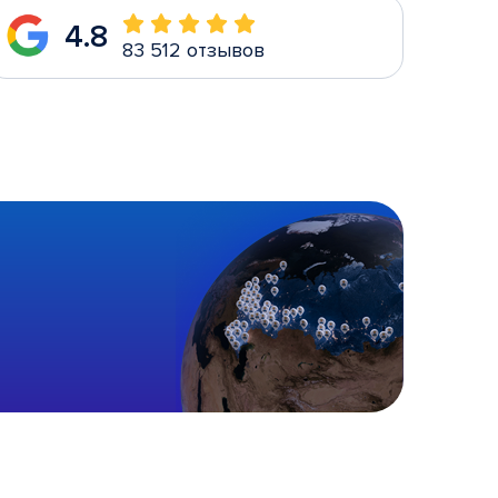
4.8
83 512 отзывов