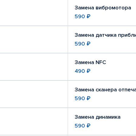
Замена вибромотора
590 ₽
Замена датчика прибл
590 ₽
Замена NFC
490 ₽
Замена сканера отпеч
590 ₽
Замена динамика
590 ₽