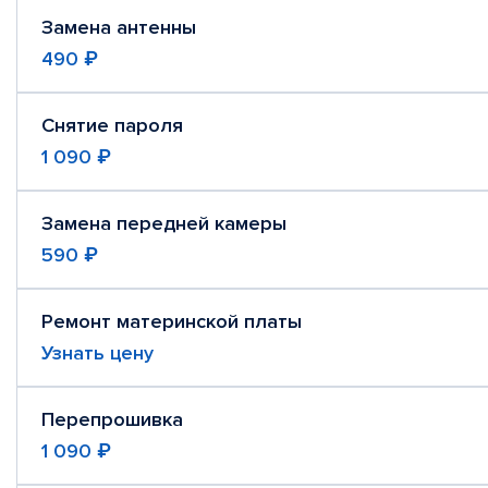
Замена антенны
490 ₽
Снятие пароля
1 090 ₽
Замена передней камеры
590 ₽
Ремонт материнской платы
Узнать цену
Перепрошивка
1 090 ₽