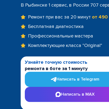
В Рыбинске 1 сервис, в России 707 сер
Ремонт при вас за 20 минут
от 490
Бесплатная диагностика
Профессиональные мастера
Комплектующие класса "Original"
Узнайте точную стоимость
ремонта в боте за 1 минуту
Написать в Telegram
Написать в MAX