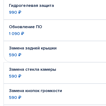
Гидрогелевая защита
990 ₽
Обновление ПО
1 090 ₽
Замена задней крышки
590 ₽
Замена стекла камеры
590 ₽
Замена кнопок громкости
590 ₽