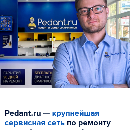
Pedant.ru —
крупнейшая
сервисная сеть
по ремонту