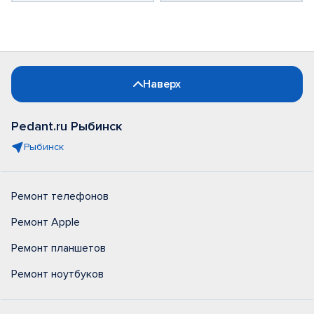
Наверх
Pedant.ru Рыбинск
Рыбинск
Ремонт телефонов
Ремонт Apple
Ремонт планшетов
Ремонт ноутбуков