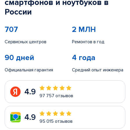
смартфонов и ноутбуков в
России
707
2 МЛН
Сервисных центров
Ремонтов в год
90 дней
4 года
Официальная гарантия
Средний опыт инженера
4.9
97 757 отзывов
4.9
95 015 отзывов