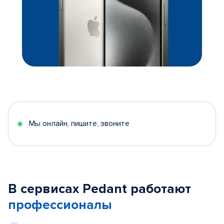
Мы онлайн, пишите, звоните
В сервисах Pedant работают
профессионалы