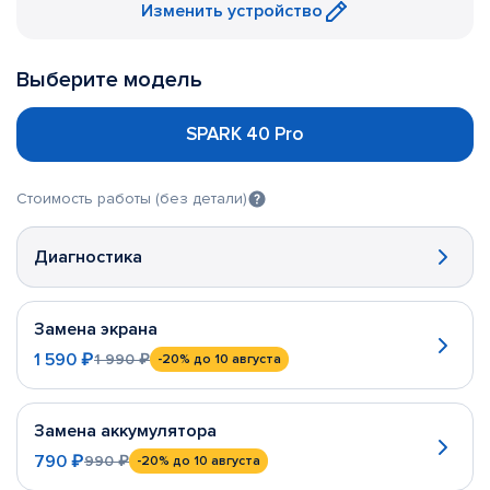
Изменить устройство
Выберите модель
SPARK 40 Pro
Стоимость работы (без детали)
Диагностика
Замена экрана
1 590 ₽
1 990 ₽
-20%
до 10 августа
Замена аккумулятора
790 ₽
990 ₽
-20%
до 10 августа