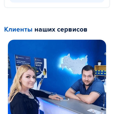
Клиенты
наших сервисов