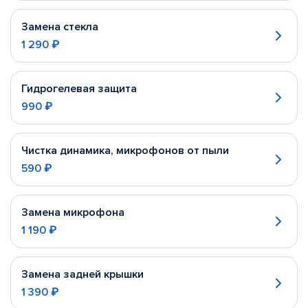
Замена стекла
1 290 ₽
Гидрогелевая защита
990 ₽
Чистка динамика, микрофонов от пыли
590 ₽
Замена микрофона
1 190 ₽
Замена задней крышки
1 390 ₽