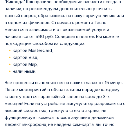
"Виконда" Как правило, необходимые запчасти всегда в
наличии, но рекомендуем дополнительно уточнить
данный вопрос, обратившись на нашу горячую линию или
в одном из филиалов. Стоимость ремонта Tecno
меняется в зависимости от оказываемой услуги и
начинается от 590 руб. Совершить платеж Вы можете
подходящим способом из следующих:
картой MasterCard,
картой Visa,
картой Мир,
наличными.
Все процессы выполняются на ваших глазах от 15 минут.
После мероприятий в обязательном порядке каждому
клиенту дается гарантийный талон на срок до 3-х
месяцев! Если на устройстве аккумулятор разряжается с
высокой скоростью, треснуло стекло экрана, не
функционирует камера, плохое звучание динамиков,
дефект микрофона, не найдена сим-карта, вы точно