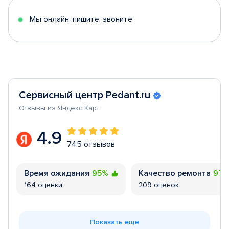
5
Мы онлайн, пишите, звоните
Сервисный центр Pedant.ru
Отзывы из Яндекс Карт
4.9
745 отзывов
Время ожидания
95%
Качество ремонта
97
164 оценки
209 оценок
Показать еще