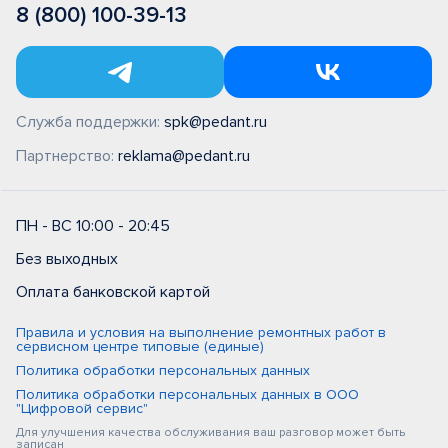
8 (800) 100-39-13
Служба поддержки:
spk@pedant.ru
Партнерство:
reklama@pedant.ru
ПН - ВС 10:00 - 20:45
Без выходных
Оплата банковской картой
Правила и условия на выполнение ремонтных работ в
сервисном центре типовые (единые)
Политика обработки персональных данных
Политика обработки персональных данных в ООО
"Цифровой сервис"
Для улучшения качества обслуживания ваш разговор может быть
записан