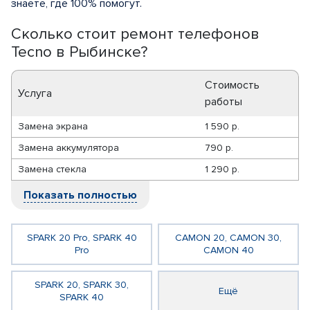
знаете, где 100% помогут.
Сколько стоит ремонт телефонов
Tecno в Рыбинске?
Стоимость
Услуга
работы
Замена экрана
1 590 р.
Замена аккумулятора
790 р.
Замена стекла
1 290 р.
Показать полностью
SPARK 20 Pro, SPARK 40
CAMON 20, CAMON 30,
Pro
CAMON 40
SPARK 20, SPARK 30,
Ещё
SPARK 40