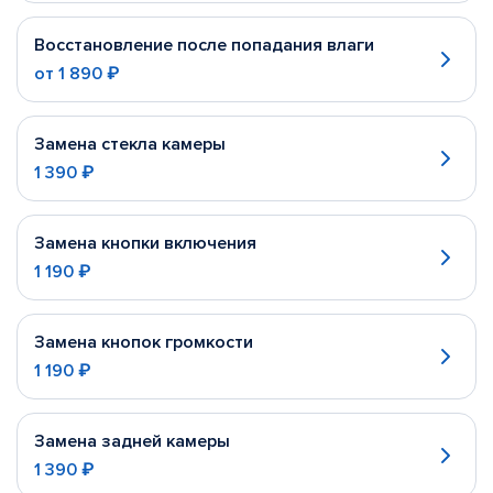
Восстановление после попадания влаги
от
1 890 ₽
Замена стекла камеры
1 390 ₽
Замена кнопки включения
1 190 ₽
Замена кнопок громкости
1 190 ₽
Замена задней камеры
1 390 ₽