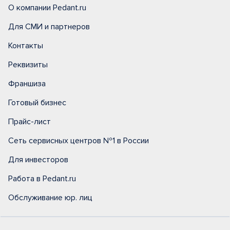
О компании Pedant.ru
Для СМИ и партнеров
Контакты
Реквизиты
Франшиза
Готовый бизнес
Прайс-лист
Сеть сервисных центров №1 в России
Для инвесторов
Работа в Pedant.ru
Обслуживание юр. лиц