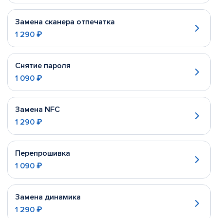
Замена сканера отпечатка
1 290 ₽
Снятие пароля
1 090 ₽
Замена NFC
1 290 ₽
Перепрошивка
1 090 ₽
Замена динамика
1 290 ₽