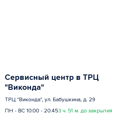
Сервисный центр в ТРЦ
"Виконда"
ТРЦ "Виконда", ул. Бабушкина, д. 29
ПН - ВС 10:00 - 20:45
3 ч. 51 м. до закрытия
Item