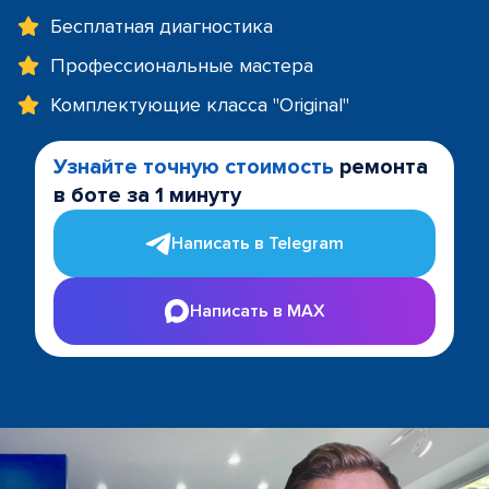
Бесплатная диагностика
Профессиональные мастера
Комплектующие класса "Original"
Узнайте точную стоимость
ремонта
в боте за 1 минуту
Написать в Telegram
Написать в MAX