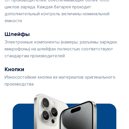
От производителей, обеспечивающих более 1000
циклов заряда. Каждая батарея проходит
дополнительный контроль величины номинальной
емкости
Шлейфы
Электронные компоненты (камеры, разъемы зарядки,
микрофоны) на шлейфах полностью соответствуют
стандартам производителей
Кнопки
Износостойкие кнопки из материалов оригинального
производства