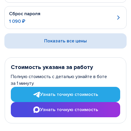
Сброс пароля
1 090 ₽
Показать все цены
Стоимость указана за работу
Полную стоимость с деталью узнайте в боте
за 1 минуту
Узнать точную стоимость
Узнать точную стоимость