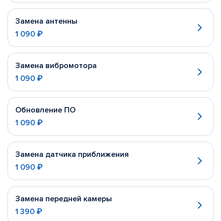
Замена антенны
1 090 ₽
Замена вибромотора
1 090 ₽
Обновление ПО
1 090 ₽
Замена датчика приближения
1 090 ₽
Замена передней камеры
1 390 ₽