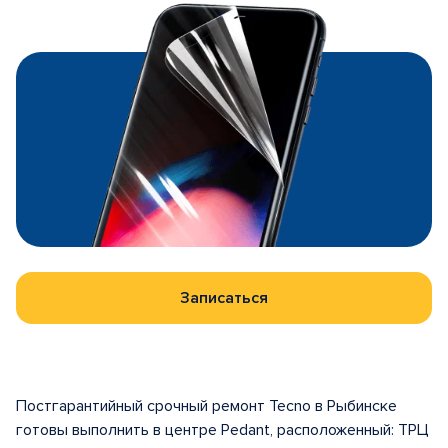
Записаться
Постгарантийный срочный ремонт Tecno в Рыбинске
готовы выполнить в центрe Pedant, расположенный: ТРЦ