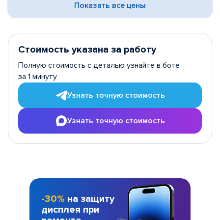
Показать все цены
Стоимость указана за работу
Полную стоимость с деталью узнайте в боте
за 1 минуту
Узнать точную стоимость
Узнать точную стоимость
-30%
на защиту
дисплея при