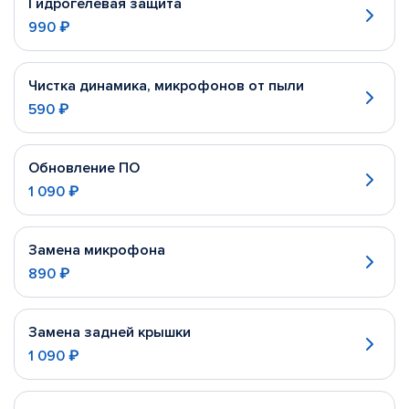
Гидрогелевая защита
990 ₽
Чистка динамика, микрофонов от пыли
590 ₽
Обновление ПО
1 090 ₽
Замена микрофона
890 ₽
Замена задней крышки
1 090 ₽