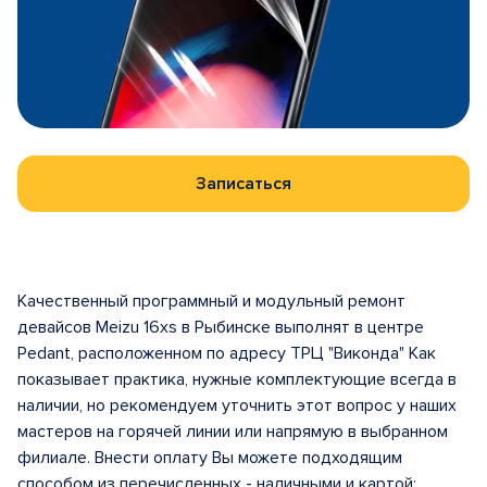
Записаться
Качественный программный и модульный ремонт
девайсов Meizu 16xs в Рыбинске выполнят в центре
Pedant, расположенном по адресу ТРЦ "Виконда" Как
показывает практика, нужные комплектующие всегда в
наличии, но рекомендуем уточнить этот вопрос у наших
мастеров на горячей линии или напрямую в выбранном
филиале. Внести оплату Вы можете подходящим
способом из перечисленных - наличными и картой: