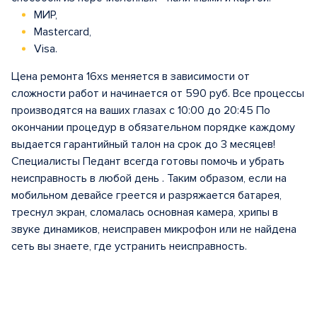
МИР,
Mastercard,
Visa.
Цена ремонта 16xs меняется в зависимости от
сложности работ и начинается от 590 руб. Все процессы
производятся на ваших глазах с 10:00 до 20:45 По
окончании процедур в обязательном порядке каждому
выдается гарантийный талон на срок до 3 месяцев!
Специалисты Педант всегда готовы помочь и убрать
неисправность в любой день . Таким образом, если на
мобильном девайсе греется и разряжается батарея,
треснул экран, сломалась основная камера, хрипы в
звуке динамиков, неисправен микрофон или не найдена
сеть вы знаете, где устранить неисправность.