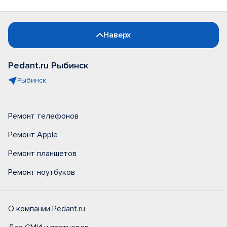
Наверх
Pedant.ru Рыбинск
Рыбинск
Ремонт телефонов
Ремонт Apple
Ремонт планшетов
Ремонт ноутбуков
О компании Pedant.ru