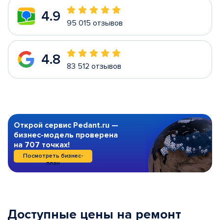
4.9
95 015 отзывов
4.8
83 512 отзывов
Открой сервис Pedant.ru —
бизнес-модель проверена
на 707 точках!
Посмотреть бизнес-
план
Доступные цены на ремонт