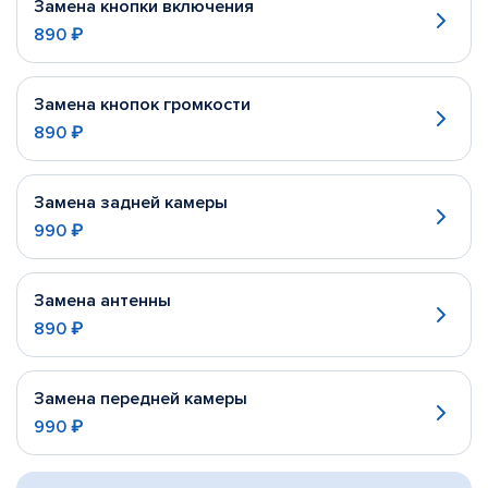
Замена кнопки включения
890 ₽
Замена кнопок громкости
890 ₽
Замена задней камеры
990 ₽
Замена антенны
890 ₽
Замена передней камеры
990 ₽