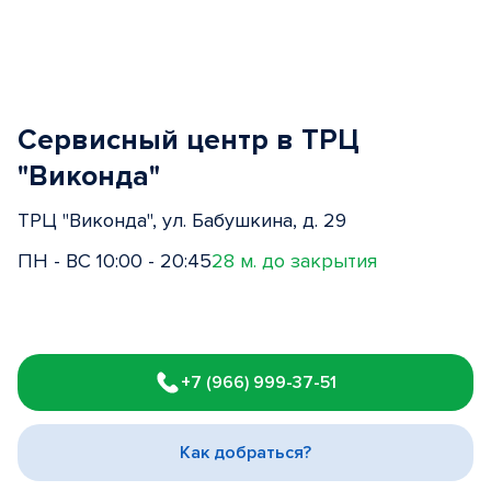
Сервисный центр в ТРЦ
"Виконда"
ТРЦ "Виконда", ул. Бабушкина, д. 29
ПН - ВС 10:00 - 20:45
28 м. до закрытия
Item
1
+7 (966) 999-37-51
of
3
Как добраться?