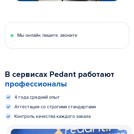
Мы онлайн, пишите, звоните
В сервисах Pedant работают
профессионалы
4 года средний опыт
Аттестация со строгими стандартами
Контроль качества каждого заказа