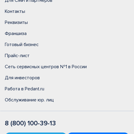
Для СМИ и партнеров
Контакты
Реквизиты
Франшиза
Готовый бизнес
Прайс-лист
Сеть сервисных центров №1 в России
Для инвесторов
Работа в Pedant.ru
Обслуживание юр. лиц
8 (800) 100-39-13