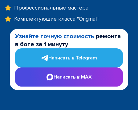
Профессиональные мастера
Комплектующие класса "Original"
Узнайте точную стоимость
ремонта
в боте за 1 минуту
Написать в Telegram
Написать в MAX