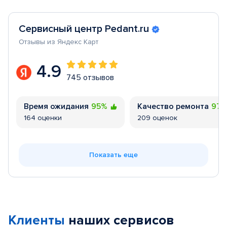
Сервисный центр Pedant.ru
Отзывы из Яндекс Карт
4.9
745 отзывов
Время ожидания
95%
Качество ремонта
97
164 оценки
209 оценок
Показать еще
Клиенты
наших сервисов