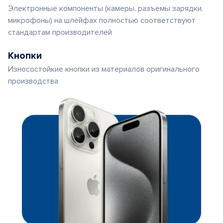
Электронные компоненты (камеры, разъемы зарядки,
микрофоны) на шлейфах полностью соответствуют
стандартам производителей
Кнопки
Износостойкие кнопки из материалов оригинального
производства