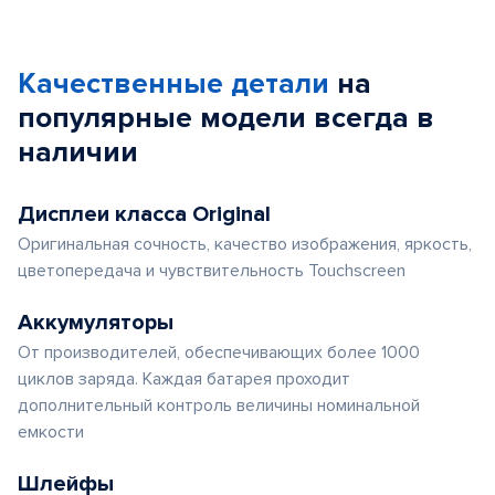
Качественные детали
на
популярные
модели
всегда в
наличии
Дисплеи класса Original
Оригинальная сочность, качество изображения, яркость,
цветопередача и чувствительность Touchscreen
Аккумуляторы
От производителей, обеспечивающих более 1000
циклов заряда. Каждая батарея проходит
дополнительный контроль величины номинальной
емкости
Шлейфы