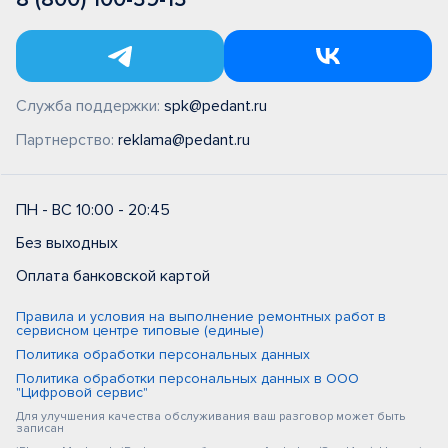
Служба поддержки:
spk@pedant.ru
Партнерство:
reklama@pedant.ru
ПН - ВС 10:00 - 20:45
Без выходных
Оплата банковской картой
Правила и условия на выполнение ремонтных работ в
сервисном центре типовые (единые)
Политика обработки персональных данных
Политика обработки персональных данных в ООО
"Цифровой сервис"
Для улучшения качества обслуживания ваш разговор может быть
записан