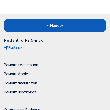
Наверх
Pedant.ru Рыбинск
Рыбинск
Ремонт телефонов
Ремонт Apple
Ремонт планшетов
Ремонт ноутбуков
О компании Pedant.ru