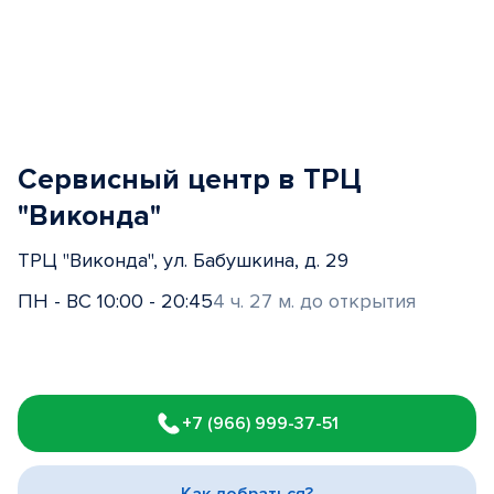
Сервисный центр в ТРЦ
"Виконда"
ТРЦ "Виконда", ул. Бабушкина, д. 29
ПН - ВС 10:00 - 20:45
4 ч. 27 м. до открытия
Item
1
+7 (966) 999-37-51
of
3