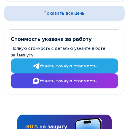
Показать все цены
Стоимость указана за работу
Полную стоимость с деталью узнайте в боте
за 1 минуту
Узнать точную стоимость
Узнать точную стоимость
-30%
на защиту