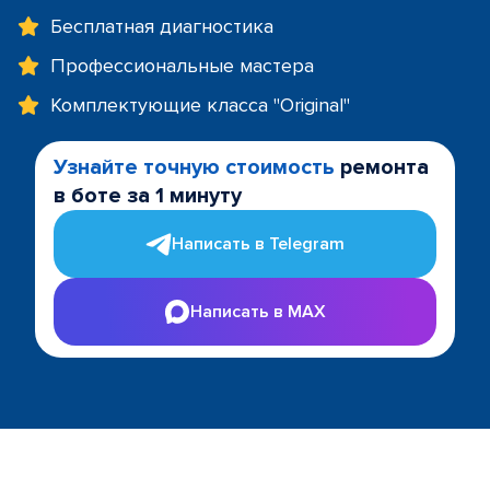
Бесплатная диагностика
Профессиональные мастера
Комплектующие класса "Original"
Узнайте точную стоимость
ремонта
в боте за 1 минуту
Написать в Telegram
Написать в MAX