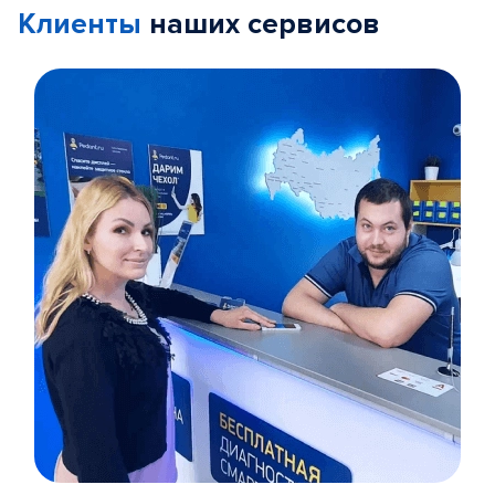
Клиенты
наших сервисов