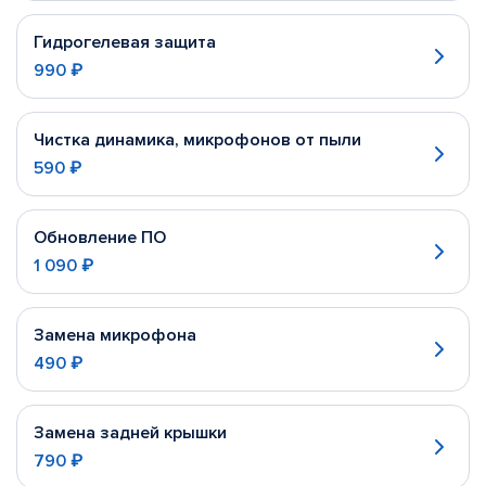
Гидрогелевая защита
990 ₽
Чистка динамика, микрофонов от пыли
590 ₽
Обновление ПО
1 090 ₽
Замена микрофона
490 ₽
Замена задней крышки
790 ₽