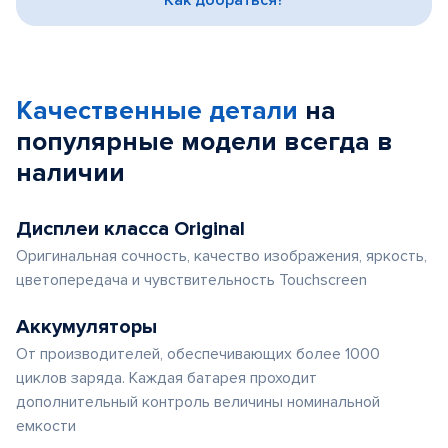
Как добраться?
Качественные детали
на
популярные
модели
всегда в
наличии
Дисплеи класса Original
Оригинальная сочность, качество изображения, яркость,
цветопередача и чувствительность Touchscreen
Аккумуляторы
От производителей, обеспечивающих более 1000
циклов заряда. Каждая батарея проходит
дополнительный контроль величины номинальной
емкости