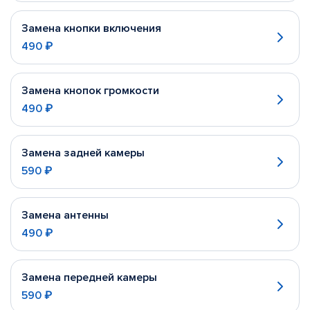
Замена кнопки включения
490 ₽
Замена кнопок громкости
490 ₽
Замена задней камеры
590 ₽
Замена антенны
490 ₽
Замена передней камеры
590 ₽