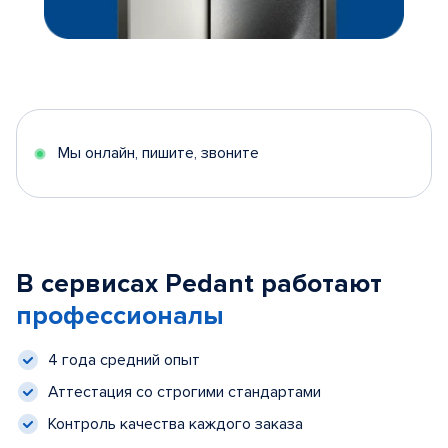
Мы онлайн, пишите, звоните
В сервисах Pedant работают
профессионалы
4 года средний опыт
Аттестация со строгими стандартами
Контроль качества каждого заказа