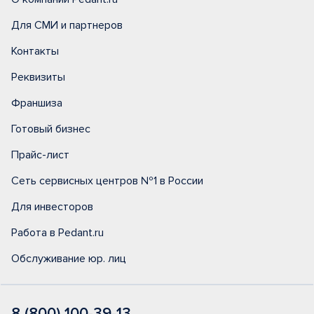
Для СМИ и партнеров
Контакты
Реквизиты
Франшиза
Готовый бизнес
Прайс-лист
Сеть сервисных центров №1 в России
Для инвесторов
Работа в Pedant.ru
Обслуживание юр. лиц
8 (800) 100-39-13