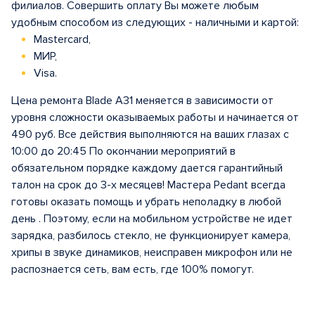
филиалов. Совершить оплату Вы можете любым
удобным способом из следующих - наличными и картой:
Mastercard,
МИР,
Visa.
Цена ремонта Blade A31 меняется в зависимости от
уровня сложности оказываемых работы и начинается от
490 руб. Все действия выполняются на ваших глазах с
10:00 до 20:45 По окончании мероприятий в
обязательном порядке каждому дается гарантийный
талон на срок до 3-х месяцев! Мастера Pedant всегда
готовы оказать помощь и убрать неполадку в любой
день . Поэтому, если на мобильном устройстве не идет
зарядка, разбилось стекло, не функционирует камера,
хрипы в звуке динамиков, неисправен микрофон или не
распознается сеть, вам есть, где 100% помогут.