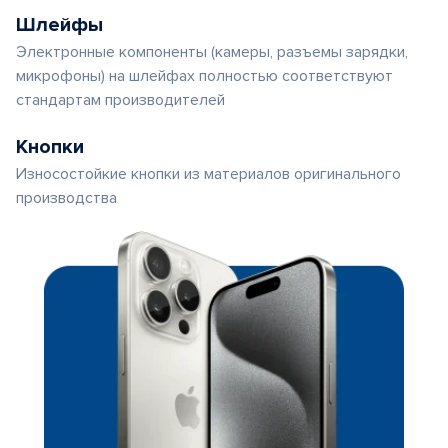
Шлейфы
Электронные компоненты (камеры, разъемы зарядки,
микрофоны) на шлейфах полностью соответствуют
стандартам производителей
Кнопки
Износостойкие кнопки из материалов оригинального
производства