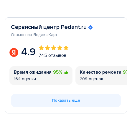
Сервисный центр Pedant.ru
Отзывы из Яндекс Карт
4.9
745 отзывов
Время ожидания
95%
Качество ремонта
97
164 оценки
209 оценок
Показать еще