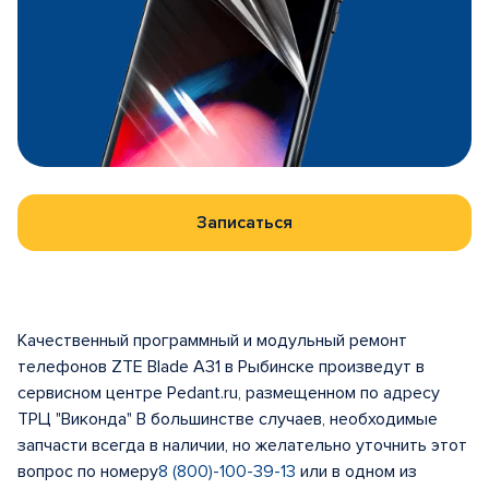
Записаться
Качественный программный и модульный ремонт
телефонов ZTE Blade A31 в Рыбинске произведут в
сервисном центре Pedant.ru, размещенном по адресу
ТРЦ "Виконда" В большинстве случаев, необходимые
запчасти всегда в наличии, но желательно уточнить этот
вопрос по номеру
8 (800)-100-39-13
или в одном из