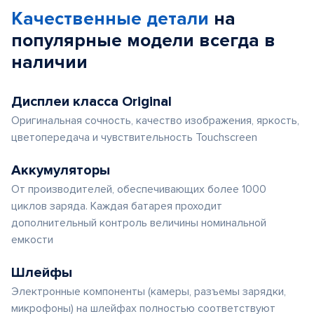
Качественные детали
на
популярные
модели
всегда в
наличии
Дисплеи класса Original
Оригинальная сочность, качество изображения, яркость,
цветопередача и чувствительность Touchscreen
Аккумуляторы
От производителей, обеспечивающих более 1000
циклов заряда. Каждая батарея проходит
дополнительный контроль величины номинальной
емкости
Шлейфы
Электронные компоненты (камеры, разъемы зарядки,
микрофоны) на шлейфах полностью соответствуют