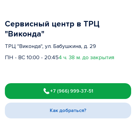
Сервисный центр в ТРЦ
"Виконда"
ТРЦ "Виконда", ул. Бабушкина, д. 29
ПН - ВС 10:00 - 20:45
4 ч. 38 м. до закрытия
Item
1
+7 (966) 999-37-51
of
3
Как добраться?