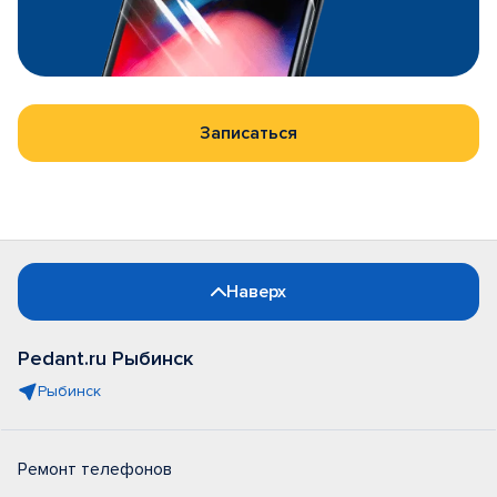
Записаться
Наверх
Pedant.ru Рыбинск
Рыбинск
Ремонт телефонов