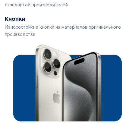
стандартам производителей
Кнопки
Износостойкие кнопки из материалов оригинального
производства