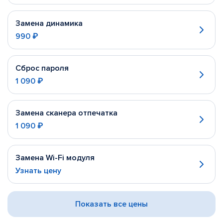
Замена динамика
990 ₽
Сброс пароля
1 090 ₽
Замена сканера отпечатка
1 090 ₽
Замена Wi-Fi модуля
Узнать цену
Показать все цены