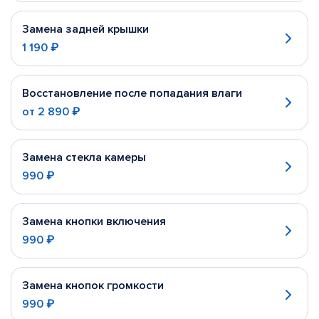
Замена задней крышки
1 190 ₽
Восстановление после попадания влаги
от
2 890 ₽
Замена стекла камеры
990 ₽
Замена кнопки включения
990 ₽
Замена кнопок громкости
990 ₽