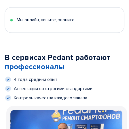
Мы онлайн, пишите, звоните
В сервисах Pedant работают
профессионалы
4 года средний опыт
Аттестация со строгими стандартами
Контроль качества каждого заказа