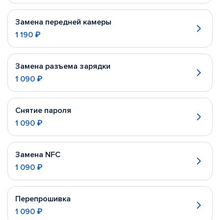
Замена передней камеры
1 190 ₽
Замена разъема зарядки
1 090 ₽
Снятие пароля
1 090 ₽
Замена NFC
1 090 ₽
Перепрошивка
1 090 ₽