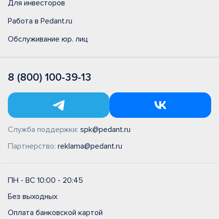
Для инвесторов
Работа в Pedant.ru
Обслуживание юр. лиц
8 (800) 100-39-13
Служба поддержки:
spk@pedant.ru
Партнерство:
reklama@pedant.ru
ПН - ВС 10:00 - 20:45
Без выходных
Оплата банковской картой