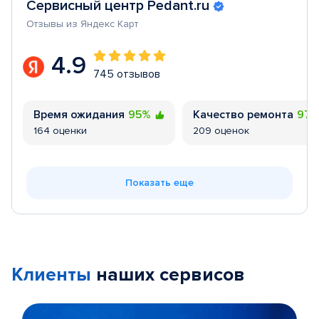
Сервисный центр Pedant.ru
Отзывы из Яндекс Карт
4.9
745 отзывов
Время ожидания
95%
Качество ремонта
97
164 оценки
209 оценок
Показать еще
Клиенты
наших сервисов