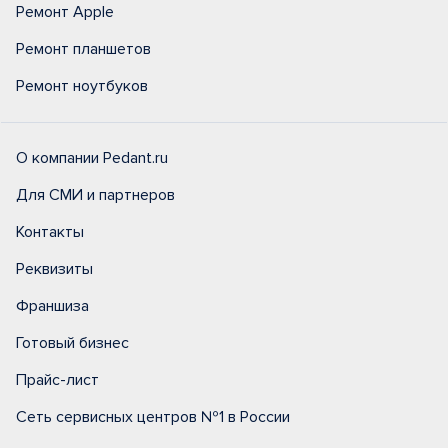
Ремонт Apple
Ремонт планшетов
Ремонт ноутбуков
О компании Pedant.ru
Для СМИ и партнеров
Контакты
Реквизиты
Франшиза
Готовый бизнес
Прайс-лист
Сеть сервисных центров №1 в России