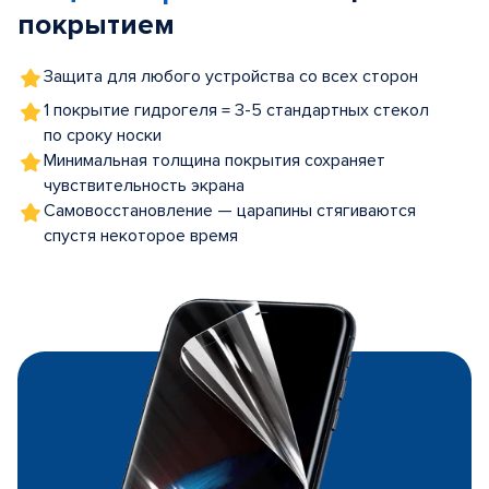
покрытием
Защита для любого устройства со всех сторон
1 покрытие гидрогеля = 3-5 стандартных стекол
по сроку носки
Минимальная толщина покрытия сохраняет
чувствительность экрана
Самовосстановление — царапины стягиваются
спустя некоторое время