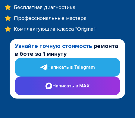
Бесплатная диагностика
Профессиональные мастера
Комплектующие класса "Original"
Узнайте точную стоимость
ремонта
в боте за 1 минуту
Написать в Telegram
Написать в MAX