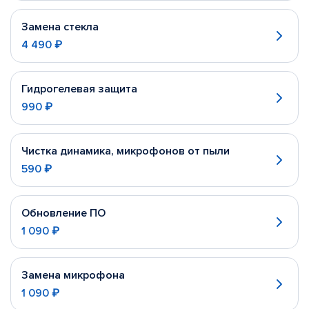
Замена стекла
4 490 ₽
Гидрогелевая защита
990 ₽
Чистка динамика, микрофонов от пыли
590 ₽
Обновление ПО
1 090 ₽
Замена микрофона
1 090 ₽