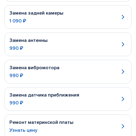
Замена задней камеры
1 090 ₽
Замена антенны
990 ₽
Замена вибромотора
990 ₽
Замена датчика приближения
990 ₽
Ремонт материнской платы
Узнать цену