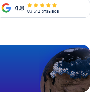
4.8
83 512 отзывов