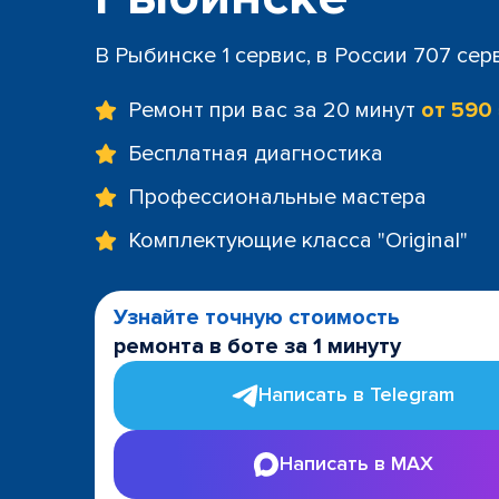
В Рыбинске 1 сервис, в России 707 сер
Ремонт при вас за 20 минут
от 590
Бесплатная диагностика
Профессиональные мастера
Комплектующие класса "Original"
Узнайте точную стоимость
ремонта в боте за 1 минуту
Написать в Telegram
Написать в MAX