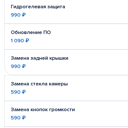
Гидрогелевая защита
990 ₽
Обновление ПО
1 090 ₽
Замена задней крышки
990 ₽
Замена стекла камеры
590 ₽
Замена кнопок громкости
590 ₽