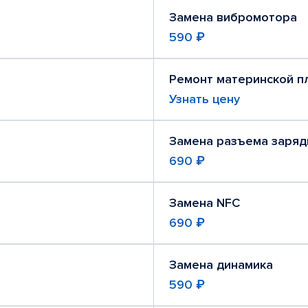
Замена вибромотора
590 ₽
Ремонт материнской п
Узнать цену
Замена разъема заряд
690 ₽
Замена NFC
690 ₽
Замена динамика
590 ₽