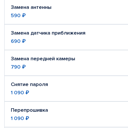
Замена антенны
590 ₽
Замена датчика приближения
690 ₽
Замена передней камеры
790 ₽
Снятие пароля
1 090 ₽
Перепрошивка
1 090 ₽