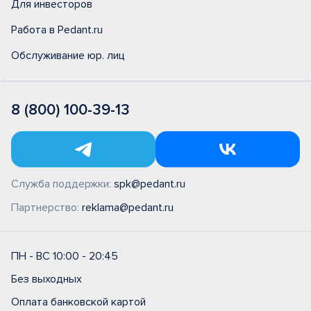
Для инвесторов
Работа в Pedant.ru
Обслуживание юр. лиц
8 (800) 100-39-13
Служба поддержки:
spk@pedant.ru
Партнерство:
reklama@pedant.ru
ПН - ВС 10:00 - 20:45
Без выходных
Оплата банковской картой