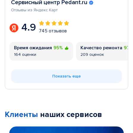
Сервисный центр Pedant.ru
Отзывы из Яндекс Карт
4.9
745 отзывов
Время ожидания
95%
Качество ремонта
97
164 оценки
209 оценок
Показать еще
Клиенты
наших сервисов