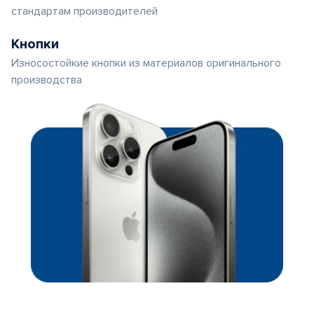
стандартам производителей
Кнопки
Износостойкие кнопки из материалов оригинального
производства