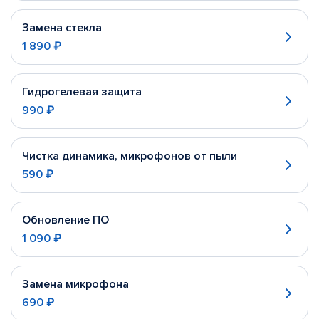
Замена стекла
1 890 ₽
Гидрогелевая защита
990 ₽
Чистка динамика, микрофонов от пыли
590 ₽
Обновление ПО
1 090 ₽
Замена микрофона
690 ₽