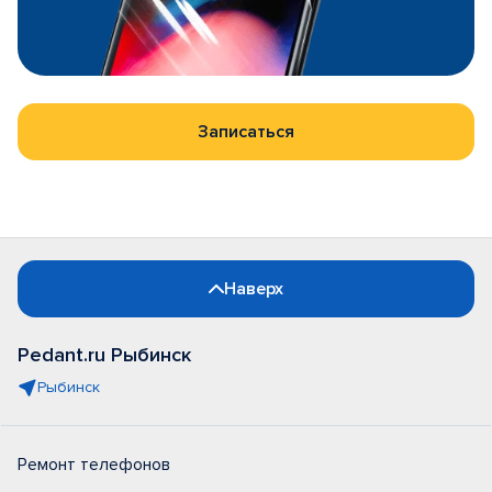
Записаться
Наверх
Pedant.ru Рыбинск
Рыбинск
Ремонт телефонов