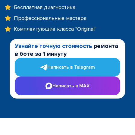
Бесплатная диагностика
Профессиональные мастера
Комплектующие класса "Original"
Узнайте точную стоимость
ремонта
в боте за 1 минуту
Написать в Telegram
Написать в MAX