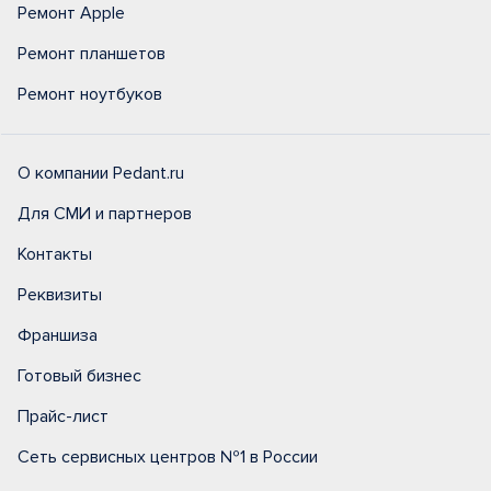
Ремонт Apple
Ремонт планшетов
Ремонт ноутбуков
О компании Pedant.ru
Для СМИ и партнеров
Контакты
Реквизиты
Франшиза
Готовый бизнес
Прайс-лист
Сеть сервисных центров №1 в России