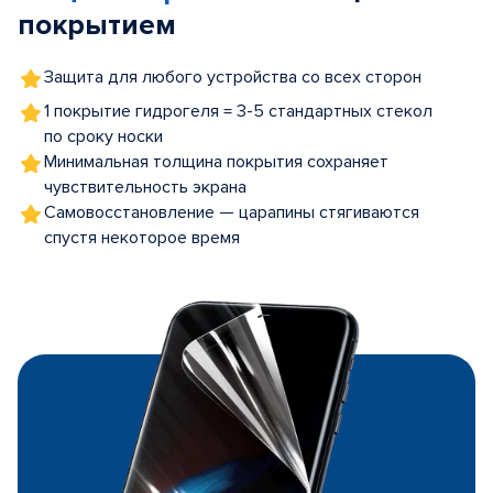
покрытием
Защита для любого устройства со всех сторон
1 покрытие гидрогеля = 3-5 стандартных стекол
по сроку носки
Минимальная толщина покрытия сохраняет
чувствительность экрана
Самовосстановление — царапины стягиваются
спустя некоторое время