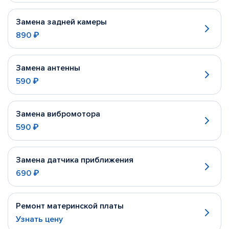
Замена задней камеры
890 ₽
Замена антенны
590 ₽
Замена вибромотора
590 ₽
Замена датчика приближения
690 ₽
Ремонт материнской платы
Узнать цену