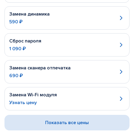
Замена динамика
590 ₽
Сброс пароля
1 090 ₽
Замена сканера отпечатка
690 ₽
Замена Wi-Fi модуля
Узнать цену
Показать все цены