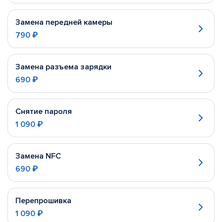
Замена передней камеры
790 ₽
Замена разъема зарядки
690 ₽
Снятие пароля
1 090 ₽
Замена NFC
690 ₽
Перепрошивка
1 090 ₽