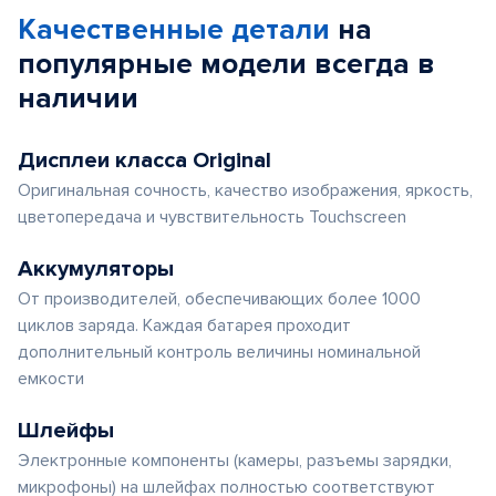
Качественные детали
на
популярные
модели
всегда в
наличии
Дисплеи класса Original
Оригинальная сочность, качество изображения, яркость,
цветопередача и чувствительность Touchscreen
Аккумуляторы
От производителей, обеспечивающих более 1000
циклов заряда. Каждая батарея проходит
дополнительный контроль величины номинальной
емкости
Шлейфы
Электронные компоненты (камеры, разъемы зарядки,
микрофоны) на шлейфах полностью соответствуют