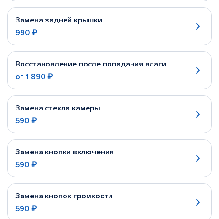
Замена задней крышки
990 ₽
Восстановление после попадания влаги
от
1 890 ₽
Замена стекла камеры
590 ₽
Замена кнопки включения
590 ₽
Замена кнопок громкости
590 ₽