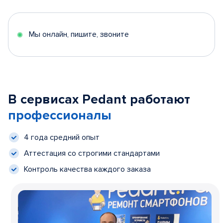
Мы онлайн, пишите, звоните
В сервисах Pedant работают
профессионалы
4 года средний опыт
Аттестация со строгими стандартами
Контроль качества каждого заказа